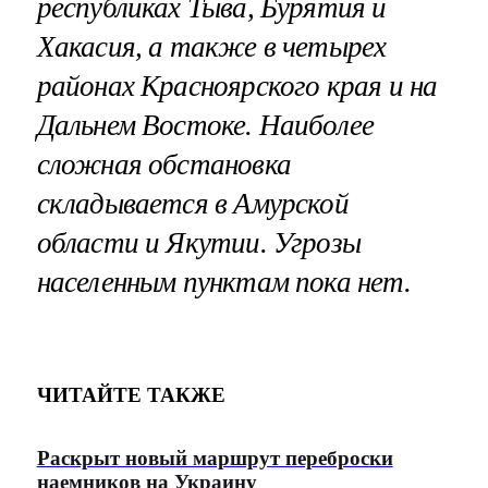
республиках Тыва, Бурятия и
Хакасия, а также в четырех
районах Красноярского края и на
Дальнем Востоке. Наиболее
сложная обстановка
складывается в Амурской
области и Якутии. Угрозы
населенным пунктам пока нет.
ЧИТАЙТЕ ТАКЖЕ
Раскрыт новый маршрут переброски
наемников на Украину