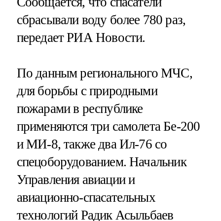
Сообщается, что спасатели
сбрасывали воду более 780 раз,
передает РИА Новости.
По данным регионального МЧС,
для борьбы с природными
пожарами в республике
применяются три самолета Бе-200
и МИ-8, также два Ил-76 со
спецоборудованием. Начальник
Управления авиации и
авиационно-спасательных
технологий Радик Асыльбаев