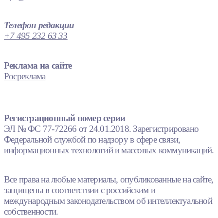
Телефон редакции
+7 495 232 63 33
Реклама на сайте
Росреклама
Регистрационный номер серии
ЭЛ № ФС 77-72266 от 24.01.2018. Зарегистрировано
Федеральной службой по надзору в сфере связи,
информационных технологий и массовых коммуникаций.
Все права на любые материалы, опубликованные на сайте,
защищены в соответствии с российским и
международным законодательством об интеллектуальной
собственности.