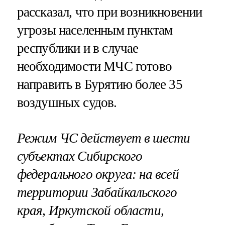
рассказал, что при возникновении
угрозы населенным пунктам
республики и в случае
необходимости МЧС готово
направить в Бурятию более 35
воздушных судов.
Режим ЧС действует в шести
субъектах Сибирского
федерального округа: на всей
территории Забайкальского
края, Иркутской области,