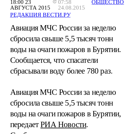
18:00 23
07:58
ОБЩЕСТВО
АВГУСТА 2015
24.08.2015
РЕДАКЦИЯ ВЕСТИ.РУ
Авиация МЧС России за неделю
сбросила свыше 5,5 тысяч тонн
воды на очаги пожаров в Бурятии.
Сообщается, что спасатели
сбрасывали воду более 780 раз.
Авиация МЧС России за неделю
сбросила свыше 5,5 тысяч тонн
воды на очаги пожаров в Бурятии,
передает
РИА Новости
.