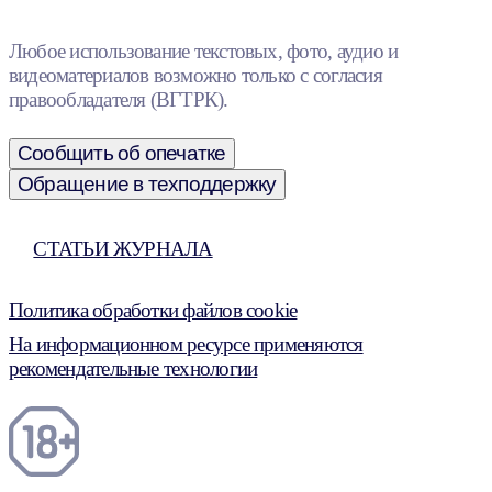
Любое использование текстовых, фото, аудио и
видеоматериалов возможно только с согласия
правообладателя (ВГТРК).
Сообщить об опечатке
Обращение в техподдержку
СТАТЬИ ЖУРНАЛА
Политика обработки файлов cookie
На информационном ресурсе применяются
рекомендательные технологии