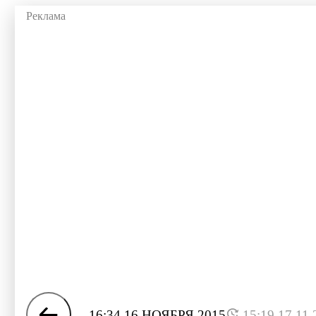
16:34 16 НОЯБРЯ 2015
15:19 17.11