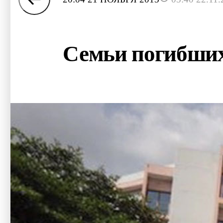
Семьи погибших