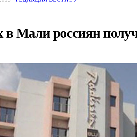
 в Мали россиян получ