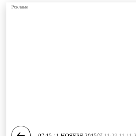
07:15 11 НОЯБРЯ 2015
11:29 11.11.