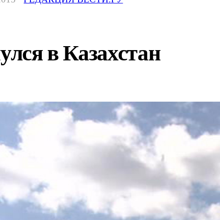
нулся в Казахстан