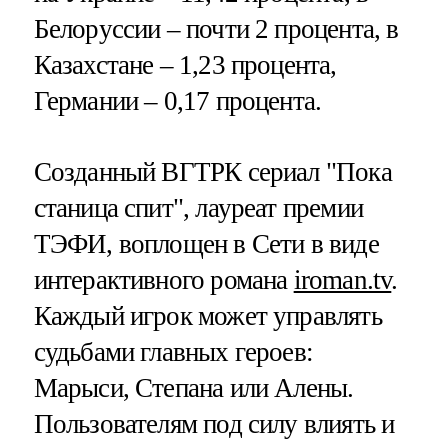
Белоруссии – почти 2 процента, в
Казахстане – 1,23 процента,
Германии – 0,17 процента.
Созданный ВГТРК сериал "Пока
станица спит", лауреат премии
ТЭФИ, воплощен в Сети в виде
интерактивного романа
iroman.tv
.
Каждый игрок может управлять
судьбами главных героев:
Марыси, Степана или Алены.
Пользователям под силу влиять и