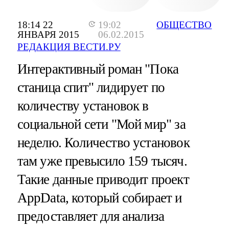
18:14 22
19:02
ОБЩЕСТВО
ЯНВАРЯ 2015
06.02.2015
РЕДАКЦИЯ ВЕСТИ.РУ
Интерактивный роман "Пока
станица спит" лидирует по
количеству установок в
социальной сети "Мой мир" за
неделю. Количество установок
там уже превысило 159 тысяч.
Такие данные приводит проект
AppData, который собирает и
предоставляет для анализа