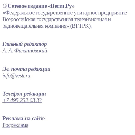
© Сетевое издание «Вести.Ру»
«Федеральное государственное унитарное предприятие
Всероссийская государственная телевизионная и
радиовещательная компания» (ВГТРК).
Главный редактор
А. А. Филипповский
Эл. почта редакции
info@vesti.ru
Телефон редакции
+7 495 232 63 33
Реклама на сайте
Росреклама