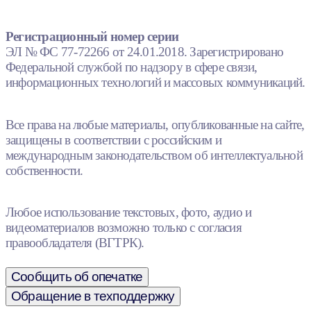
Регистрационный номер серии
ЭЛ № ФС 77-72266 от 24.01.2018. Зарегистрировано
Федеральной службой по надзору в сфере связи,
информационных технологий и массовых коммуникаций.
Все права на любые материалы, опубликованные на сайте,
защищены в соответствии с российским и
международным законодательством об интеллектуальной
собственности.
Любое использование текстовых, фото, аудио и
видеоматериалов возможно только с согласия
правообладателя (ВГТРК).
Сообщить об опечатке
Обращение в техподдержку