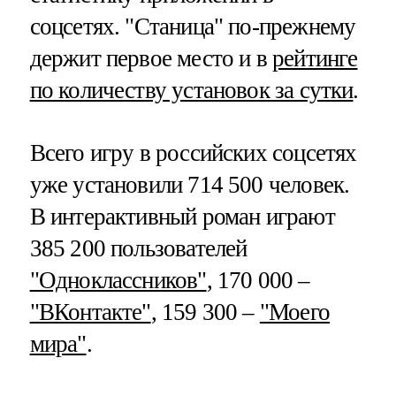
соцсетях. "Станица" по-прежнему
держит первое место и в
рейтинге
по количеству установок за сутки
.
Всего игру в российских соцсетях
уже установили 714 500 человек.
В интерактивный роман играют
385 200 пользователей
"Одноклассников"
, 170 000 –
"ВКонтакте"
, 159 300 –
"Моего
мира"
.