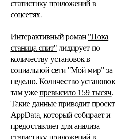
статистику приложений в
соцсетях.
Интерактивный роман
"Пока
станица спит"
лидирует по
количеству установок в
социальной сети "Мой мир" за
неделю. Количество установок
там уже
превысило 159 тысяч
.
Такие данные приводит проект
AppData, который собирает и
предоставляет для анализа
статистику приложений в