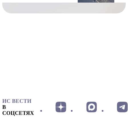
ИС ВЕСТИ
В
СОЦСЕТЯХ