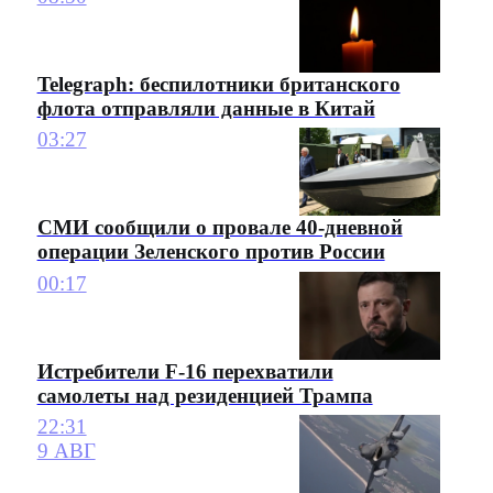
Telegraph: беспилотники британского
флота отправляли данные в Китай
03:27
СМИ сообщили о провале 40-дневной
операции Зеленского против России
00:17
Истребители F-16 перехватили
самолеты над резиденцией Трампа
22:31
9 АВГ