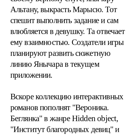
Альтану, выкрасть Марысю. Тот
спешит выполнить задание и сам
влюбляется в девушку. Та отвечает
ему взаимностью. Создатели игры
планируют развить сюжетную
линию Янычара в текущем
приложении.
Вскоре коллекцию интерактивных
романов пополнят "Вероника.
Беглянка" в жанре Hidden object,
"Институт благородных девиц" и