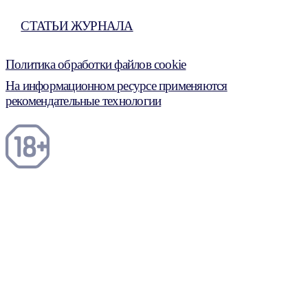
СТАТЬИ ЖУРНАЛА
Политика обработки файлов cookie
На информационном ресурсе применяются
рекомендательные технологии