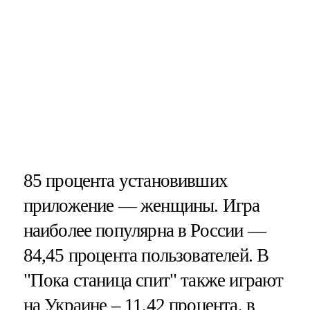
85 процента установивших
приложение — женщины. Игра
наиболее популярна в России —
84,45 процента пользователей. В
"Пока станица спит" также играют
на Украине – 11,42 процента, в