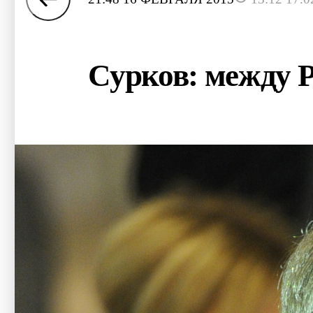
Сурков: между Р