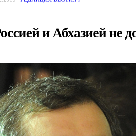
оссией и Абхазией не 