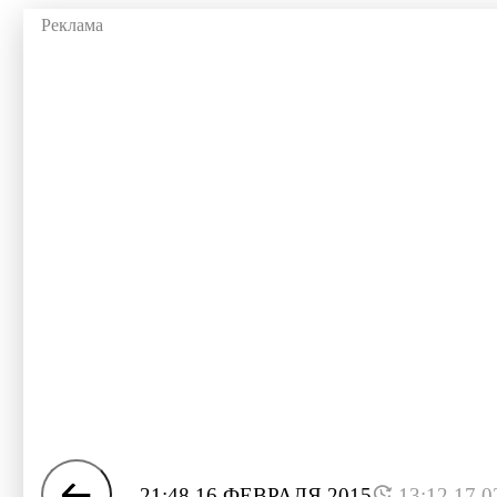
21:48 16 ФЕВРАЛЯ 2015
13:12 17.0