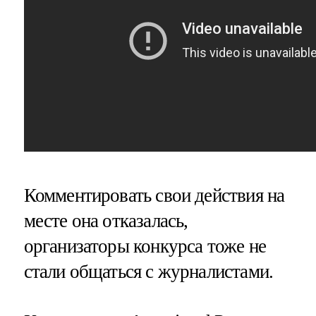
Комментировать свои действия на
месте она отказалась,
организаторы конкурса тоже не
стали общаться с журналистами.