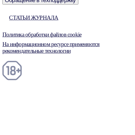
Обращение в техподдержку
СТАТЬИ ЖУРНАЛА
Политика обработки файлов cookie
На информационном ресурсе применяются
рекомендательные технологии