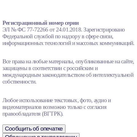
Регистрационный номер серии
ЭЛ № ФС 77-72266 от 24.01.2018. Зарегистрировано
Федеральной службой по надзору в сфере связи,
информационных технологий и массовых коммуникаций.
Все права на любые материалы, опубликованные на сайте,
защищены в соответствии с российским и
международным законодательством об интеллектуальной
собственности.
Любое использование текстовых, фото, аудио и
видеоматериалов возможно только с согласия
правообладателя (ВГТРК).
Сообщить об опечатке