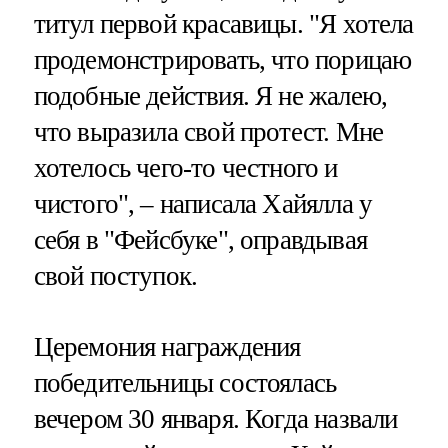
титул первой красавицы. "Я хотела
продемонстрировать, что порицаю
подобные действия. Я не жалею,
что выразила свой протест. Мне
хотелось чего-то честного и
чистого", – написала Хайялла у
себя в "Фейсбуке", оправдывая
свой поступок.
Церемония награждения
победительницы состоялась
вечером 30 января. Когда назвали