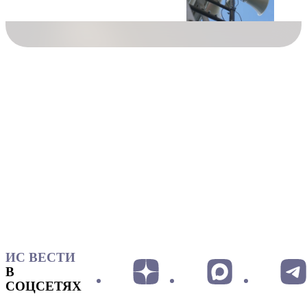
ИС ВЕСТИ
В
СОЦСЕТЯХ