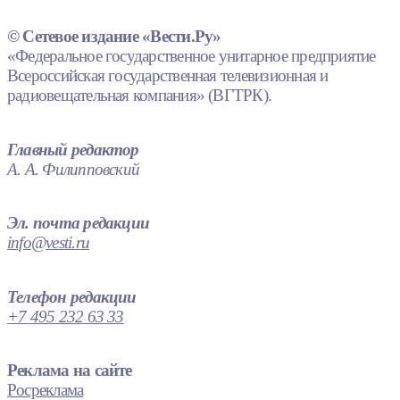
© Сетевое издание «Вести.Ру»
«Федеральное государственное унитарное предприятие
Всероссийская государственная телевизионная и
радиовещательная компания» (ВГТРК).
Главный редактор
А. А. Филипповский
Эл. почта редакции
info@vesti.ru
Телефон редакции
+7 495 232 63 33
Реклама на сайте
Росреклама