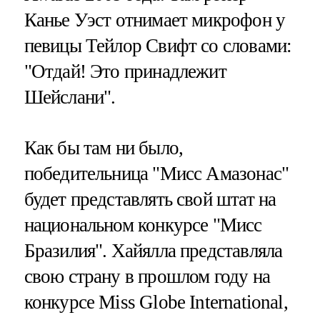
Канье Уэст отнимает микрофон у
певицы Тейлор Свифт со словами:
"Отдай! Это принадлежит
Шейслани".
Как бы там ни было,
победительница "Мисс Амазонас"
будет представлять свой штат на
национальном конкурсе "Мисс
Бразилия". Хайялла представляла
свою страну в прошлом году на
конкурсе Miss Globe International,