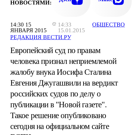
НОВОСТЯМИ:
14:30 15
14:33
ОБЩЕСТВО
ЯНВАРЯ 2015
15.01.2015
РЕДАКЦИЯ ВЕСТИ.РУ
Европейский суд по правам
человека признал неприемлемой
жалобу внука Иосифа Сталина
Евгения Джугашвили на вердикт
российских судов по делу о
публикации в "Новой газете".
Такое решение опубликовано
сегодня на официальном сайте