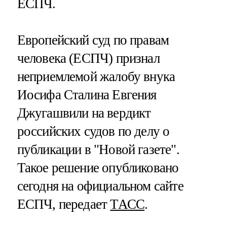
ЕСПЧ.
Европейский суд по правам
человека (ЕСПЧ) признал
неприемлемой жалобу внука
Иосифа Сталина Евгения
Джугашвили на вердикт
российских судов по делу о
публикации в "Новой газете".
Такое решение опубликовано
сегодня на официальном сайте
ЕСПЧ, передает
ТАСС
.