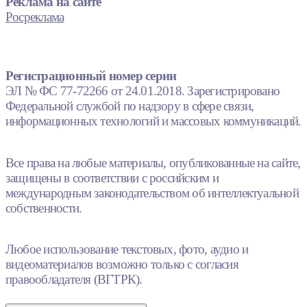
Реклама на сайте
Росреклама
Регистрационный номер серии
ЭЛ № ФС 77-72266 от 24.01.2018. Зарегистрировано
Федеральной службой по надзору в сфере связи,
информационных технологий и массовых коммуникаций.
Все права на любые материалы, опубликованные на сайте,
защищены в соответствии с российским и
международным законодательством об интеллектуальной
собственности.
Любое использование текстовых, фото, аудио и
видеоматериалов возможно только с согласия
правообладателя (ВГТРК).