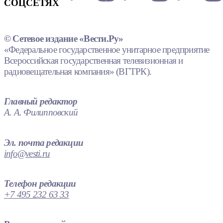
СОЦСЕТЯХ
© Сетевое издание «Вести.Ру»
«Федеральное государственное унитарное предприятие
Всероссийская государственная телевизионная и
радиовещательная компания» (ВГТРК).
Главный редактор
А. А. Филипповский
Эл. почта редакции
info@vesti.ru
Телефон редакции
+7 495 232 63 33