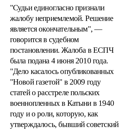
"Судьи единогласно признали
жалобу неприемлемой. Решение
является окончательным", —
говорится в судебном
постановлении. Жалоба в ЕСПЧ
была подана 4 июня 2010 года.
"Дело касалось опубликованных
"Новой газетой" в 2009 году
статей о расстреле польских
военнопленных в Катыни в 1940
году и о роли, которую, как
утверждалось, бывший советский