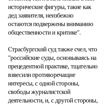
исторические фигуры, такие как
дед заявителя, неизбежно
остаются подвержены вниманию
общественности и критике".
Страсбургский суд также счел, что
"российские суды, основываясь на
прецедентной практике, тщательно
взвесили противоречащие
интересы, с одной стороны,
свободы журналистской
деятельности, и, с другой стороны,