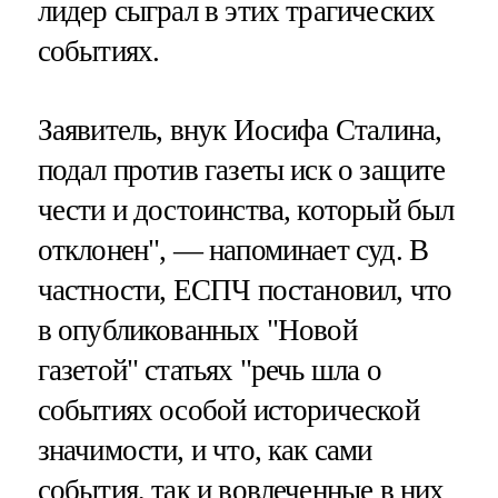
лидер сыграл в этих трагических
событиях.
Заявитель, внук Иосифа Сталина,
подал против газеты иск о защите
чести и достоинства, который был
отклонен", — напоминает суд. В
частности, ЕСПЧ постановил, что
в опубликованных "Новой
газетой" статьях "речь шла о
событиях особой исторической
значимости, и что, как сами
события, так и вовлеченные в них