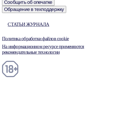
Сообщить об опечатке
Обращение в техподдержку
СТАТЬИ ЖУРНАЛА
Политика обработки файлов cookie
На информационном ресурсе применяются
рекомендательные технологии