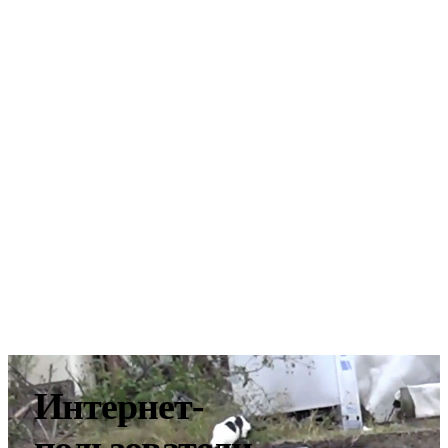
Интернет-