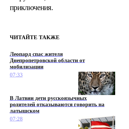
приключения.
ЧИТАЙТЕ ТАКЖЕ
Леопард спас жителя
Днепропетровской области от
мобилизации
07:33
В Латвии дети русскоязычных
родителей отказываются говорить на
латышском
07:28