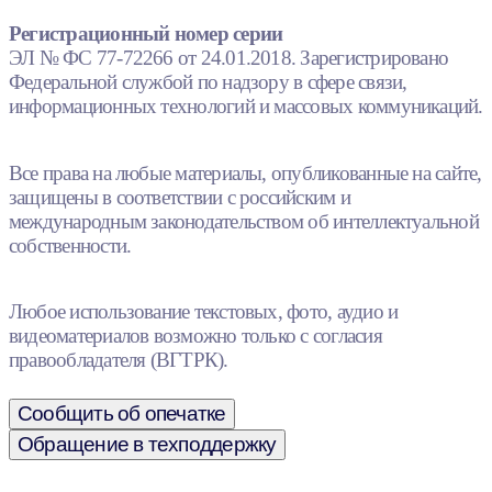
Регистрационный номер серии
ЭЛ № ФС 77-72266 от 24.01.2018. Зарегистрировано
Федеральной службой по надзору в сфере связи,
информационных технологий и массовых коммуникаций.
Все права на любые материалы, опубликованные на сайте,
защищены в соответствии с российским и
международным законодательством об интеллектуальной
собственности.
Любое использование текстовых, фото, аудио и
видеоматериалов возможно только с согласия
правообладателя (ВГТРК).
Сообщить об опечатке
Обращение в техподдержку