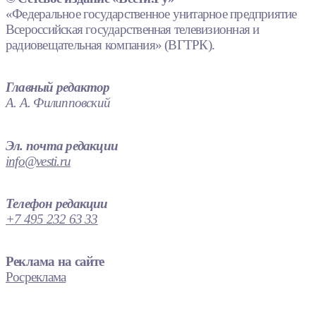
«Федеральное государственное унитарное предприятие
Всероссийская государственная телевизионная и
радиовещательная компания» (ВГТРК).
Главный редактор
А. А. Филипповский
Эл. почта редакции
info@vesti.ru
Телефон редакции
+7 495 232 63 33
Реклама на сайте
Росреклама