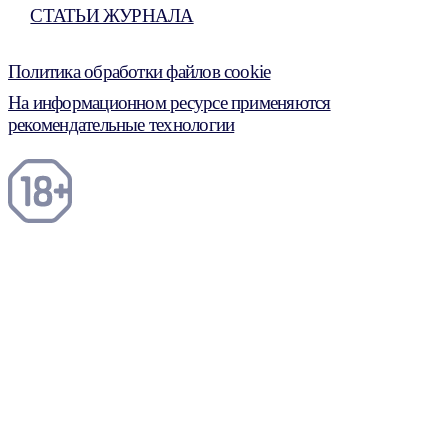
СТАТЬИ ЖУРНАЛА
Политика обработки файлов cookie
На информационном ресурсе применяются
рекомендательные технологии