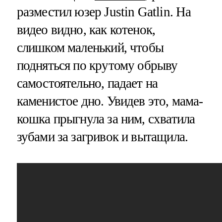
разместил юзер Justin Gatlin. На
видео видно, как котенок,
слишком маленький, чтобы
подняться по крутому обрыву
самостоятельно, падает на
каменистое дно. Увидев это, мама-
кошка прыгнула за ним, схватила
зубами за загривок и вытащила.