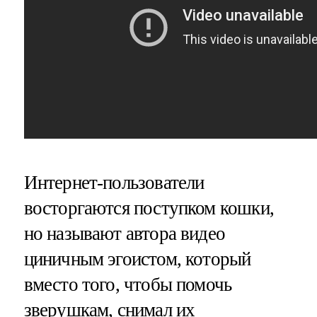
Интернет-пользователи
восторгаются поступком кошки,
но называют автора видео
циничным эгоистом, который
вместо того, чтобы помочь
зверушкам, снимал их