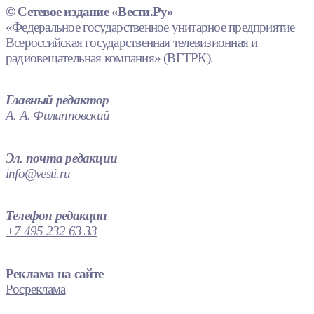
© Сетевое издание «Вести.Ру»
«Федеральное государственное унитарное предприятие
Всероссийская государственная телевизионная и
радиовещательная компания» (ВГТРК).
Главный редактор
А. А. Филипповский
Эл. почта редакции
info@vesti.ru
Телефон редакции
+7 495 232 63 33
Реклама на сайте
Росреклама