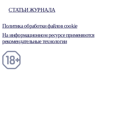
СТАТЬИ ЖУРНАЛА
Политика обработки файлов cookie
На информационном ресурсе применяются
рекомендательные технологии