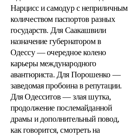
Нарцисс и самодур с неприличным
количеством паспортов разных
государств. Для Саакашвили
назначение губернатором в
Одессу — очередное колено
карьеры международного
авантюриста. Для Порошенко —
заведомая пробоина в репутации.
Для Одесситов — злая шутка,
продолжение послемайданной
драмы и дополнительный повод,
как говорится, смотреть на