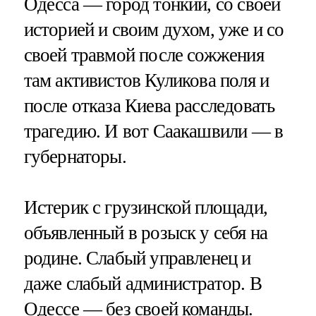
Одесса — город тонкий, со своей
историей и своим духом, уже и со
своей травмой после сожжения
там активистов Куликова поля и
после отказа Киева расследовать
трагедию. И вот Саакашвили — в
губернаторы.
Истерик с грузинской площади,
объявленный в розыск у себя на
родине. Слабый управленец и
даже слабый администратор. В
Одессе — без своей команды.