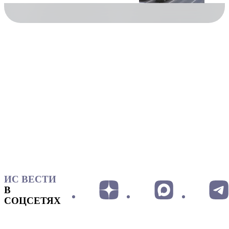
ИС ВЕСТИ
В
СОЦСЕТЯХ