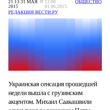
21:13 31 МАЯ
12:00
ОБЩЕСТВО
2015
01.06.2015
РЕДАКЦИЯ ВЕСТИ.РУ
Украинская сенсация прошедшей
недели вышла с грузинским
акцентом. Михаил Саакашвили