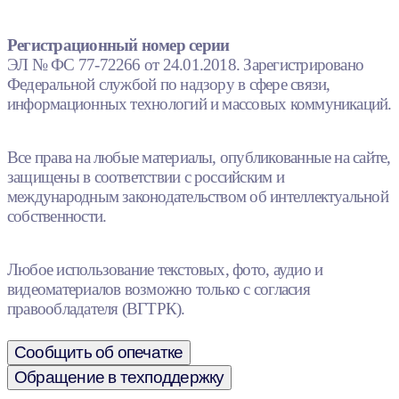
Регистрационный номер серии
ЭЛ № ФС 77-72266 от 24.01.2018. Зарегистрировано
Федеральной службой по надзору в сфере связи,
информационных технологий и массовых коммуникаций.
Все права на любые материалы, опубликованные на сайте,
защищены в соответствии с российским и
международным законодательством об интеллектуальной
собственности.
Любое использование текстовых, фото, аудио и
видеоматериалов возможно только с согласия
правообладателя (ВГТРК).
Сообщить об опечатке
Обращение в техподдержку