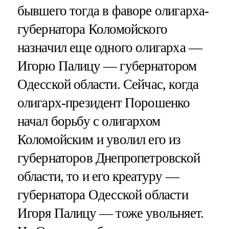
бывшего тогда в фаворе олигарха-
губернатора Коломойского
назначил еще одного олигарха —
Игорю Палицу — губернатором
Одесской области. Сейчас, когда
олигарх-президент Порошенко
начал борьбу с олигархом
Коломойским и уволил его из
губернаторов Днепропетровской
области, то и его креатуру —
губернатора Одесской области
Игоря Палицу — тоже увольняет.