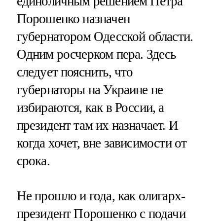
единоличным решением Петра
Порошенко назначен
губернатором Одесской области.
Одним росчерком пера. Здесь
следует пояснить, что
губернаторы на Украине не
избираются, как в России, а
президент там их назначает. И
когда хочет, вне зависимости от
срока.
Не прошло и года, как олигарх-
президент Порошенко с подачи