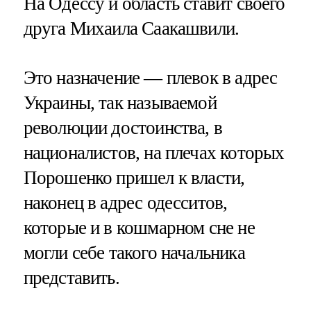
На Одессу и область ставит своего
друга Михаила Саакашвили.
Это назначение — плевок в адрес
Украины, так называемой
революции достоинства, в
националистов, на плечах которых
Порошенко пришел к власти,
наконец в адрес одесситов,
которые и в кошмарном сне не
могли себе такого начальника
представить.