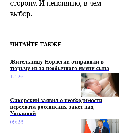
сторону. И непонятно, в чем
выбор.
ЧИТАЙТЕ ТАКЖЕ
Жительницу Норвегии отправили в
тюрьму из-за необычного имени сына
12:26
Сикорский заявил о необходимости
перехвата российских ракет над
Украиной
09:28