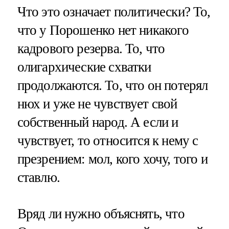
Что это означает политически? То,
что у Порошенко нет никакого
кадрового резерва. То, что
олигархические схватки
продолжаются. То, что он потерял
нюх и уже не чувствует свой
собственный народ. А если и
чувствует, то относится к нему с
презрением: мол, кого хочу, того и
ставлю.
Вряд ли нужно объяснять, что