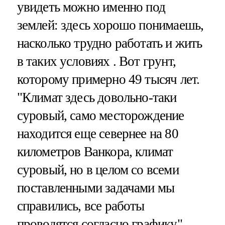
увидеть можно именно под
землей: здесь хорошо понимаешь,
насколько трудно работать и жить
в таких условиях . Вот грунт,
которому примерно 49 тысяч лет.
"Климат здесь довольно-таки
суровый, само месторождение
находится еще севернее на 80
километров Ванкора, климат
суровый, но в целом со всеми
поставленными задачами мы
справились, все работы
проводятся согласно графику", —