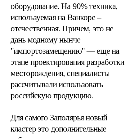
оборудование. На 90% техника,
используемая на Ванкоре –
отечественная. Причем, это не
дань модному нынче
"импортозамещению" — еще на
этапе проектирования разработки
месторождения, специалисты
рассчитывали использовать
российскую продукцию.
Для самого Заполярья новый
кластер это дополнительные