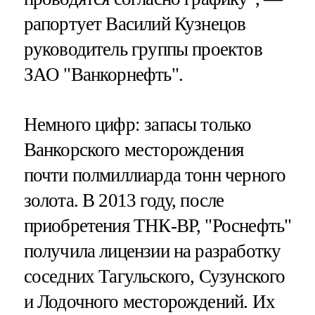
рапортует Василий Кузнецов
руководитель группы проектов
ЗАО "Ванкорнефть".
Немного цифр: запасы только
Ванкорского месторождения
почти полмиллиарда тонн черного
золота. В 2013 году, после
приобретения ТНК-ВР, "Роснефть"
получила лицензии на разработку
соседних Тагульского, Сузунского
и Лодочного месторождений. Их