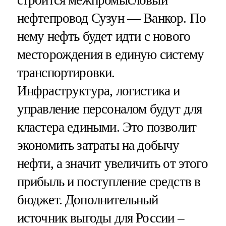
нефтепровод Сузун — Ванкор. По
нему нефть будет идти с нового
месторождения в единую систему
транспортировки.
Инфраструктура, логистика и
управление персоналом будут для
кластера едиными. Это позволит
экономить затраты на добычу
нефти, а значит увеличить от этого
прибыль и поступление средств в
бюджет. Дополнительный
источник выгоды для России –