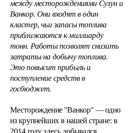
между месторождениями Сузун и
Ванкор. Они входят в один
кластер, чьи запасы топлива
приближаются к миллиарду
тонн. Работы позволят снизить
затраты на добычу топлива.
Это повысит прибыль и
поступление средств в
госбюджет.
Месторождение "Ванкор" — одно
из крупнейших в нашей стране: в
2014 году здесь добывался