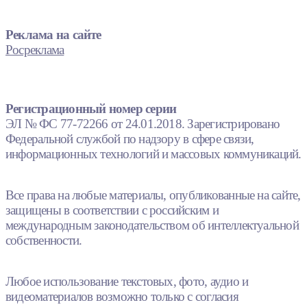
Реклама на сайте
Росреклама
Регистрационный номер серии
ЭЛ № ФС 77-72266 от 24.01.2018. Зарегистрировано
Федеральной службой по надзору в сфере связи,
информационных технологий и массовых коммуникаций.
Все права на любые материалы, опубликованные на сайте,
защищены в соответствии с российским и
международным законодательством об интеллектуальной
собственности.
Любое использование текстовых, фото, аудио и
видеоматериалов возможно только с согласия