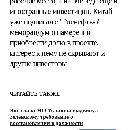
рабочие места, а на очереди еще и
иностранные инвестиции. Китай
уже подписал с "Роснефтью"
меморандум о намерении
приобрести долю в проекте,
интерес к нему не скрывают и
другие инвесторы.
ЧИТАЙТЕ ТАКЖЕ
Экс-глава МО Украины выдвинул
Зеленскому требование о
восстановлении в должности