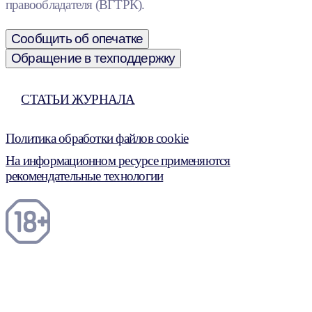
правообладателя (ВГТРК).
Сообщить об опечатке
Обращение в техподдержку
СТАТЬИ ЖУРНАЛА
Политика обработки файлов cookie
На информационном ресурсе применяются
рекомендательные технологии