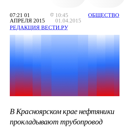
07:21 01
10:45
ОБЩЕСТВО
АПРЕЛЯ 2015
01.04.2015
РЕДАКЦИЯ ВЕСТИ.РУ
В Красноярском крае нефтяники
прокладывают трубопровод