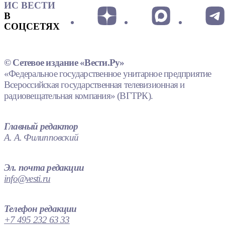
ИС ВЕСТИ
В
СОЦСЕТЯХ
© Сетевое издание «Вести.Ру»
«Федеральное государственное унитарное предприятие
Всероссийская государственная телевизионная и
радиовещательная компания» (ВГТРК).
Главный редактор
А. А. Филипповский
Эл. почта редакции
info@vesti.ru
Телефон редакции
+7 495 232 63 33