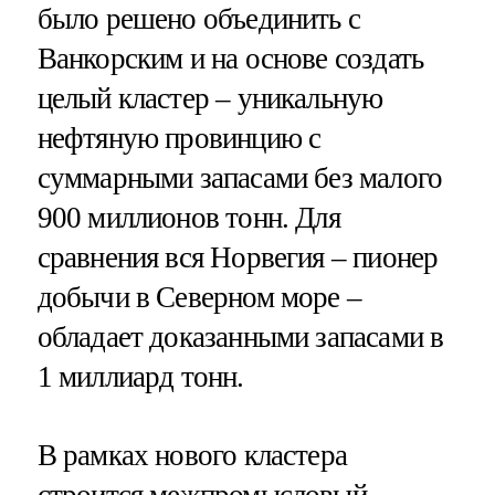
было решено объединить с
Ванкорским и на основе создать
целый кластер – уникальную
нефтяную провинцию с
суммарными запасами без малого
900 миллионов тонн. Для
сравнения вся Норвегия – пионер
добычи в Северном море –
обладает доказанными запасами в
1 миллиард тонн.
В рамках нового кластера
строится межпромысловый