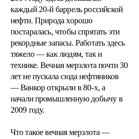
каждый 20-й баррель российской
нефти. Природа хорошо
постаралась, чтобы спрятать эти
рекордные запасы. Работать здесь
тяжело — как людям, так и
технике. Вечная мерзлота почти 30
лет не пускала сюда нефтяников
— Ванкор открыли в 80-х, а
начали промышленную добычу в
2009 году.
Что такое вечная мерзлота —