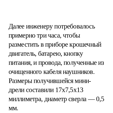
Далее инженеру потребовалось
примерно три часа, чтобы
разместить в приборе крошечный
двигатель, батарею, кнопку
питания, и провода, полученные из
очищенного кабеля наушников.
Размеры получившейся мини-
дрели составили 17х7,5х13
миллиметра, диаметр сверла — 0,5
мм.