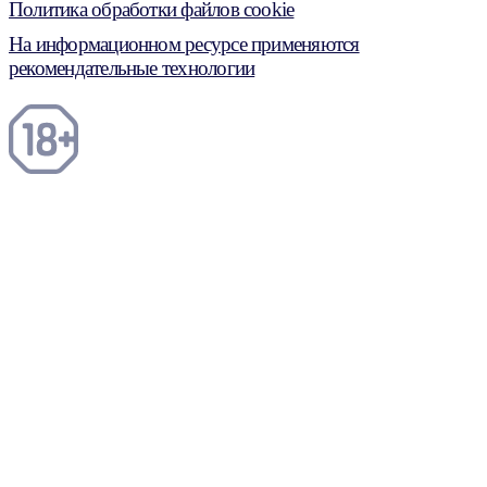
Политика обработки файлов cookie
На информационном ресурсе применяются
рекомендательные технологии