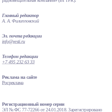
радиовещательная компания» (ВГТРК).
Главный редактор
А. А. Филипповский
Эл. почта редакции
info@vesti.ru
Телефон редакции
+7 495 232 63 33
Реклама на сайте
Росреклама
Регистрационный номер серии
ЭЛ № ФС 77-72266 от 24.01.2018. Зарегистрировано