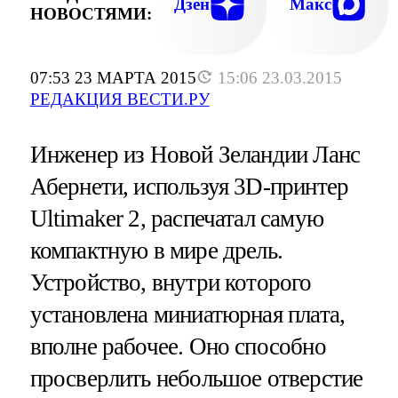
Дзен
Макс
НОВОСТЯМИ:
07:53 23 МАРТА 2015
15:06 23.03.2015
РЕДАКЦИЯ ВЕСТИ.РУ
Инженер из Новой Зеландии Ланс
Абернети, используя 3D-принтер
Ultimaker 2, распечатал самую
компактную в мире дрель.
Устройство, внутри которого
установлена миниатюрная плата,
вполне рабочее. Оно способно
просверлить небольшое отверстие