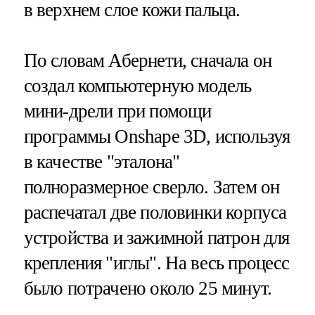
в верхнем слое кожи пальца.
По словам Абернети, сначала он
создал компьютерную модель
мини-дрели при помощи
программы Onshape 3D, используя
в качестве "эталона"
полноразмерное сверло. Затем он
распечатал две половинки корпуса
устройства и зажимной патрон для
крепления "иглы". На весь процесс
было потрачено около 25 минут.