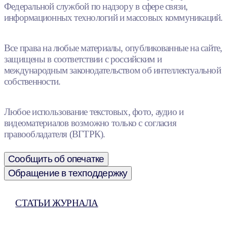
Федеральной службой по надзору в сфере связи,
информационных технологий и массовых коммуникаций.
Все права на любые материалы, опубликованные на сайте,
защищены в соответствии с российским и
международным законодательством об интеллектуальной
собственности.
Любое использование текстовых, фото, аудио и
видеоматериалов возможно только с согласия
правообладателя (ВГТРК).
Сообщить об опечатке
Обращение в техподдержку
СТАТЬИ ЖУРНАЛА