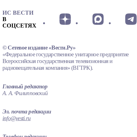
ИС ВЕСТИ
В
СОЦСЕТЯХ
© Сетевое издание «Вести.Ру»
«Федеральное государственное унитарное предприятие
Всероссийская государственная телевизионная и
радиовещательная компания» (ВГТРК).
Главный редактор
А. А. Филипповский
Эл. почта редакции
info@vesti.ru
Телефон редакции