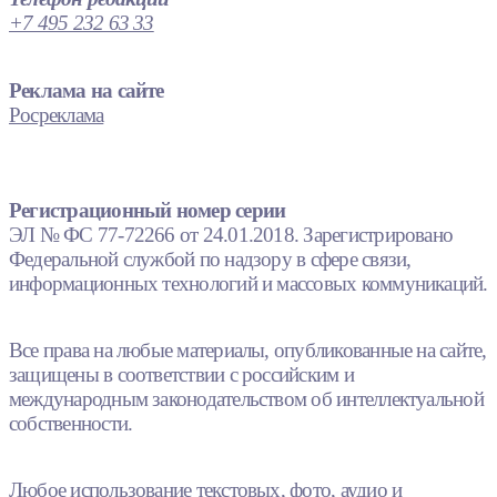
+7 495 232 63 33
Реклама на сайте
Росреклама
Регистрационный номер серии
ЭЛ № ФС 77-72266 от 24.01.2018. Зарегистрировано
Федеральной службой по надзору в сфере связи,
информационных технологий и массовых коммуникаций.
Все права на любые материалы, опубликованные на сайте,
защищены в соответствии с российским и
международным законодательством об интеллектуальной
собственности.
Любое использование текстовых, фото, аудио и