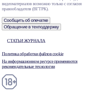
видеоматериалов возможно только с согласия
правообладателя (ВГТРК).
Сообщить об опечатке
Обращение в техподдержку
СТАТЬИ ЖУРНАЛА
Политика обработки файлов cookie
На информационном ресурсе применяются
рекомендательные технологии