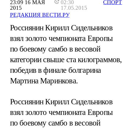
23:09 16 МАЯ
02:30
СПОРТ
2015
17.05.2015
РЕДАКЦИЯ ВЕСТИ.РУ
Россиянин Кирилл Сидельников
взял золото чемпионата Европы
по боевому самбо в весовой
категории свыше ста килограммов,
победив в финале болгарина
Мартина Маринкова.
Россиянин Кирилл Сидельников
взял золото чемпионата Европы
по боевому самбо в весовой