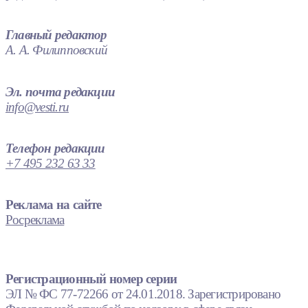
Главный редактор
А. А. Филипповский
Эл. почта редакции
info@vesti.ru
Телефон редакции
+7 495 232 63 33
Реклама на сайте
Росреклама
Регистрационный номер серии
ЭЛ № ФС 77-72266 от 24.01.2018. Зарегистрировано