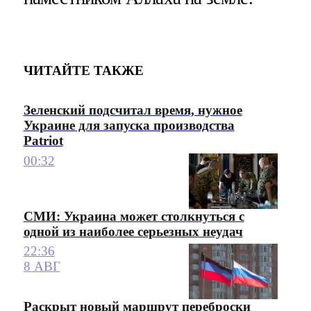
ЧИТАЙТЕ ТАКЖЕ
Зеленский подсчитал время, нужное
Украине для запуска производства
Patriot
00:32
СМИ: Украина может столкнуться с
одной из наиболее серьезных неудач
22:36
8 АВГ
Раскрыт новый маршрут переброски