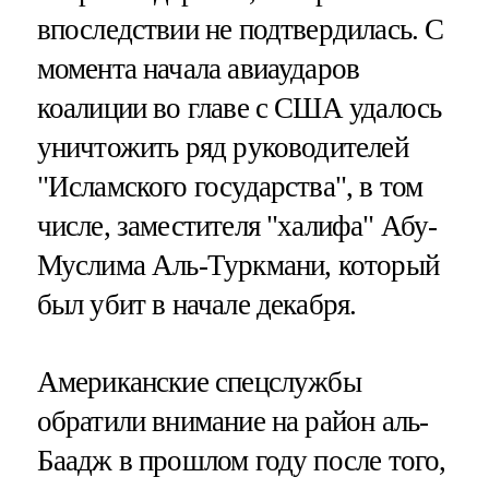
впоследствии не подтвердилась. С
момента начала авиаударов
коалиции во главе с США удалось
уничтожить ряд руководителей
"Исламского государства", в том
числе, заместителя "халифа" Абу-
Муслима Аль-Туркмани, который
был убит в начале декабря.
Американские спецслужбы
обратили внимание на район аль-
Баадж в прошлом году после того,