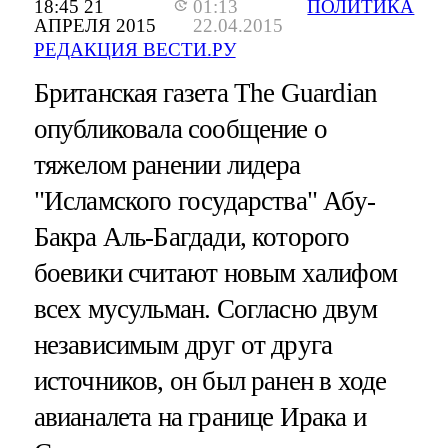
18:45 21
01:13
ПОЛИТИКА
АПРЕЛЯ 2015
22.04.2015
РЕДАКЦИЯ ВЕСТИ.РУ
Британская газета The Guardian
опубликовала сообщение о
тяжелом ранении лидера
"Исламского государства" Абу-
Бакра Аль-Багдади, которого
боевики считают новым халифом
всех мусульман. Согласно двум
независимым друг от друга
источников, он был ранен в ходе
авианалета на границе Ирака и