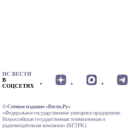
ИС ВЕСТИ
В
СОЦСЕТЯХ
© Сетевое издание «Вести.Ру»
«Федеральное государственное унитарное предприятие
Всероссийская государственная телевизионная и
радиовещательная компания» (ВГТРК).