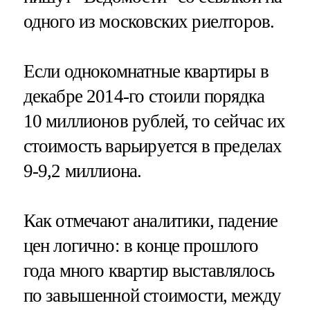
одного из московских риелторов.
Если однокомнатные квартиры в
декабре 2014-го стоили порядка
10 миллионов рублей, то сейчас их
стоимость варьируется в пределах
9-9,2 миллиона.
Как отмечают аналитики, падение
цен логично: в конце прошлого
года много квартир выставлялось
по завышенной стоимости, между