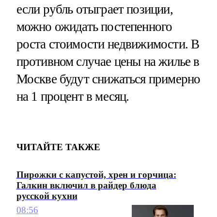
если рубль отыграет позиции,
можно ожидать постепенного
роста стоимости недвижимости. В
противном случае цены на жилье в
Москве будут снижаться примерно
на 1 процент в месяц.
ЧИТАЙТЕ ТАКЖЕ
Пирожки с капустой, хрен и горчица:
Галкин включил в райдер блюда
русской кухни
08:56