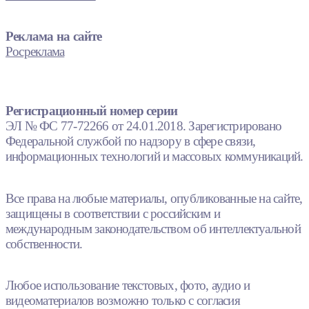
Реклама на сайте
Росреклама
Регистрационный номер серии
ЭЛ № ФС 77-72266 от 24.01.2018. Зарегистрировано
Федеральной службой по надзору в сфере связи,
информационных технологий и массовых коммуникаций.
Все права на любые материалы, опубликованные на сайте,
защищены в соответствии с российским и
международным законодательством об интеллектуальной
собственности.
Любое использование текстовых, фото, аудио и
видеоматериалов возможно только с согласия