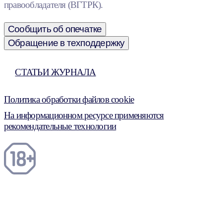
правообладателя (ВГТРК).
Сообщить об опечатке
Обращение в техподдержку
СТАТЬИ ЖУРНАЛА
Политика обработки файлов cookie
На информационном ресурсе применяются
рекомендательные технологии