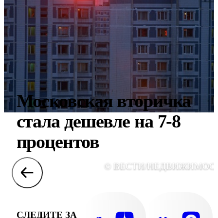
Московская вторичка
стала дешевле на 7-8
процентов
© ВЕСТИ/НЕДВИЖИМОС
СЛЕДИТЕ ЗА