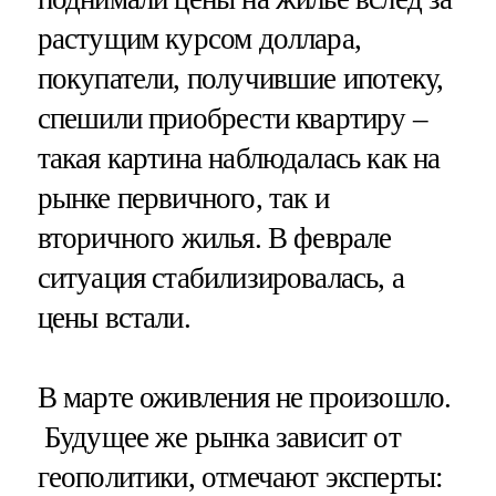
растущим курсом доллара,
покупатели, получившие ипотеку,
спешили приобрести квартиру –
такая картина наблюдалась как на
рынке первичного, так и
вторичного жилья. В феврале
ситуация стабилизировалась, а
цены встали.
В марте оживления не произошло.
Будущее же рынка зависит от
геополитики, отмечают эксперты: