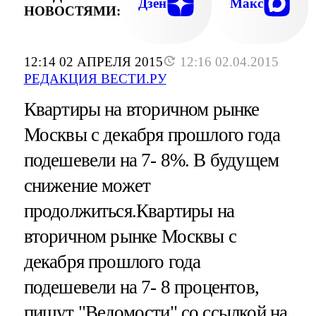
Дзен
Макс
НОВОСТЯМИ:
12:14 02 АПРЕЛЯ 2015
12:16 02.04.2015
РЕДАКЦИЯ ВЕСТИ.РУ
Квартиры на вторичном рынке
Москвы с декабря прошлого года
подешевели на 7- 8%. В будущем
снижение может
продолжиться.Квартиры на
вторичном рынке Москвы с
декабря прошлого года
подешевели на 7- 8 процентов,
пишут "Ведомости" со ссылкой на