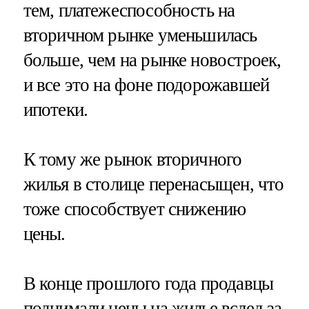
тем, платежеспособность на
вторичном рынке уменьшилась
больше, чем на рынке новостроек,
и все это на фоне подорожавшей
ипотеки.
К тому же рынок вторичного
жилья в столице перенасыщен, что
тоже способствует снижению
цены.
В конце прошлого года продавцы
поднимали цены на жилье вслед за