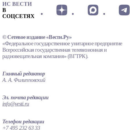
ИС ВЕСТИ
В
СОЦСЕТЯХ
© Сетевое издание «Вести.Ру»
«Федеральное государственное унитарное предприятие
Всероссийская государственная телевизионная и
радиовещательная компания» (ВГТРК).
Главный редактор
А. А. Филипповский
Эл. почта редакции
info@vesti.ru
Телефон редакции
+7 495 232 63 33