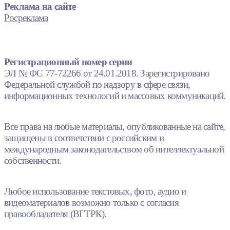
Реклама на сайте
Росреклама
Регистрационный номер серии
ЭЛ № ФС 77-72266 от 24.01.2018. Зарегистрировано
Федеральной службой по надзору в сфере связи,
информационных технологий и массовых коммуникаций.
Все права на любые материалы, опубликованные на сайте,
защищены в соответствии с российским и
международным законодательством об интеллектуальной
собственности.
Любое использование текстовых, фото, аудио и
видеоматериалов возможно только с согласия
правообладателя (ВГТРК).