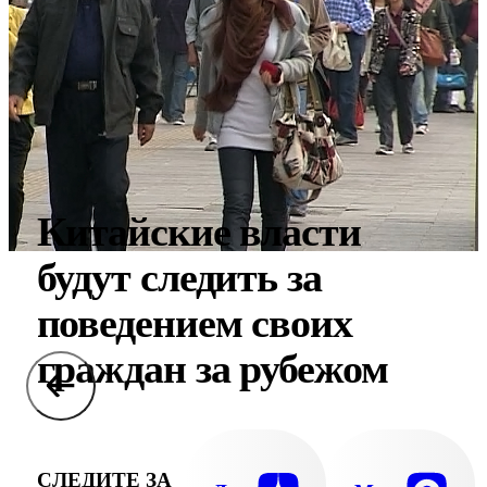
Китайские власти
будут следить за
поведением своих
граждан за рубежом
СЛЕДИТЕ ЗА