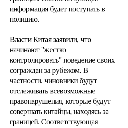
информация будет поступать в
полицию.
Власти Китая заявили, что
начинают "жестко
контролировать" поведение своих
сограждан за рубежом. В
частности, чиновники будут
отслеживать всевозможные
правонарушения, которые будут
совершать китайцы, находясь за
границей. Соответствующая