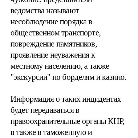
ведомства называют
несоблюдение порядка в
общественном транспорте,
повреждение памятников,
проявление неуважения к
местному населению, а также
"экскурсии" по борделям и казино.
Информация о таких инцидентах
будет передаваться в
правоохранительные органы КНР,
в также в таможенную и