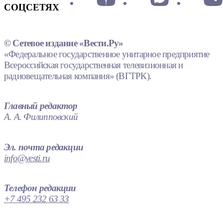
СОЦСЕТЯХ
© Сетевое издание «Вести.Ру»
«Федеральное государственное унитарное предприятие
Всероссийская государственная телевизионная и
радиовещательная компания» (ВГТРК).
Главный редактор
А. А. Филипповский
Эл. почта редакции
info@vesti.ru
Телефон редакции
+7 495 232 63 33