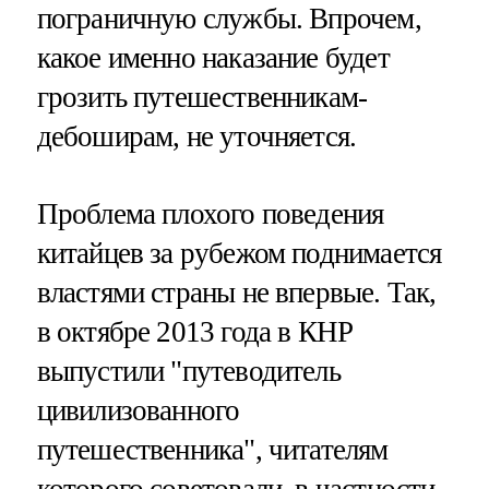
пограничную службы. Впрочем,
какое именно наказание будет
грозить путешественникам-
дебоширам, не уточняется.
Проблема плохого поведения
китайцев за рубежом поднимается
властями страны не впервые. Так,
в октябре 2013 года в КНР
выпустили "путеводитель
цивилизованного
путешественника", читателям
которого советовали, в частности,