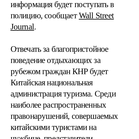
информация будет поступать в
полицию, сообщает
Wall Street
Journal
.
Отвечать за благопристойное
поведение отдыхающих за
рубежом граждан КНР будет
Китайская национальная
администрация туризма. Среди
наиболее распространенных
правонарушений, совершаемых
китайскими туристами на
чужбине, представители