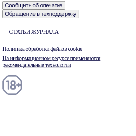
Сообщить об опечатке
Обращение в техподдержку
СТАТЬИ ЖУРНАЛА
Политика обработки файлов cookie
На информационном ресурсе применяются
рекомендательные технологии