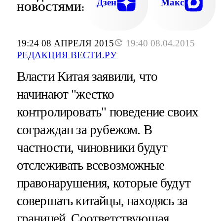
Дзен
Макс
НОВОСТЯМИ:
19:24 08 АПРЕЛЯ 2015
19:40 08.04.2015
РЕДАКЦИЯ ВЕСТИ.РУ
Власти Китая заявили, что
начинают "жестко
контролировать" поведение своих
сограждан за рубежом. В
частности, чиновники будут
отслеживать всевозможные
правонарушения, которые будут
совершать китайцы, находясь за
границей. Соответствующая