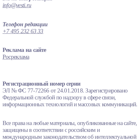
info@vesti.ru
Телефон редакции
+7 495 232 63 33
Реклама на сайте
Росреклама
Регистрационный номер серии
ЭЛ № ФС 77-72266 от 24.01.2018. Зарегистрировано
Федеральной службой по надзору в сфере связи,
информационных технологий и массовых коммуникаций.
Все права на любые материалы, опубликованные на сайте,
защищены в соответствии с российским и
международным законодательством об интеллектуальной