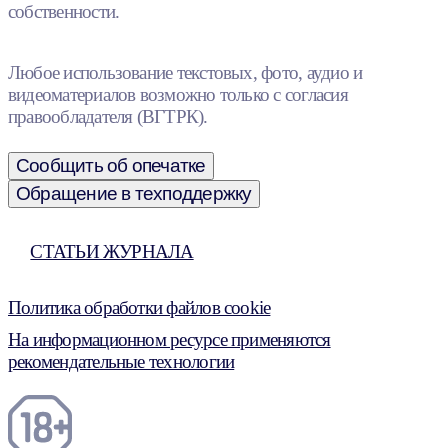
собственности.
Любое использование текстовых, фото, аудио и
видеоматериалов возможно только с согласия
правообладателя (ВГТРК).
Сообщить об опечатке
Обращение в техподдержку
СТАТЬИ ЖУРНАЛА
Политика обработки файлов cookie
На информационном ресурсе применяются
рекомендательные технологии