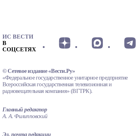
ИС ВЕСТИ
В
СОЦСЕТЯХ
© Сетевое издание «Вести.Ру»
«Федеральное государственное унитарное предприятие
Всероссийская государственная телевизионная и
радиовещательная компания» (ВГТРК).
Главный редактор
А. А. Филипповский
Эл. почта редакции