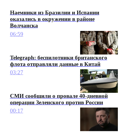
Наемники из Бразилии и Испании
оказались в окружении в районе
Волчанска
06:59
Telegraph: беспилотники британского
флота отправляли данные в Китай
03:27
СМИ сообщили о провале 40-дневной
операции Зеленского против России
00:17