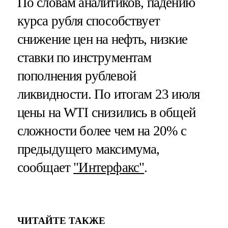
По словам аналитиков, падению
курса рубля способствует
снижение цен на нефть, низкие
ставки по инструментам
пополнения рублевой
ликвидности. По итогам 23 июля
цены на WTI снизились в общей
сложности более чем на 20% с
предыдущего максимума,
сообщает
"Интерфакс"
.
ЧИТАЙТЕ ТАКЖЕ