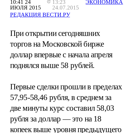
10:41 24
13:23
ЭКОНОМИКА
ИЮЛЯ 2015
24.07.2015
РЕДАКЦИЯ ВЕСТИ.РУ
При открытии сегодняшних
торгов на Московской бирже
доллар впервые с начала апреля
поднялся выше 58 рублей.
Первые сделки прошли в пределах
57,95-58,46 рубля, в среднем за
две минуты курс составил 58,03
рубля за доллар — это на 18
копеек выше уровня предыдущего