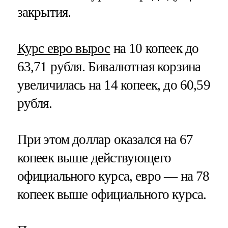
закрытия.
Курс евро вырос
на 10 копеек до
63,71 рубля. Бивалютная корзина
увеличилась на 14 копеек, до 60,59
рубля.
При этом доллар оказался на 67
копеек выше действующего
официального курса, евро — на 78
копеек выше официального курса.