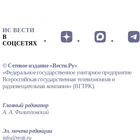
ИС ВЕСТИ
В
СОЦСЕТЯХ
© Сетевое издание «Вести.Ру»
«Федеральное государственное унитарное предприятие
Всероссийская государственная телевизионная и
радиовещательная компания» (ВГТРК).
Главный редактор
А. А. Филипповский
Эл. почта редакции
info@vesti.ru