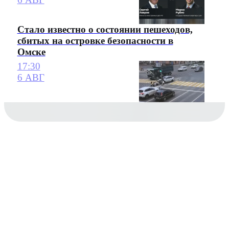
Стало известно о состоянии пешеходов,
сбитых на островке безопасности в
Омске
17:30
6 АВГ