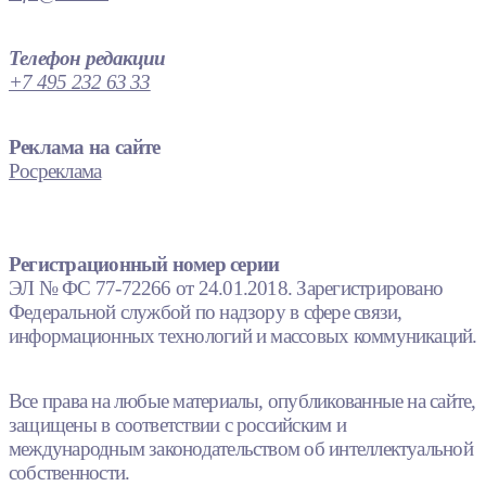
Телефон редакции
+7 495 232 63 33
Реклама на сайте
Росреклама
Регистрационный номер серии
ЭЛ № ФС 77-72266 от 24.01.2018. Зарегистрировано
Федеральной службой по надзору в сфере связи,
информационных технологий и массовых коммуникаций.
Все права на любые материалы, опубликованные на сайте,
защищены в соответствии с российским и
международным законодательством об интеллектуальной
собственности.