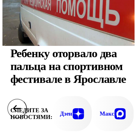
Ребенку оторвало два
пальца на спортивном
фестивале в Ярославле
СЛЕДИТЕ ЗА
Дзен
Макс
НОВОСТЯМИ: