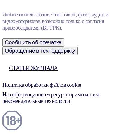
Любое использование текстовых, фото, аудио и
видеоматериалов возможно только с согласия
правообладателя (ВГТРК).
Сообщить об опечатке
Обращение в техподдержку
СТАТЬИ ЖУРНАЛА
Политика обработки файлов cookie
На информационном ресурсе применяются
рекомендательные технологии