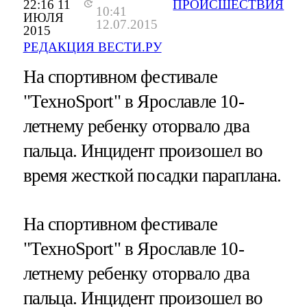
22:16 11
ПРОИСШЕСТВИЯ
10:41
ИЮЛЯ
12.07.2015
2015
РЕДАКЦИЯ ВЕСТИ.РУ
На спортивном фестивале
"ТехноSport" в Ярославле 10-
летнему ребенку оторвало два
пальца. Инцидент произошел во
время жесткой посадки параплана.
На спортивном фестивале
"ТехноSport" в Ярославле 10-
летнему ребенку оторвало два
пальца. Инцидент произошел во