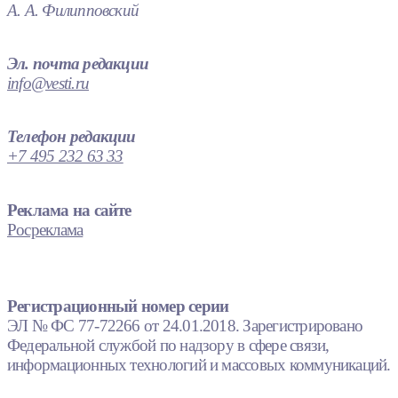
А. А. Филипповский
Эл. почта редакции
info@vesti.ru
Телефон редакции
+7 495 232 63 33
Реклама на сайте
Росреклама
Регистрационный номер серии
ЭЛ № ФС 77-72266 от 24.01.2018. Зарегистрировано
Федеральной службой по надзору в сфере связи,
информационных технологий и массовых коммуникаций.