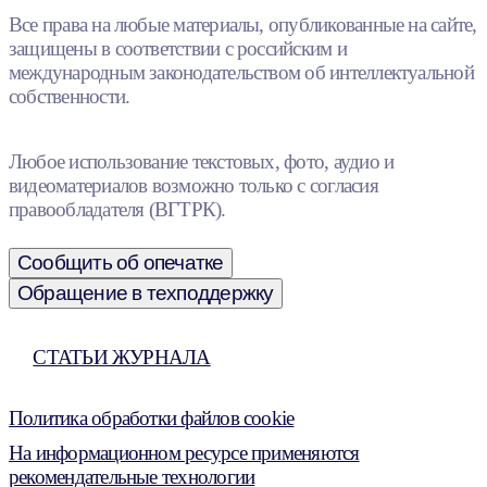
Все права на любые материалы, опубликованные на сайте,
защищены в соответствии с российским и
международным законодательством об интеллектуальной
собственности.
Любое использование текстовых, фото, аудио и
видеоматериалов возможно только с согласия
правообладателя (ВГТРК).
Сообщить об опечатке
Обращение в техподдержку
СТАТЬИ ЖУРНАЛА
Политика обработки файлов cookie
На информационном ресурсе применяются
рекомендательные технологии