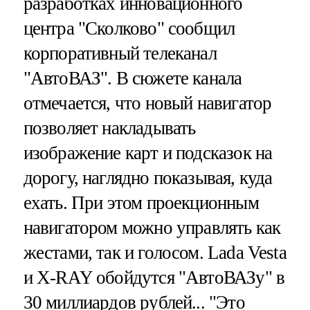
разработках инновационного
центра "Сколково" сообщил
корпоративный телеканал
"АвтоВАЗ". В сюжете канала
отмечается, что новый навигатор
позволяет накладывать
изображение карт и подсказок на
дорогу, наглядно показывая, куда
ехать. При этом проекционным
навигатором можно управлять как
жестами, так и голосом. Lada Vesta
и X-RAY обойдутся "АвтоВАЗу" в
30 миллиардов рублей... "Это