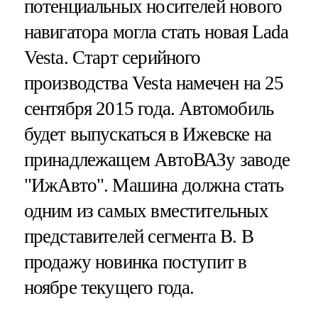
потенциальных носителей нового
навигатора могла стать новая Lada
Vesta. Cтарт серийного
производства Vesta намечен на 25
сентября 2015 года. Автомобиль
будет выпускаться в Ижевске на
принадлежащем АвтоВАЗу заводе
"ИжАвто". Машина должна стать
одним из самых вместительных
представителей сегмента B. В
продажу новинка поступит в
ноябре текущего года.