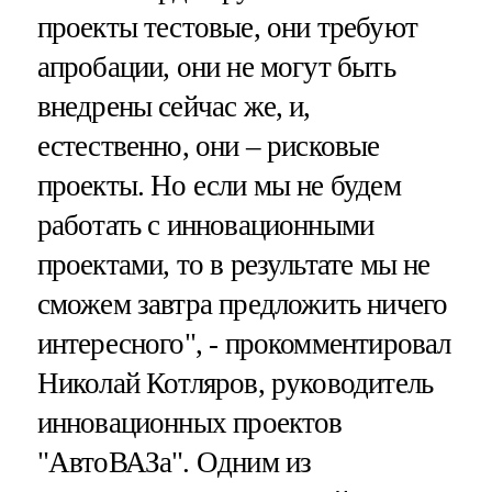
проекты тестовые, они требуют
апробации, они не могут быть
внедрены сейчас же, и,
естественно, они – рисковые
проекты. Но если мы не будем
работать с инновационными
проектами, то в результате мы не
сможем завтра предложить ничего
интересного", - прокомментировал
Николай Котляров, руководитель
инновационных проектов
"АвтоВАЗа". Одним из