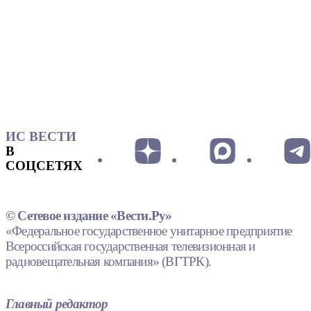
ИС ВЕСТИ
В
СОЦСЕТЯХ
© Сетевое издание «Вести.Ру»
«Федеральное государственное унитарное предприятие
Всероссийская государственная телевизионная и
радиовещательная компания» (ВГТРК).
Главный редактор