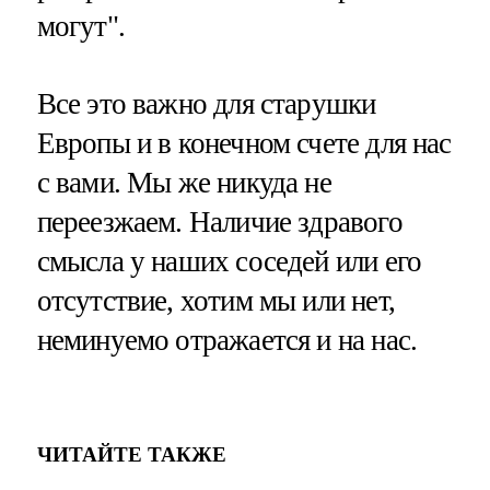
могут".
Все это важно для старушки
Европы и в конечном счете для нас
с вами. Мы же никуда не
переезжаем. Наличие здравого
смысла у наших соседей или его
отсутствие, хотим мы или нет,
неминуемо отражается и на нас.
ЧИТАЙТЕ ТАКЖЕ