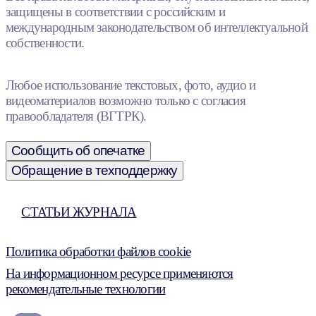
защищены в соответствии с российским и
международным законодательством об интеллектуальной
собственности.
Любое использование текстовых, фото, аудио и
видеоматериалов возможно только с согласия
правообладателя (ВГТРК).
Сообщить об опечатке
Обращение в техподдержку
СТАТЬИ ЖУРНАЛА
Политика обработки файлов cookie
На информационном ресурсе применяются
рекомендательные технологии