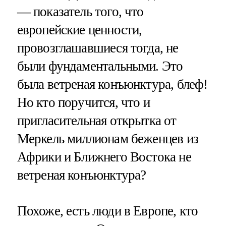
— показатель того, что
европейские ценности,
провозглашавшиеся тогда, не
были фундаментальными. Это
была ветреная конъюнктура, блеф!
Но кто поручится, что и
пригласительная открытка от
Меркель миллионам беженцев из
Африки и Ближнего Востока не
ветреная конъюнктура?
Похоже, есть люди в Европе, кто