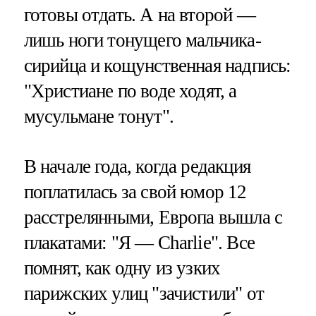
готовы отдать. А на второй —
лишь ноги тонущего мальчика-
сирийца и кощунственная надпись:
"Христиане по воде ходят, а
мусульмане тонут".
В начале года, когда редакция
поплатилась за свой юмор 12
расстрелянными, Европа вышла с
плакатами: "Я — Charlie". Все
помнят, как одну из узких
парижских улиц "зачистили" от