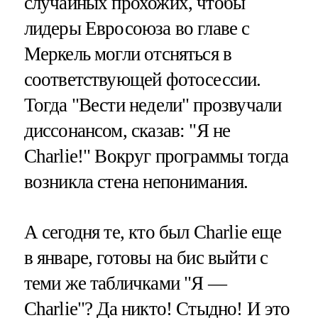
случайных прохожих, чтобы
лидеры Евросоюза во главе с
Меркель могли отсняться в
соответствующей фотосессии.
Тогда "Вести недели" прозвучали
диссонансом, сказав: "Я не
Charlie!" Вокруг программы тогда
возникла стена непонимания.
А сегодня те, кто был Charlie еще
в январе, готовы на бис выйти с
теми же табличками "Я —
Charlie"? Да никто! Стыдно! И это