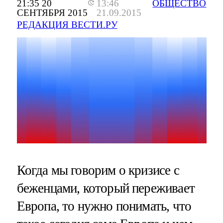
21:35 20
13:46
ОБЩЕСТВО
СЕНТЯБРЯ 2015
21.09.2015
РЕДАКЦИЯ ВЕСТИ.РУ
Когда мы говорим о кризисе с
беженцами, который переживает
Европа, то нужно понимать, что