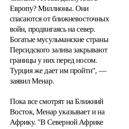
Европу? Миллионы. Они
спасаются от ближневосточных
войн, продвигаясь на север.
Богатые мусульманские страны
Персидского залива закрывают
границы у них перед носом.
Турция же дает им пройти", —
заявил Менар.
Пока все смотрят на Ближний
Восток, Менар указывает и на
Африку. "В Северной Африке