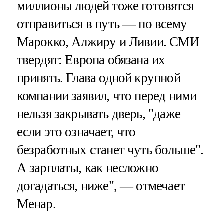
миллионы людей тоже готовятся
отправиться в путь — по всему
Марокко, Алжиру и Ливии. СМИ
твердят: Европа обязана их
принять. Глава одной крупной
компании заявил, что перед ними
нельзя закрывать дверь, "даже
если это означает, что
безработных станет чуть больше".
А зарплаты, как несложно
догадаться, ниже", — отмечает
Менар.