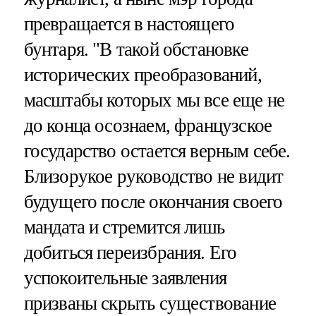
превращается в настоящего
бунтаря. "В такой обстановке
исторических преобразований,
масштабы которых мы все еще не
до конца осознаем, французское
государство остается верным себе.
Близорукое руководство не видит
будущего после окончания своего
мандата и стремится лишь
добиться переизбрания. Его
успокоительные заявления
призваны скрыть существование