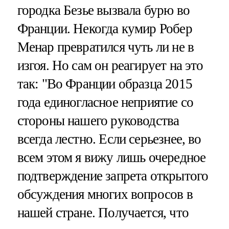
городка Безье вызвала бурю во
Франции. Некогда кумир Робер
Менар превратился чуть ли не в
изгоя. Но сам он реагирует на это
так: "Во Франции образца 2015
года единогласное неприятие со
стороны нашего руководства
всегда лестно. Если серьезнее, во
всем этом я вижу лишь очередное
подтверждение запрета открытого
обсуждения многих вопросов в
нашей стране. Получается, что