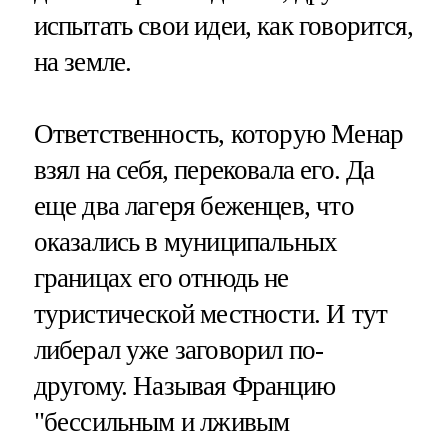
испытать свои идеи, как говорится,
на земле.
Ответственность, которую Менар
взял на себя, перековала его. Да
еще два лагеря беженцев, что
оказались в муниципальных
границах его отнюдь не
туристической местности. И тут
либерал уже заговорил по-
другому. Называя Францию
"бессильным и лживым