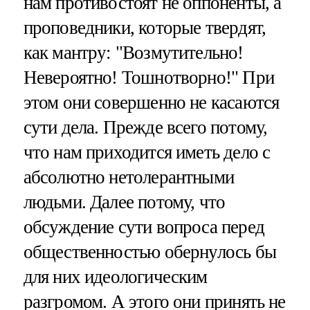
нам противостоят не оппоненты, а
проповедники, которые твердят,
как мантру: "Возмутительно!
Невероятно! Тошнотворно!" При
этом они совершенно не касаются
сути дела. Прежде всего потому,
что нам приходится иметь дело с
абсолютно нетолерантными
людьми. Далее потому, что
обсуждение сути вопроса перед
общественностью обернулось бы
для них идеологическим
разгромом. А этого они принять не