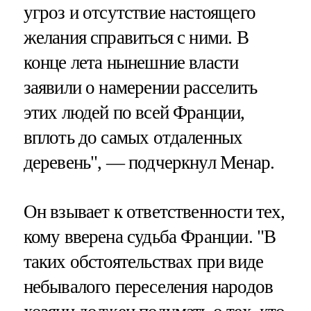
угроз и отсутствие настоящего
желания справиться с ними. В
конце лета нынешние власти
заявили о намерении расселить
этих людей по всей Франции,
вплоть до самых отдаленных
деревень", — подчеркнул Менар.
Он взывает к ответственности тех,
кому вверена судьба Франции. "В
таких обстоятельствах при виде
небывалого переселения народов