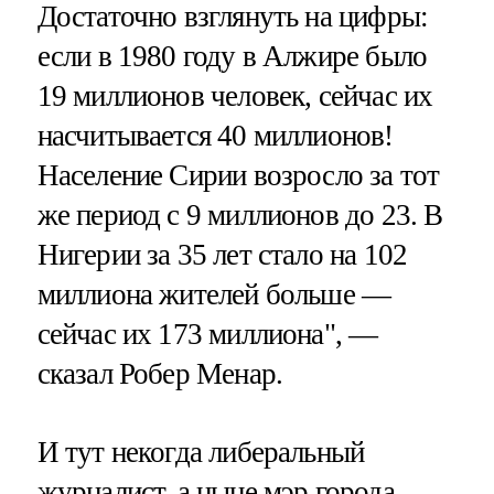
Достаточно взглянуть на цифры:
если в 1980 году в Алжире было
19 миллионов человек, сейчас их
насчитывается 40 миллионов!
Население Сирии возросло за тот
же период с 9 миллионов до 23. В
Нигерии за 35 лет стало на 102
миллиона жителей больше —
сейчас их 173 миллиона", —
сказал Робер Менар.
И тут некогда либеральный
журналист, а ныне мэр города