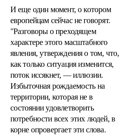
И еще один момент, о котором
европейцам сейчас не говорят.
"Разговоры о преходящем
характере этого масштабного
явления, утверждения о том, что,
как только ситуация изменится,
поток иссякнет, — иллюзии.
Избыточная рождаемость на
территории, которая не в
состоянии удовлетворить
потребности всех этих людей, в
корне опровергает эти слова.