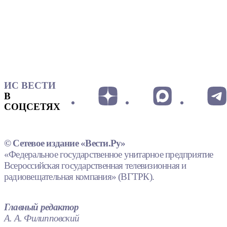
ИС ВЕСТИ
В
СОЦСЕТЯХ
© Сетевое издание «Вести.Ру»
«Федеральное государственное унитарное предприятие
Всероссийская государственная телевизионная и
радиовещательная компания» (ВГТРК).
Главный редактор
А. А. Филипповский