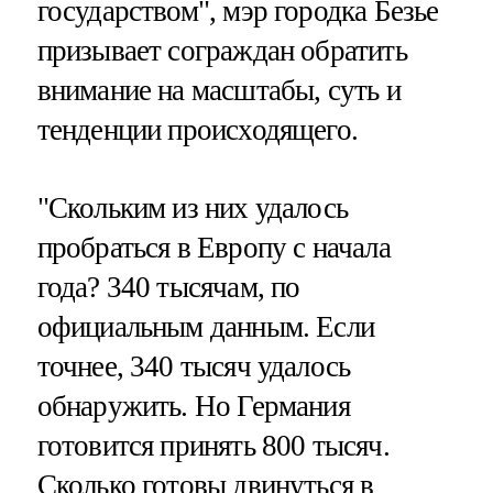
государством", мэр городка Безье
призывает сограждан обратить
внимание на масштабы, суть и
тенденции происходящего.
"Скольким из них удалось
пробраться в Европу с начала
года? 340 тысячам, по
официальным данным. Если
точнее, 340 тысяч удалось
обнаружить. Но Германия
готовится принять 800 тысяч.
Сколько готовы двинуться в