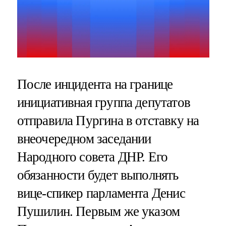
После инцидента на границе
инициативная группа депутатов
отправила Пургина в отставку на
внеочередном заседании
Народного совета ДНР. Его
обязанности будет выполнять
вице-спикер парламента Денис
Пушилин. Первым же указом