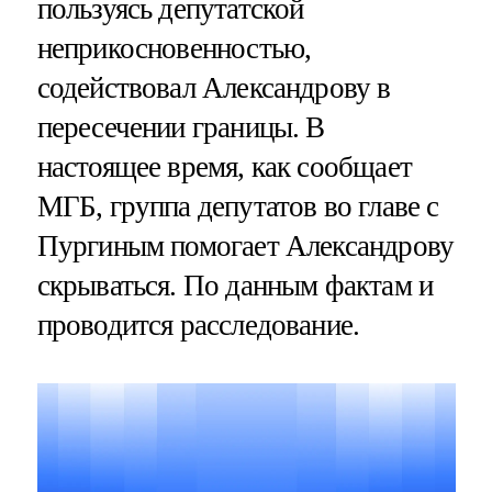
пользуясь депутатской
неприкосновенностью,
содействовал Александрову в
пересечении границы. В
настоящее время, как сообщает
МГБ, группа депутатов во главе с
Пургиным помогает Александрову
скрываться. По данным фактам и
проводится расследование.