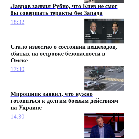
Лавров заявил Рубио, что Киев не смог
бы совершать теракты без Запада
18:32
Стало известно о состоянии пешеходов,
сбитых на островке безопасности в
Омске
17:30
Мирошник заявил, что нужно
готовиться к долгим боевым действиям
на Украине
14:30