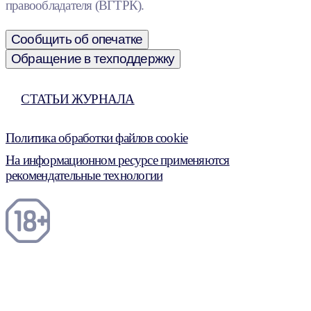
правообладателя (ВГТРК).
Сообщить об опечатке
Обращение в техподдержку
СТАТЬИ ЖУРНАЛА
Политика обработки файлов cookie
На информационном ресурсе применяются
рекомендательные технологии