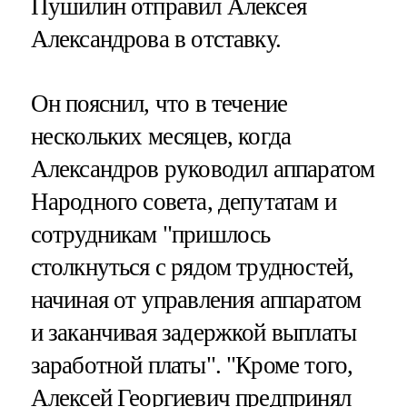
Пушилин отправил Алексея
Александрова в отставку.
Он пояснил, что в течение
нескольких месяцев, когда
Александров руководил аппаратом
Народного совета, депутатам и
сотрудникам "пришлось
столкнуться с рядом трудностей,
начиная от управления аппаратом
и заканчивая задержкой выплаты
заработной платы". "Кроме того,
Алексей Георгиевич предпринял