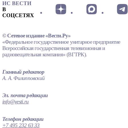
ИС ВЕСТИ
В
СОЦСЕТЯХ
© Сетевое издание «Вести.Ру»
«Федеральное государственное унитарное предприятие
Всероссийская государственная телевизионная и
радиовещательная компания» (ВГТРК).
Главный редактор
А. А. Филипповский
Эл. почта редакции
info@vesti.ru
Телефон редакции
+7 495 232 63 33