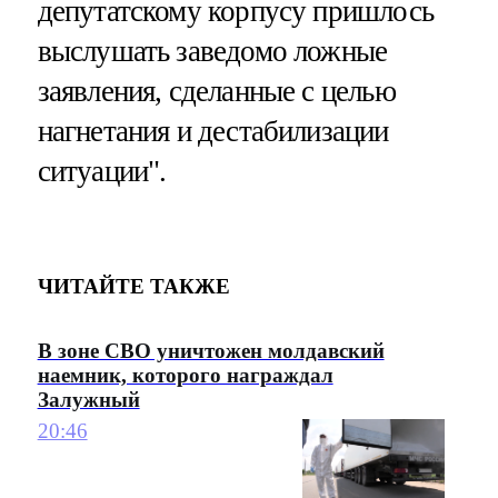
депутатскому корпусу пришлось
выслушать заведомо ложные
заявления, сделанные с целью
нагнетания и дестабилизации
ситуации".
ЧИТАЙТЕ ТАКЖЕ
В зоне СВО уничтожен молдавский
наемник, которого награждал
Залужный
20:46