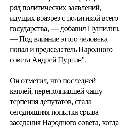
ряд политических заявлений,
идущих вразрез с политикой всего
государства, — добавил Пушилин.
— Под влияние этого человека
попал и председатель Народного
совета Андрей Пургин".
Он отметил, что последней
каплей, переполнившей чашу
терпения депутатов, стала
сегодняшняя попытка срыва
заседания Народного совета, когда