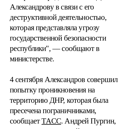
Александрову в связи с его
деструктивной деятельностью,
которая представляла угрозу
государственной безопасности
республики", — сообщают в
министерстве.
4 сентября Александров совершил
попытку проникновения на
территорию ДНР, которая была
пресечена пограничниками,
сообщает
ТАСС
. Андрей Пургин,