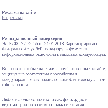
Реклама на сайте
Росреклама
Регистрационный номер серии
ЭЛ № ФС 77-72266 от 24.01.2018. Зарегистрировано
Федеральной службой по надзору в сфере связи,
информационных технологий и массовых коммуникаций.
Все права на любые материалы, опубликованные на сайте,
защищены в соответствии с российским и
международным законодательством об интеллектуальной
собственности.
Любое использование текстовых, фото, аудио и
видеоматериалов возможно только с согласия