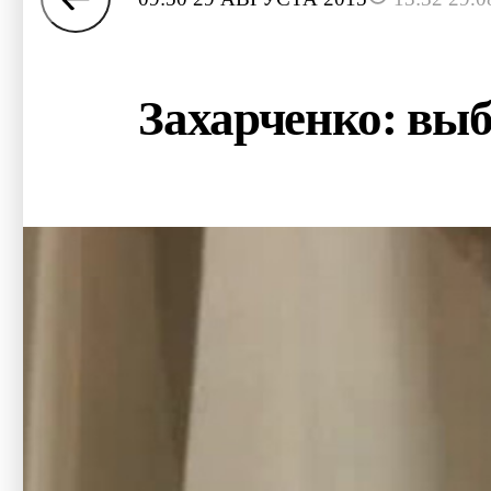
Захарченко: выб