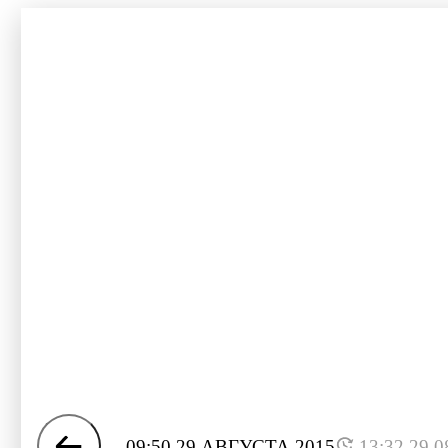
09:50 29 АВГУСТА 2015
13:32 29.0