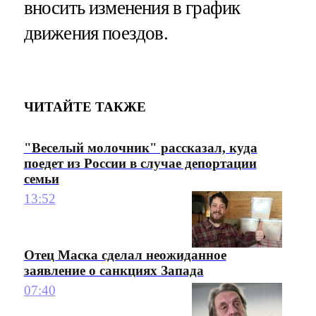
вносить изменения в график
движения поездов.
ЧИТАЙТЕ ТАКЖЕ
"Веселый молочник" рассказал, куда
поедет из России в случае депортации
семьи
13:52
Отец Маска сделал неожиданное
заявление о санкциях Запада
07:40