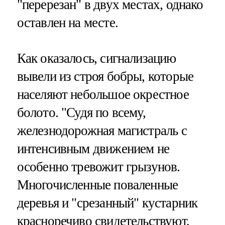
"перерезан" в двух местах, однако
оставлен на месте.
Как оказалось, сигнализацию
вывели из строя бобры, которые
населяют небольшое окрестное
болото. "Судя по всему,
железнодорожная магистраль с
интенсивным движением не
особенно тревожит грызунов.
Многочисленные поваленные
деревья и "срезанный" кустарник
красноречиво свидетельствуют,