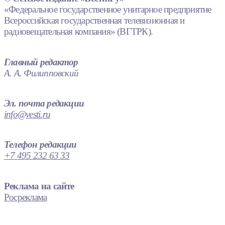
«Федеральное государственное унитарное предприятие
Всероссийская государственная телевизионная и
радиовещательная компания» (ВГТРК).
Главный редактор
А. А. Филипповский
Эл. почта редакции
info@vesti.ru
Телефон редакции
+7 495 232 63 33
Реклама на сайте
Росреклама