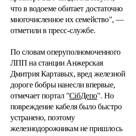
что в водоеме обитает достаточно
многочисленное их семейство", —
отметили в пресс-службе.
По словам оперуполномоченного
ЛПП на станции Анжерская
Дмитрия Картавых, вред железной
дороге бобры нанесли впервые,
отмечает портал "
СiбДепо
". Но
повреждение кабеля было быстро
устранено, поэтому
железнодорожникам не пришлось