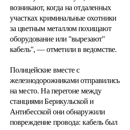
возникают, когда на отдаленных
участках криминальные охотники
за цветным металлом похищают
оборудование или "вырезают"
кабель", — отметили в ведомстве.
Полицейские вместе с
железнодорожниками отправились
на место. На перегоне между
станциями Берикульской и
Антибесской они обнаружили
повреждение провода: кабель был