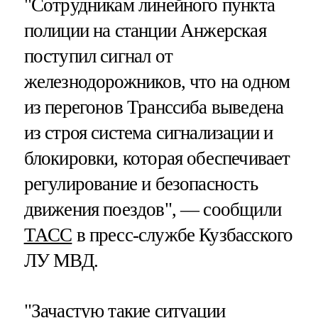
"Сотрудникам линейного пункта
полиции на станции Анжерская
поступил сигнал от
железнодорожников, что на одном
из перегонов Транссиба выведена
из строя система сигнализации и
блокировки, которая обеспечивает
регулирование и безопасность
движения поездов", — сообщили
ТАСС
в пресс-службе Кузбасского
ЛУ МВД.
"Зачастую такие ситуации