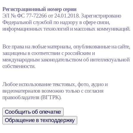
Регистрационный номер серии
ЭЛ № ФС 77-72266 от 24.01.2018. Зарегистрировано
Федеральной службой по надзору в сфере связи,
информационных технологий и массовых коммуникаций.
Все права на любые материалы, опубликованные на сайте,
защищены в соответствии с российским и
международным законодательством об интеллектуальной
собственности.
Любое использование текстовых, фото, аудио и
видеоматериалов возможно только с согласия
правообладателя (ВГТРК).
Сообщить об опечатке
Обращение в техподдержку