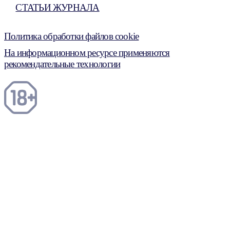
СТАТЬИ ЖУРНАЛА
Политика обработки файлов cookie
На информационном ресурсе применяются
рекомендательные технологии