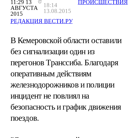
11:29 13
ПРОИСШЕСТВИЯ
18:14
АВГУСТА
13.08.2015
2015
РЕДАКЦИЯ ВЕСТИ.РУ
В Кемеровской области оставили
без сигнализации один из
перегонов Транссиба. Благодаря
оперативным действиям
железнодорожников и полиции
инцидент не повлиял на
безопасность и график движения
поездов.