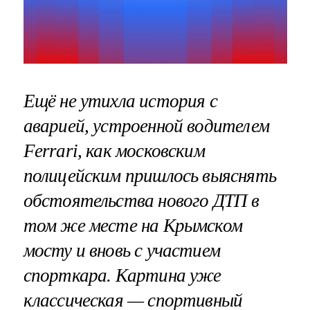
Ещё не утихла история с
аварией, устроенной водителем
Ferrari, как московским
полицейским пришлось выяснять
обстоятельства нового ДТП в
том же месте на Крымском
мосту и вновь с участием
спорткара. Картина уже
классическая — спортивный