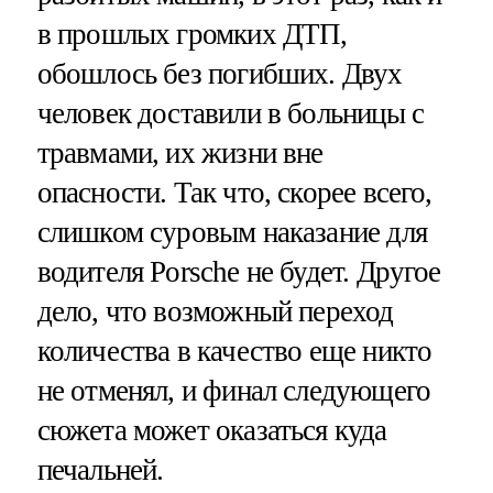
в прошлых громких ДТП,
обошлось без погибших. Двух
человек доставили в больницы с
травмами, их жизни вне
опасности. Так что, скорее всего,
слишком суровым наказание для
водителя Porsche не будет. Другое
дело, что возможный переход
количества в качество еще никто
не отменял, и финал следующего
сюжета может оказаться куда
печальней.