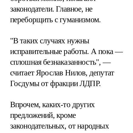
законодатели. Главное, не
переборщить с гуманизмом.
"В таких случаях нужны
исправительные работы. А пока —
сплошная безнаказанность", —
считает Ярослав Нилов, депутат
Госдумы от фракции ЛДПР.
Впрочем, каких-то других
предложений, кроме
законодательных, от народных