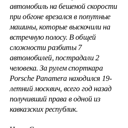
автомобиль на бешеной скорости
при обгоне врезался в попутные
машины, которые выскочили на
встречную полосу. В общей
сложности разбиты 7
автомобилей, пострадали 2
человека. За рулем спорткара
Porsche Panamera находился 19-
летний москвич, всего год назад
получивший права в одной из
кавказских республик.