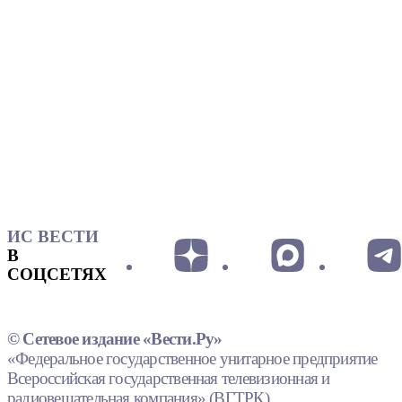
ИС ВЕСТИ
В
СОЦСЕТЯХ
© Сетевое издание «Вести.Ру»
«Федеральное государственное унитарное предприятие
Всероссийская государственная телевизионная и
радиовещательная компания» (ВГТРК).