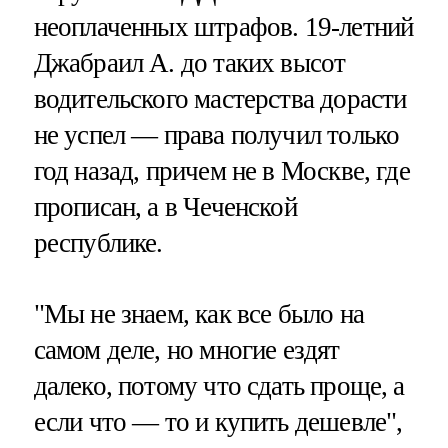
неоплаченных штрафов. 19-летний
Джабраил А. до таких высот
водительского мастерства дорасти
не успел — права получил только
год назад, причем не в Москве, где
прописан, а в Чеченской
республике.
"Мы не знаем, как все было на
самом деле, но многие ездят
далеко, потому что сдать проще, а
если что — то и купить дешевле",