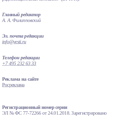
Главный редактор
А. А. Филипповский
Эл. почта редакции
info@vesti.ru
Телефон редакции
+7 495 232 63 33
Реклама на сайте
Росреклама
Регистрационный номер серии
ЭЛ № ФС 77-72266 от 24.01.2018. Зарегистрировано