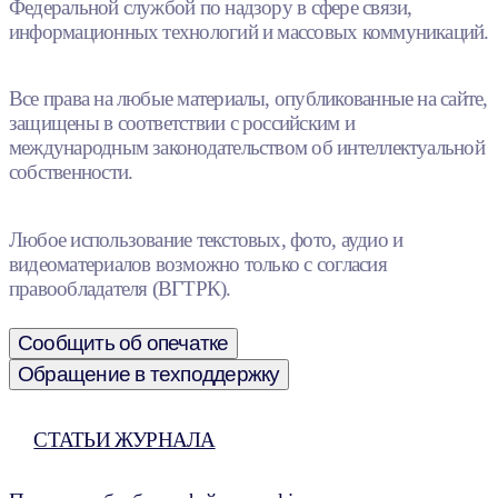
Федеральной службой по надзору в сфере связи,
информационных технологий и массовых коммуникаций.
Все права на любые материалы, опубликованные на сайте,
защищены в соответствии с российским и
международным законодательством об интеллектуальной
собственности.
Любое использование текстовых, фото, аудио и
видеоматериалов возможно только с согласия
правообладателя (ВГТРК).
Сообщить об опечатке
Обращение в техподдержку
СТАТЬИ ЖУРНАЛА