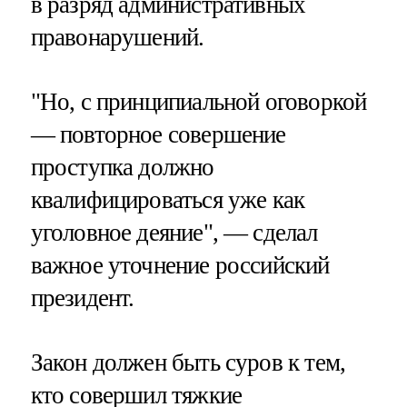
в разряд административных
правонарушений.
"Но, с принципиальной оговоркой
— повторное совершение
проступка должно
квалифицироваться уже как
уголовное деяние", — сделал
важное уточнение российский
президент.
Закон должен быть суров к тем,
кто совершил тяжкие