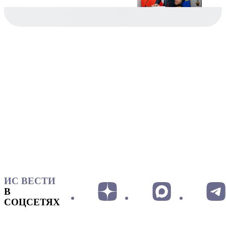
ИС ВЕСТИ
В
СОЦСЕТЯХ