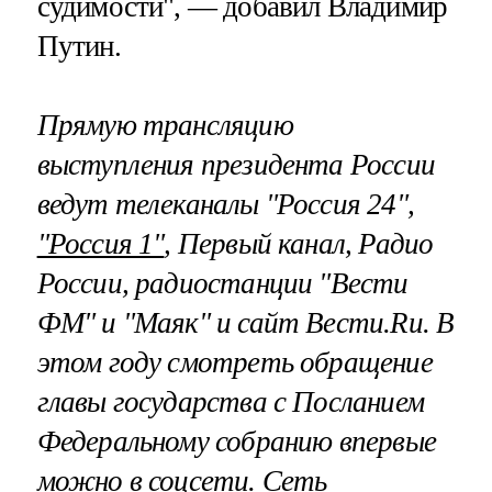
судимости", — добавил Владимир
Путин.
Прямую трансляцию
выступления президента России
ведут телеканалы "Россия 24",
"Россия 1"
, Первый канал, Радио
России, радиостанции "Вести
ФМ" и "Маяк" и сайт Вести.Ru. В
этом году смотреть обращение
главы государства с Посланием
Федеральному собранию впервые
можно в соцсети. Сеть