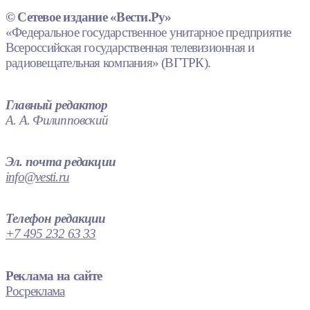
© Сетевое издание «Вести.Ру»
«Федеральное государственное унитарное предприятие
Всероссийская государственная телевизионная и
радиовещательная компания» (ВГТРК).
Главный редактор
А. А. Филипповский
Эл. почта редакции
info@vesti.ru
Телефон редакции
+7 495 232 63 33
Реклама на сайте
Росреклама