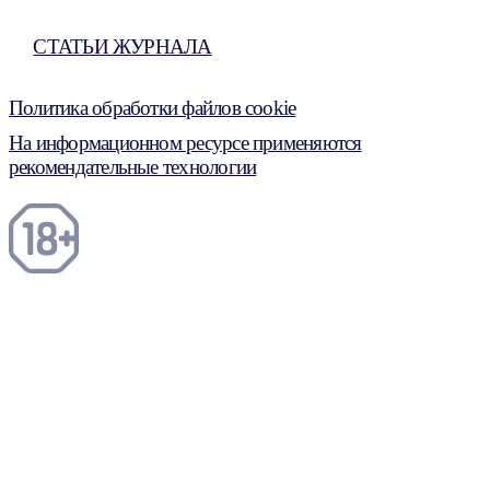
СТАТЬИ ЖУРНАЛА
Политика обработки файлов cookie
На информационном ресурсе применяются
рекомендательные технологии