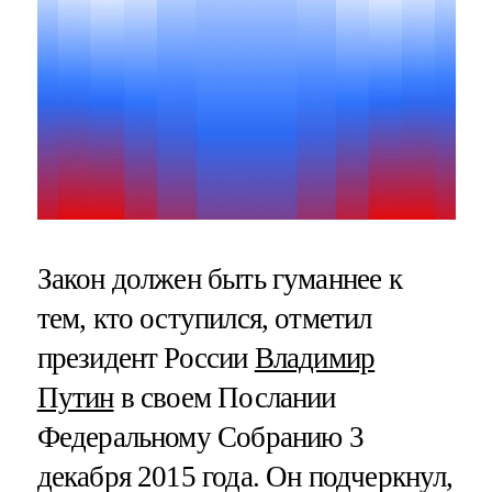
Закон должен быть гуманнее к
тем, кто оступился, отметил
президент России
Владимир
Путин
в своем Послании
Федеральному Собранию 3
декабря 2015 года. Он подчеркнул,