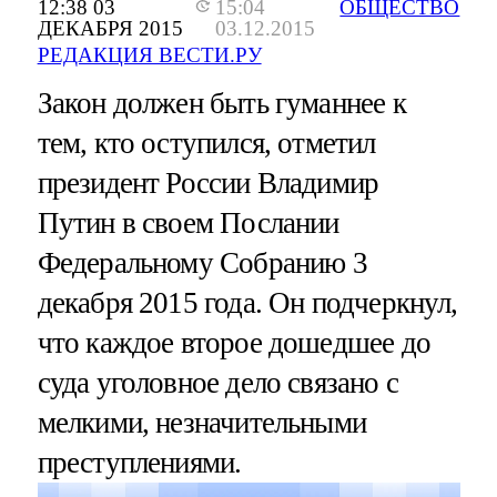
12:38 03
15:04
ОБЩЕСТВО
ДЕКАБРЯ 2015
03.12.2015
РЕДАКЦИЯ ВЕСТИ.РУ
Закон должен быть гуманнее к
тем, кто оступился, отметил
президент России Владимир
Путин в своем Послании
Федеральному Собранию 3
декабря 2015 года. Он подчеркнул,
что каждое второе дошедшее до
суда уголовное дело связано с
мелкими, незначительными
преступлениями.