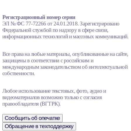
Регистрационный номер серии
ЭЛ № ФС 77-72266 от 24.01.2018. Зарегистрировано
Федеральной службой по надзору в сфере связи,
информационных технологий и массовых коммуникаций.
Все права на любые материалы, опубликованные на сайте,
защищены в соответствии с российским и
международным законодательством об интеллектуальной
собственности.
Любое использование текстовых, фото, аудио и
видеоматериалов возможно только с согласия
правообладателя (ВГТРК).
Сообщить об опечатке
Обращение в техподдержку