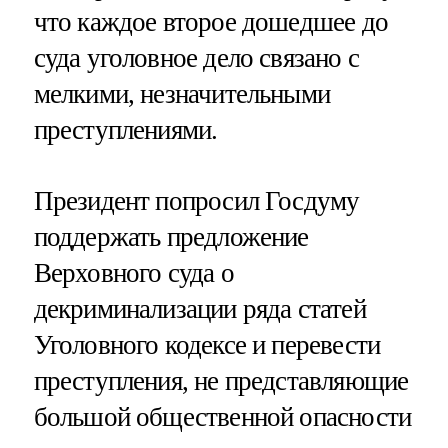
что каждое второе дошедшее до
суда уголовное дело связано с
мелкими, незначительными
преступлениями.
Президент попросил Госдуму
поддержать предложение
Верховного суда о
декриминализации ряда статей
Уголовного кодексе и перевести
преступления, не представляющие
большой общественной опасности