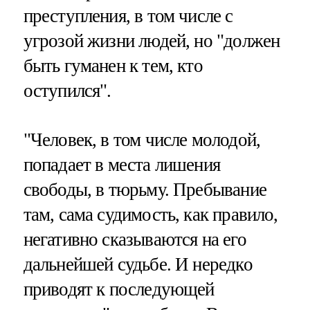
преступления, в том числе с
угрозой жизни людей, но "должен
быть гуманен к тем, кто
оступился".
"Человек, в том числе молодой,
попадает в места лишения
свободы, в тюрьму. Пребывание
там, сама судимость, как правило,
негативно сказываются на его
дальнейшей судьбе. И нередко
приводят к последующей