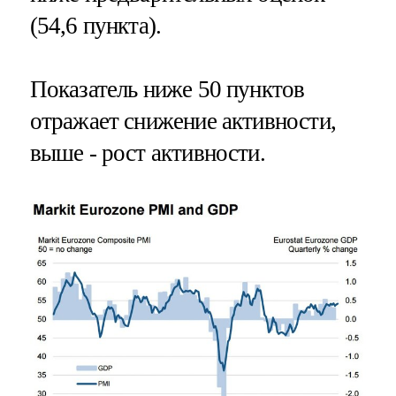
(54,6 пункта).
Показатель ниже 50 пунктов
отражает снижение активности,
выше - рост активности.