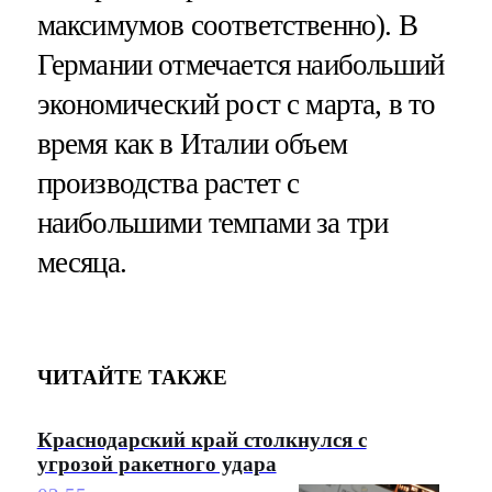
максимумов соответственно). В
Германии отмечается наибольший
экономический рост с марта, в то
время как в Италии объем
производства растет с
наибольшими темпами за три
месяца.
ЧИТАЙТЕ ТАКЖЕ
Краснодарский край столкнулся с
угрозой ракетного удара