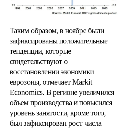
Таким образом, в ноябре были
зафиксированы положительные
тенденции, которые
свидетельствуют о
восстановлении экономики
еврозоны, отмечает Markit
Economics. В регионе увеличился
объем производства и повысился
уровень занятости, кроме того,
был зафиксирован рост числа