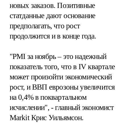
новых заказов. Позитивные
статданные дают основание
предполагать, что рост
продолжится и в конце года.
"PMI за ноябрь – это надежный
показатель того, что в IV квартале
может произойти экономический
рост, и ВВП еврозоны увеличится
на 0,4% в поквартальном
исчислении", - главный экономист
Markit Крис Уильямсон.