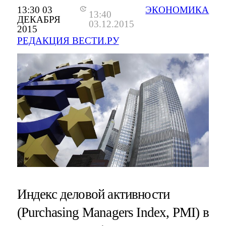
13:30 03
ЭКОНОМИКА
13:40
ДЕКАБРЯ
03.12.2015
2015
РЕДАКЦИЯ ВЕСТИ.РУ
Индекс деловой активности
(Purchasing Managers Index, PMI) в