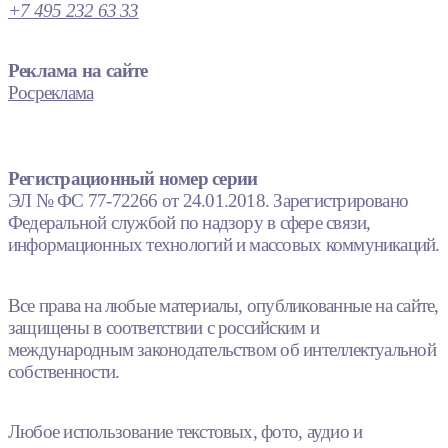
+7 495 232 63 33
Реклама на сайте
Росреклама
Регистрационный номер серии
ЭЛ № ФС 77-72266 от 24.01.2018. Зарегистрировано
Федеральной службой по надзору в сфере связи,
информационных технологий и массовых коммуникаций.
Все права на любые материалы, опубликованные на сайте,
защищены в соответствии с российским и
международным законодательством об интеллектуальной
собственности.
Любое использование текстовых, фото, аудио и