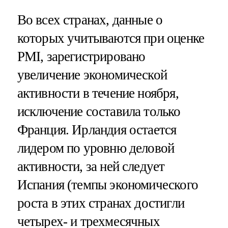
Во всех странах, данные о
которых учитываются при оценке
PMI, зарегистрировано
увеличение экономической
активности в течение ноября,
исключение составила только
Франция. Ирландия остается
лидером по уровню деловой
активности, за ней следует
Испания (темпы экономического
роста в этих странах достигли
четырех- и трехмесячных