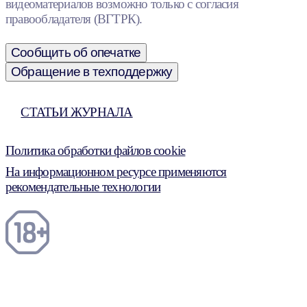
видеоматериалов возможно только с согласия
правообладателя (ВГТРК).
Сообщить об опечатке
Обращение в техподдержку
СТАТЬИ ЖУРНАЛА
Политика обработки файлов cookie
На информационном ресурсе применяются
рекомендательные технологии