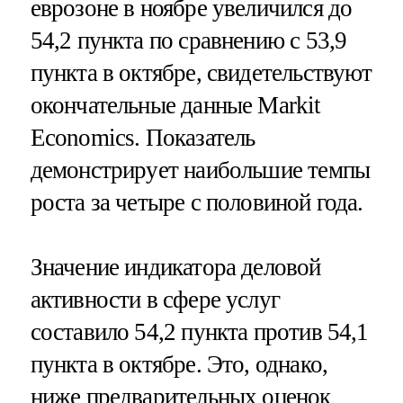
еврозоне в ноябре увеличился до
54,2 пункта по сравнению с 53,9
пункта в октябре, свидетельствуют
окончательные данные Markit
Economics. Показатель
демонстрирует наибольшие темпы
роста за четыре с половиной года.
Значение индикатора деловой
активности в сфере услуг
составило 54,2 пункта против 54,1
пункта в октябре. Это, однако,
ниже предварительных оценок