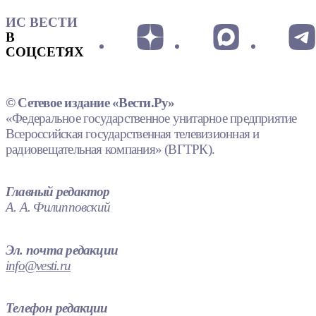
ИС ВЕСТИ
В
СОЦСЕТЯХ
© Сетевое издание «Вести.Ру»
«Федеральное государственное унитарное предприятие
Всероссийская государственная телевизионная и
радиовещательная компания» (ВГТРК).
Главный редактор
А. А. Филипповский
Эл. почта редакции
info@vesti.ru
Телефон редакции