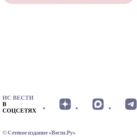
ИС ВЕСТИ
В
СОЦСЕТЯХ
© Сетевое издание «Вести.Ру»