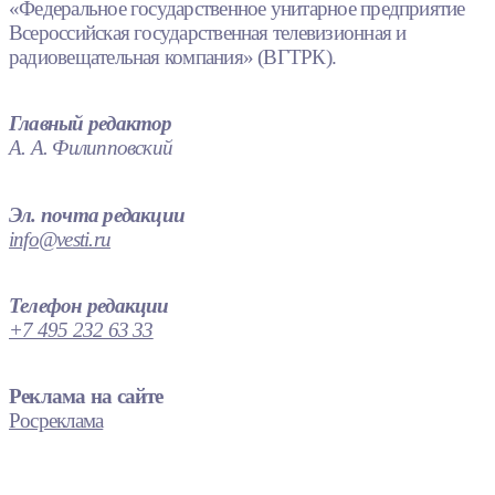
«Федеральное государственное унитарное предприятие
Всероссийская государственная телевизионная и
радиовещательная компания» (ВГТРК).
Главный редактор
А. А. Филипповский
Эл. почта редакции
info@vesti.ru
Телефон редакции
+7 495 232 63 33
Реклама на сайте
Росреклама