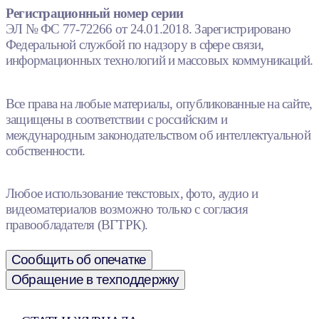
Регистрационный номер серии
ЭЛ № ФС 77-72266 от 24.01.2018. Зарегистрировано
Федеральной службой по надзору в сфере связи,
информационных технологий и массовых коммуникаций.
Все права на любые материалы, опубликованные на сайте,
защищены в соответствии с российским и
международным законодательством об интеллектуальной
собственности.
Любое использование текстовых, фото, аудио и
видеоматериалов возможно только с согласия
правообладателя (ВГТРК).
Сообщить об опечатке
Обращение в техподдержку