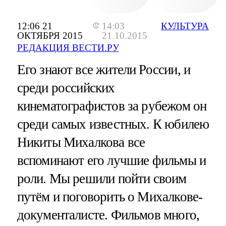
12:06 21
14:03
КУЛЬТУРА
ОКТЯБРЯ 2015
21.10.2015
РЕДАКЦИЯ ВЕСТИ.РУ
Его знают все жители России, и
среди российских
кинематографистов за рубежом он
среди самых известных. К юбилею
Никиты Михалкова все
вспоминают его лучшие фильмы и
роли. Мы решили пойти своим
путём и поговорить о Михалкове-
документалисте. Фильмов много,