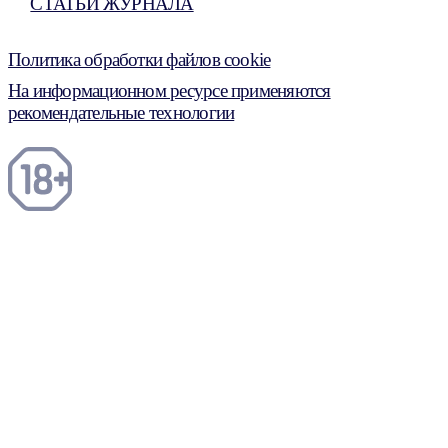
СТАТЬИ ЖУРНАЛА
Политика обработки файлов cookie
На информационном ресурсе применяются
рекомендательные технологии