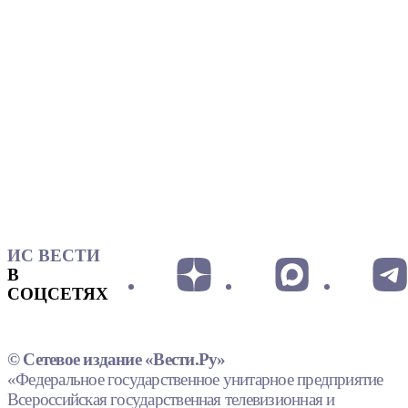
ИС ВЕСТИ
В
СОЦСЕТЯХ
© Сетевое издание «Вести.Ру»
«Федеральное государственное унитарное предприятие
Всероссийская государственная телевизионная и