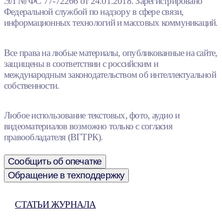
ЭЛ № ФС 77-72266 от 24.01.2018. Зарегистрировано
Федеральной службой по надзору в сфере связи,
информационных технологий и массовых коммуникаций.
Все права на любые материалы, опубликованные на сайте,
защищены в соответствии с российским и
международным законодательством об интеллектуальной
собственности.
Любое использование текстовых, фото, аудио и
видеоматериалов возможно только с согласия
правообладателя (ВГТРК).
Сообщить об опечатке
Обращение в техподдержку
СТАТЬИ ЖУРНАЛА