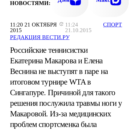
НОВОСТЯМИ:
11:20 21 ОКТЯБРЯ
11:24
СПОРТ
2015
21.10.2015
РЕДАКЦИЯ ВЕСТИ.РУ
Российские теннисистки
Екатерина Макарова и Елена
Веснина не выступят в паре на
итоговом турнире WTA в
Сингапуре. Причиной для такого
решения послужила травмы ноги у
Макаровой. Из-за медицинских
проблем спортсменка была