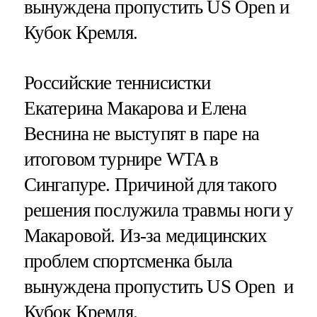
вынуждена пропустить US Open и
Кубок Кремля.
Российские теннисистки
Екатерина Макарова и Елена
Веснина не выступят в паре на
итоговом турнире WTA в
Сингапуре. Причиной для такого
решения послужила травмы ноги у
Макаровой. Из-за медицинских
проблем спортсменка была
вынуждена пропустить US Open и
Кубок Кремля.