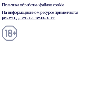
Политика обработки файлов cookie
На информационном ресурсе применяются
рекомендательные технологии