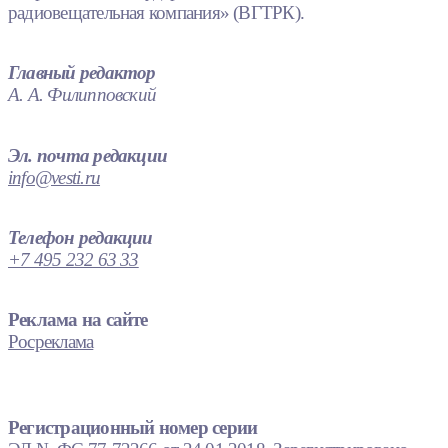
радиовещательная компания» (ВГТРК).
Главный редактор
А. А. Филипповский
Эл. почта редакции
info@vesti.ru
Телефон редакции
+7 495 232 63 33
Реклама на сайте
Росреклама
Регистрационный номер серии