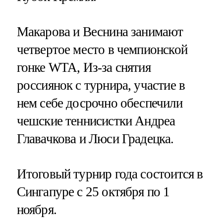
Макарова и Веснина занимают
четвертое место в чемпионской
гонке WTA, Из-за снятия
россиянок с турнира, участие в
нем себе досрочно обеспечили
чешские теннисистки Андреа
Главачкова и Люси Градецка.
Итоговый турнир года состоится в
Сингапуре с 25 октября по 1
ноября.