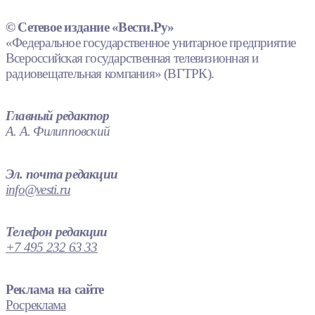
© Сетевое издание «Вести.Ру»
«Федеральное государственное унитарное предприятие
Всероссийская государственная телевизионная и
радиовещательная компания» (ВГТРК).
Главный редактор
А. А. Филипповский
Эл. почта редакции
info@vesti.ru
Телефон редакции
+7 495 232 63 33
Реклама на сайте
Росреклама