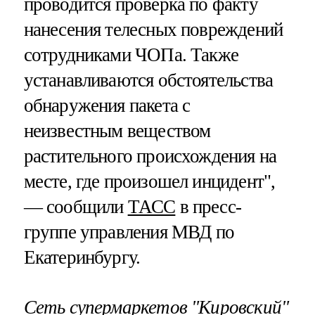
проводится проверка по факту
нанесения телесных повреждений
сотрудниками ЧОПа. Также
устанавливаются обстоятельства
обнаружения пакета с
неизвестным веществом
растительного происхождения на
месте, где произошел инцидент",
— сообщили
ТАСС
в пресс-
группе управления МВД по
Екатеринбургу.
Сеть супермаркетов "Кировский"