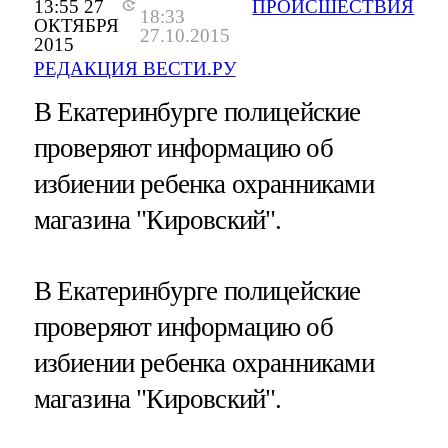
13:55 27
ПРОИСШЕСТВИЯ
18:33
ОКТЯБРЯ
27.10.2015
2015
РЕДАКЦИЯ ВЕСТИ.РУ
В Екатеринбурге полицейские
проверяют информацию об
избиении ребенка охранниками
магазина "Кировский".
В Екатеринбурге полицейские
проверяют информацию об
избиении ребенка охранниками
магазина "Кировский".