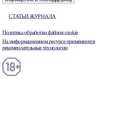
СТАТЬИ ЖУРНАЛА
Политика обработки файлов cookie
На информационном ресурсе применяются
рекомендательные технологии