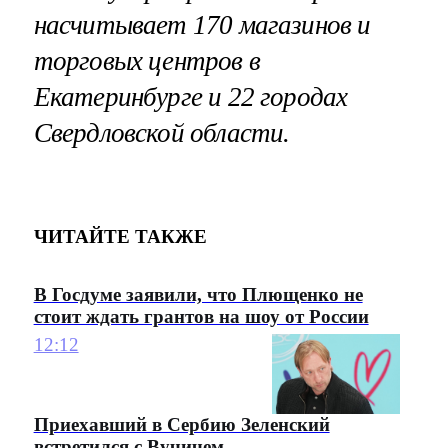
насчитывает 170 магазинов и
торговых центров в
Екатеринбурге и 22 городах
Свердловской области.
ЧИТАЙТЕ ТАКЖЕ
В Госдуме заявили, что Плющенко не
стоит ждать грантов на шоу от России
12:12
Приехавший в Сербию Зеленский
встретился с Вучичем