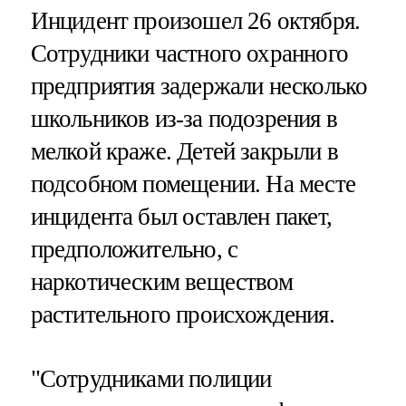
Инцидент произошел 26 октября.
Сотрудники частного охранного
предприятия задержали несколько
школьников из-за подозрения в
мелкой краже. Детей закрыли в
подсобном помещении. На месте
инцидента был оставлен пакет,
предположительно, с
наркотическим веществом
растительного происхождения.
"Сотрудниками полиции