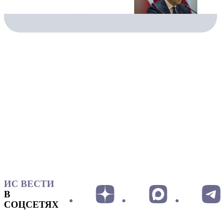
ИС ВЕСТИ
В
СОЦСЕТЯХ