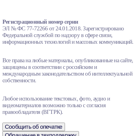
Регистрационный номер серии
ЭЛ № ФС 77-72266 от 24.01.2018. Зарегистрировано
Федеральной службой по надзору в сфере связи,
информационных технологий и массовых коммуникаций.
Все права на любые материалы, опубликованные на сайте,
защищены в соответствии с российским и
международным законодательством об интеллектуальной
собственности.
Любое использование текстовых, фото, аудио и
видеоматериалов возможно только с согласия
правообладателя (ВГТРК).
Сообщить об опечатке
Обращение в техподдержку