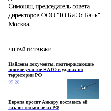
Симонян, председатель совета
директоров ООО "Ю Би Эс Банк",
Москва.
ЧИТАЙТЕ ТАКЖЕ
Найдены документы, подтверждающие
прямое участие НАТО в ударах по
территории РФ
09:28
Европа просит Анкару поставить ей
газ, но только не из РФ