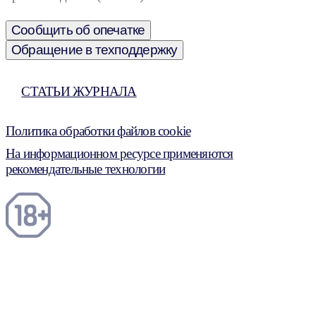
Сообщить об опечатке
Обращение в техподдержку
СТАТЬИ ЖУРНАЛА
Политика обработки файлов cookie
На информационном ресурсе применяются
рекомендательные технологии