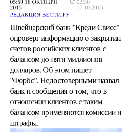
05:59 16 ОКТЯБРЯ
02:30
2015
17.10.2015
РЕДАКЦИЯ ВЕСТИ.РУ
Швейцарский банк "Креди Свисс"
опроверг информацию о закрытии
счетов российских клиентов с
балансом до пяти миллионов
долларов. Об этом пишет
"Форбс". Недостоверными назвал
банк и сообщения о том, что в
отношении клиентов с таким
балансом применяются комиссии и
штрафы.