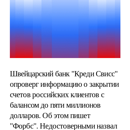
Швейцарский банк "Креди Свисс"
опроверг информацию о закрытии
счетов российских клиентов с
балансом до пяти миллионов
долларов. Об этом пишет
"Форбс". Недостоверными назвал