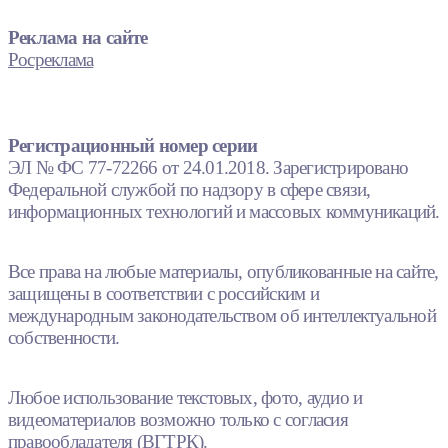
Реклама на сайте
Росреклама
Регистрационный номер серии
ЭЛ № ФС 77-72266 от 24.01.2018. Зарегистрировано
Федеральной службой по надзору в сфере связи,
информационных технологий и массовых коммуникаций.
Все права на любые материалы, опубликованные на сайте,
защищены в соответствии с российским и
международным законодательством об интеллектуальной
собственности.
Любое использование текстовых, фото, аудио и
видеоматериалов возможно только с согласия
правообладателя (ВГТРК).