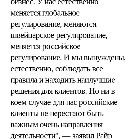
бизнес. У нас естественно
меняется глобальное
регулирование, меняются
швейцарское регулирование,
меняется российское
регулирование. И мы вынуждены,
естественно, соблюдать все
правила и находить наилучшие
решения для клиентов. Но ни в
коем случае для нас российские
клиенты не перестают быть
важным очень направления
деятельности", — заявил Райр