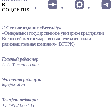
В
СОЦСЕТЯХ
© Сетевое издание «Вести.Ру»
«Федеральное государственное унитарное предприятие
Всероссийская государственная телевизионная и
радиовещательная компания» (ВГТРК).
Главный редактор
А. А. Филипповский
Эл. почта редакции
info@vesti.ru
Телефон редакции
+7 495 232 63 33