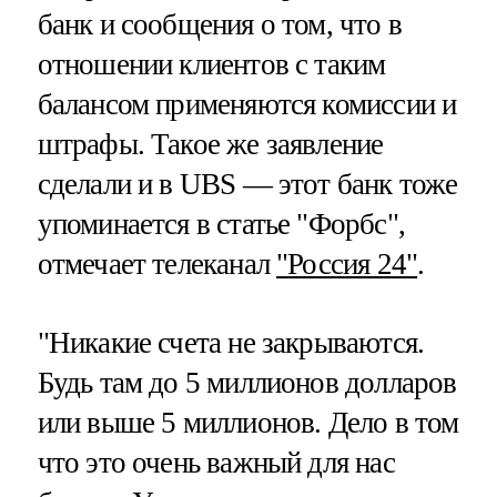
банк и сообщения о том, что в
отношении клиентов с таким
балансом применяются комиссии и
штрафы. Такое же заявление
сделали и в UBS — этот банк тоже
упоминается в статье "Форбс",
отмечает телеканал
"Россия 24"
.
"Никакие счета не закрываются.
Будь там до 5 миллионов долларов
или выше 5 миллионов. Дело в том
что это очень важный для нас