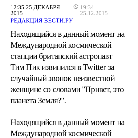
12:35 25 ДЕКАБРЯ
19:34
2015
25.12.2015
РЕДАКЦИЯ ВЕСТИ.РУ
Находящийся в данный момент на
Международной космической
станции британский астронавт
Тим Пик извинился в Twitter за
случайный звонок неизвестной
женщине со словами "Привет, это
планета Земля?".
Находящийся в данный момент на
Международной космической