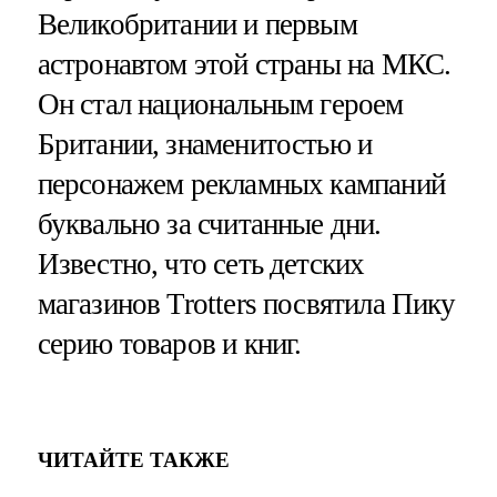
Великобритании и первым
астронавтом этой страны на МКС.
Он стал национальным героем
Британии, знаменитостью и
персонажем рекламных кампаний
буквально за считанные дни.
Известно, что сеть детских
магазинов Trotters посвятила Пику
серию товаров и книг.
ЧИТАЙТЕ ТАКЖЕ