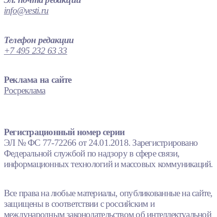
info@vesti.ru
Телефон редакции
+7 495 232 63 33
Реклама на сайте
Росреклама
Регистрационный номер серии
ЭЛ № ФС 77-72266 от 24.01.2018. Зарегистрировано
Федеральной службой по надзору в сфере связи,
информационных технологий и массовых коммуникаций.
Все права на любые материалы, опубликованные на сайте,
защищены в соответствии с российским и
международным законодательством об интеллектуальной