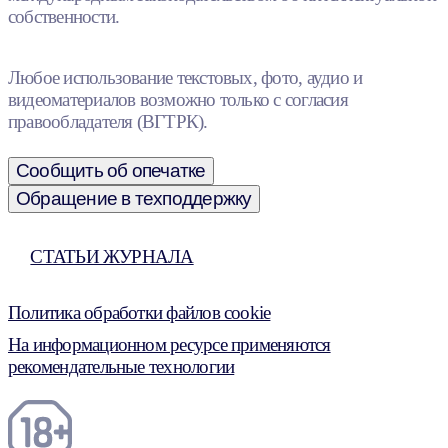
собственности.
Любое использование текстовых, фото, аудио и
видеоматериалов возможно только с согласия
правообладателя (ВГТРК).
Сообщить об опечатке
Обращение в техподдержку
СТАТЬИ ЖУРНАЛА
Политика обработки файлов cookie
На информационном ресурсе применяются
рекомендательные технологии