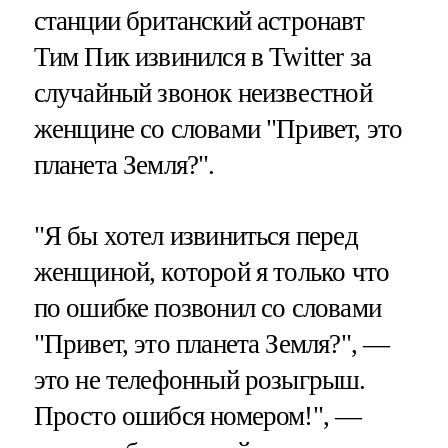
станции британский астронавт
Тим Пик извинился в Twitter за
случайный звонок неизвестной
женщине со словами "Привет, это
планета Земля?".
"Я бы хотел извиниться перед
женщиной, которой я только что
по ошибке позвонил со словами
"Привет, это планета Земля?", —
это не телефонный розыгрыш.
Просто ошибся номером!", —