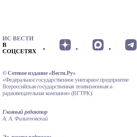
ИС ВЕСТИ
В
СОЦСЕТЯХ
© Сетевое издание «Вести.Ру»
«Федеральное государственное унитарное предприятие
Всероссийская государственная телевизионная и
радиовещательная компания» (ВГТРК).
Главный редактор
А. А. Филипповский
Эл. почта редакции