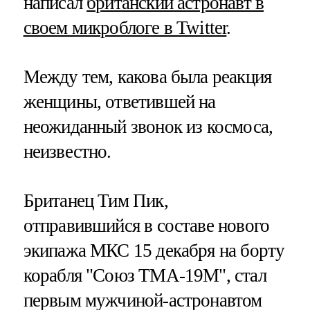
написал
британский астронавт в
своем микроблоге в Twitter
.
Между тем, какова была реакция
женщины, ответившей на
неожиданный звонок из космоса,
неизвестно.
Британец Тим Пик,
отправившийся в составе нового
экипажа МКС 15 декабря на борту
корабля "Союз ТМА-19М", стал
первым мужчиной-астронавтом