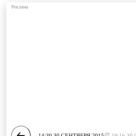
14:30 30 СЕНТЯБРЯ 2015
19:16 30.