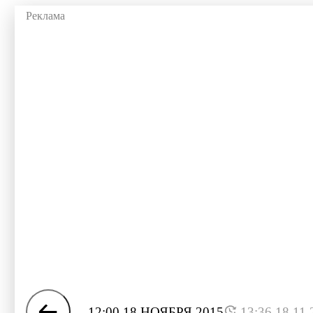
12:00 18 НОЯБРЯ 2015
13:36 18.11