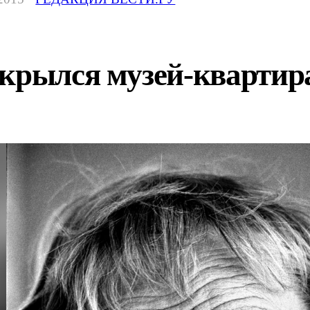
ткрылся музей-квартир