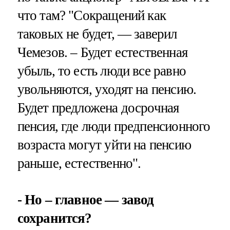
что там? "Сокращений как
таковых не будет, — заверил
Чемезов. – Будет естественная
убыль, то есть люди все равно
увольняются, уходят на пенсию.
Будет предложена досрочная
пенсия, где люди предпенсионного
возраста могут уйти на пенсию
раньше, естественно".
- Но – главное — завод
сохранится?