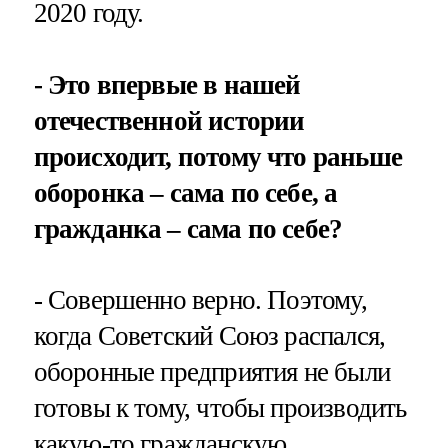
2020 году.
- Это впервые в нашей
отечественной истории
происходит, потому что раньше
оборонка – сама по себе, а
гражданка – сама по себе?
- Совершенно верно. Поэтому,
когда Советский Союз распался,
оборонные предприятия не были
готовы к тому, чтобы производить
какую-то гражданскую