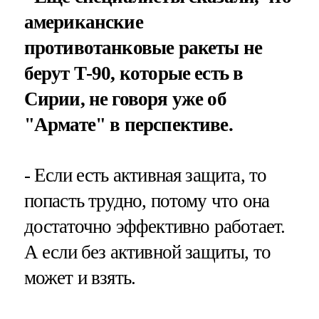
американские
противотанковые ракеты не
берут Т-90, которые есть в
Сирии, не говоря уже об
"Армате" в перспективе.
- Если есть активная защита, то
попасть трудно, потому что она
достаточно эффективно работает.
А если без активной защиты, то
может и взять.