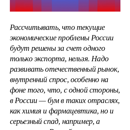
Рассчитывать, что текущие
экономические проблемы России
будут решены за счет одного
только экспорта, нельзя. Надо
развивать отечественный рынок,
внутренний спрос, особенно на
фоне того, что, с одной стороны,
в России — бум в таких отраслях,
как химия и фармацевтика, но и
серьезный спад, например, а