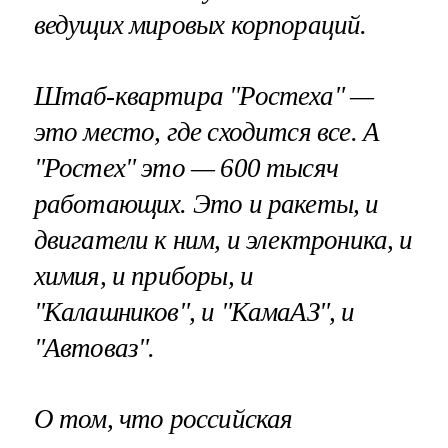
ведущих мировых корпораций.
Штаб-квартира "Ростеха" —
это место, где сходится все. А
"Ростех" это — 600 тысяч
работающих. Это и ракеты, и
двигатели к ним, и электроника, и
химия, и приборы, и
"Калашников", и "КамаАЗ", и
"Автоваз".
О том, что российская