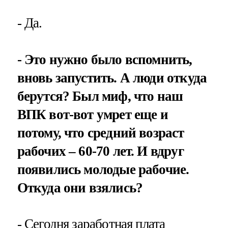
- Да.
- Это нужно было вспомнить,
вновь запустить. А люди откуда
берутся? Был миф, что наш
ВПК вот-вот умрет еще и
потому, что средний возраст
рабочих – 60-70 лет. И вдруг
появились молодые рабочие.
Откуда они взялись?
- Сегодня заработная плата