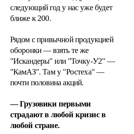
следующий год у нас уже будет
ближе к 200.
Рядом с привычной продукцией
оборонки — взять те же
"Искандеры" или "Точку-У2" —
"КамАЗ". Там у "Ростеха" —
почти половина акций.
— Грузовики первыми
страдают в любой кризис в
любой стране.