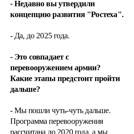
- Недавно вы утвердили
концепцию развития "Ростеха".
- Да, до 2025 года.
- Это совпадает с
перевооружением армии?
Какие этапы предстоит пройти
дальше?
- Мы пошли чуть-чуть дальше.
Программа перевооружения
рассчитана до 2020 года, а мы