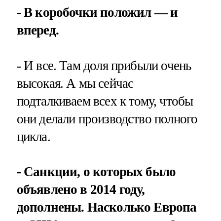
- В коробочки положил — и
вперед.
- И все. Там доля прибыли очень
высокая. А мы сейчас
подталкиваем всех к тому, чтобы
они делали производство полного
цикла.
- Санкции, о которых было
объявлено в 2014 году,
дополнены. Насколько Европа