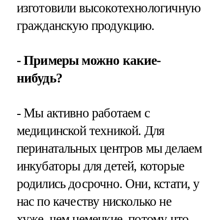
изготовили высокотехнологичную
гражданскую продукцию.
- Примеры можно какие-
нибудь?
- Мы активно работаем с
медицинской техникой. Для
перинатальных центров мы делаем
инкубаторы для детей, которые
родились досрочно. Они, кстати, у
нас по качеству нисколько не
хуже, чем немецкие, потому что