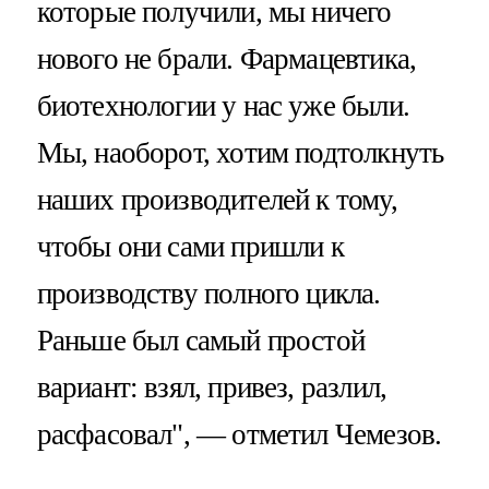
которые получили, мы ничего
нового не брали. Фармацевтика,
биотехнологии у нас уже были.
Мы, наоборот, хотим подтолкнуть
наших производителей к тому,
чтобы они сами пришли к
производству полного цикла.
Раньше был самый простой
вариант: взял, привез, разлил,
расфасовал", — отметил Чемезов.