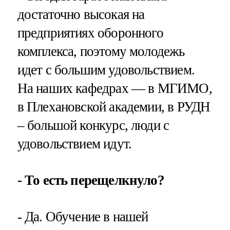
достаточно высокая на
предприятиях оборонного
комплекса, поэтому молодежь
идет с большим удовольствием.
На наших кафедрах — в МГИМО,
в Плехановской академии, в РУДН
– большой конкурс, люди с
удовольствием идут.
- То есть перещелкнуло?
- Да. Обучение в нашей