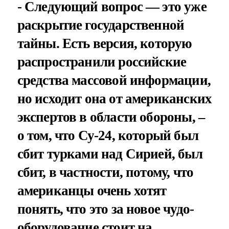
- Следующий вопрос — это уже
раскрытие государственной
тайны. Есть версия, которую
распространили российские
средства массовой информации,
но исходит она от американских
экспертов в области обороны, –
о том, что Су-24, который был
сбит турками над Сирией, был
сбит, в частности, потому, что
американцы очень хотят
понять, что это за новое чудо-
оборудование стоит на