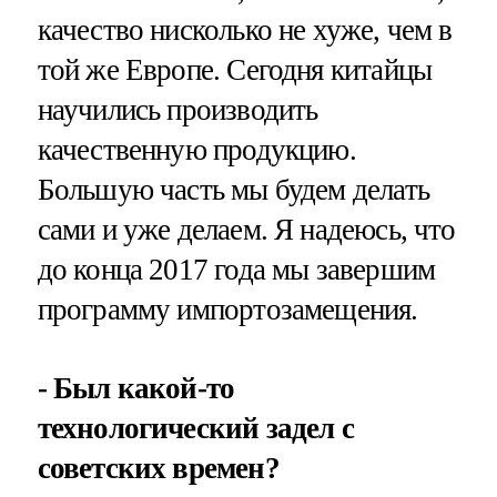
качество нисколько не хуже, чем в
той же Европе. Сегодня китайцы
научились производить
качественную продукцию.
Большую часть мы будем делать
сами и уже делаем. Я надеюсь, что
до конца 2017 года мы завершим
программу импортозамещения.
- Был какой-то
технологический задел с
советских времен?