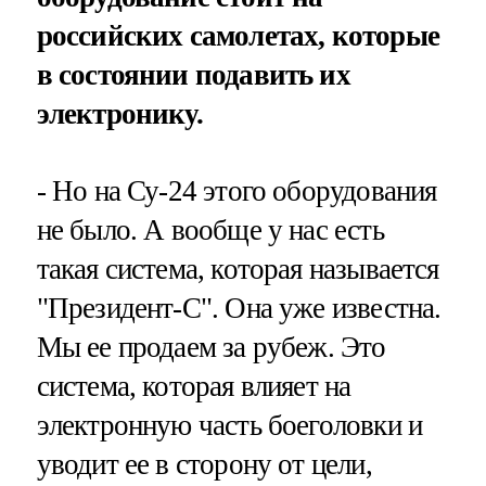
российских самолетах, которые
в состоянии подавить их
электронику.
- Но на Су-24 этого оборудования
не было. А вообще у нас есть
такая система, которая называется
"Президент-С". Она уже известна.
Мы ее продаем за рубеж. Это
система, которая влияет на
электронную часть боеголовки и
уводит ее в сторону от цели,