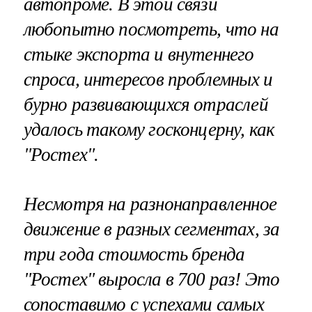
автопроме. В этой связи
любопытно посмотреть, что на
стыке экспорта и внутеннего
спроса, интересов проблемных и
бурно развивающихся отраслей
удалось такому госконцерну, как
"Ростех".
Несмотря на разнонаправленное
движение в разных сегментах, за
три года стоимость бренда
"Ростех" выросла в 700 раз! Это
сопоставимо с успехами самых