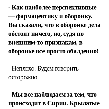
- Как наиболее перспективные
— фармацевтику и оборонку.
Вы сказали, что в оборонке дела
обстоят ничего, но, судя по
внешним-то признакам, в
оборонке все просто обалденно!
- Неплохо. Будем говорить
осторожно.
- Мы все наблюдаем за тем, что
происходит в Сирии. Крылатые