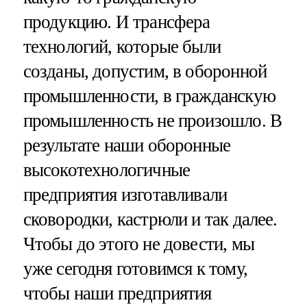
продукцию. И трансфера
технологий, которые были
созданы, допустим, в оборонной
промышленности, в гражданскую
промышленность не произошло. В
результате наши оборонные
высокотехнологичные
предприятия изготавливали
сковородки, кастрюли и так далее.
Чтобы до этого не довести, мы
уже сегодня готовимся к тому,
чтобы наши предприятия