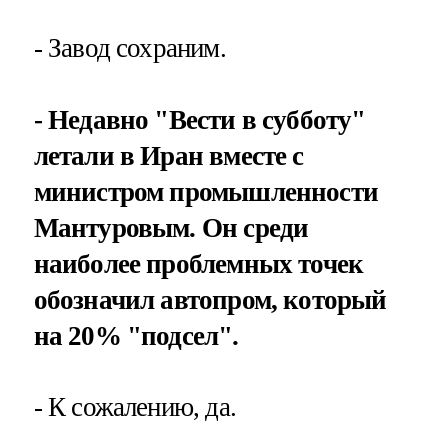
- Завод сохраним.
- Недавно "Вести в субботу"
летали в Иран вместе с
министром промышленности
Мантуровым. Он среди
наиболее проблемных точек
обозначил автопром, который
на 20% "подсел".
- К сожалению, да.