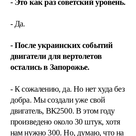
- Это как раз советский уровень.
- Да.
- После украинских событий
двигатели для вертолетов
остались в Запорожье.
- К сожалению, да. Но нет худа без
добра. Мы создали уже свой
двигатель, ВК2500. В этом году
произведено около 30 штук, хотя
нам нужно 300. Но, думаю, что на