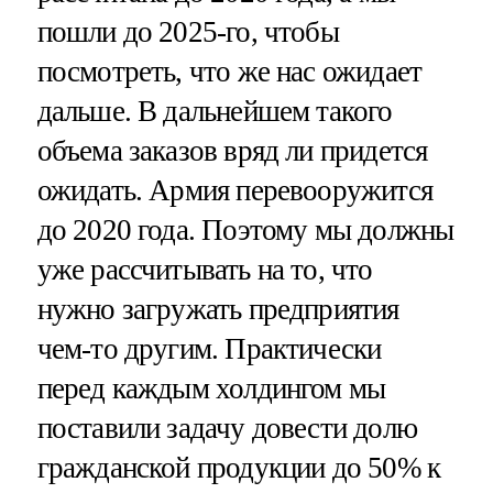
пошли до 2025-го, чтобы
посмотреть, что же нас ожидает
дальше. В дальнейшем такого
объема заказов вряд ли придется
ожидать. Армия перевооружится
до 2020 года. Поэтому мы должны
уже рассчитывать на то, что
нужно загружать предприятия
чем-то другим. Практически
перед каждым холдингом мы
поставили задачу довести долю
гражданской продукции до 50% к