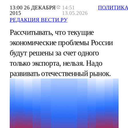
13:00 26 ДЕКАБРЯ
14:51
ПОЛИТИК
2015
13.05.2026
РЕДАКЦИЯ ВЕСТИ.РУ
Рассчитывать, что текущие
экономические проблемы России
будут решены за счет одного
только экспорта, нельзя. Надо
развивать отечественный рынок.