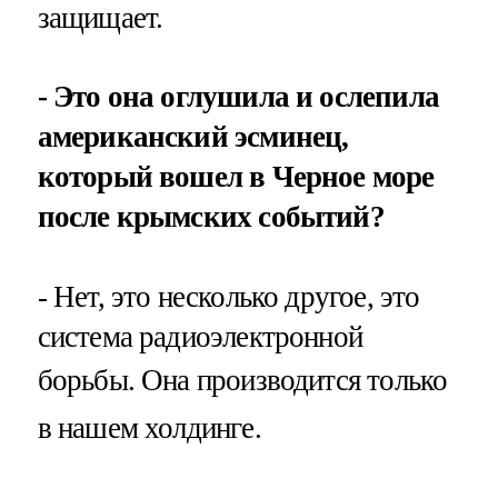
защищает.
- Это она оглушила и ослепила
американский эсминец,
который вошел в Черное море
после крымских событий?
- Нет, это несколько другое, это
система радиоэлектронной
борьбы.
Она производится только
в нашем холдинге.