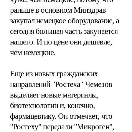
раньше в основном Минздрав
закупал немецкое оборудование, а
сегодня большая часть закупается
нашего. И по цене они дешевле,
чем немецкие.
Еще из новых гражданских
направлений "Ростеха" Чемезов
выделяет новые материалы,
биотехнологии и, конечно,
фармацевтику. Он отмечает, что
"Ростеху" передали "Микроген",