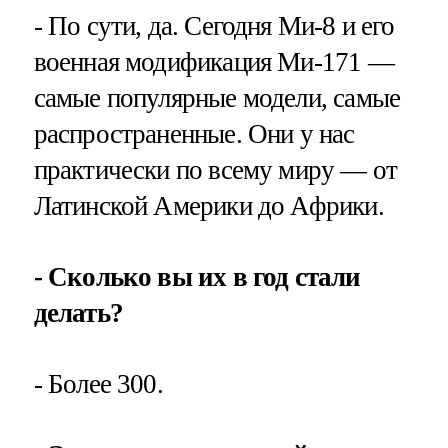
- По сути, да. Сегодня Ми-8 и его
военная модификация Ми-171 —
самые популярные модели, самые
распространенные. Они у нас
практически по всему миру — от
Латинской Америки до Африки.
- Сколько вы их в год стали
делать?
- Более 300.