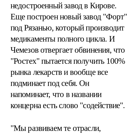
недостроенный завод в Кирове.
Еще построен новый завод "Форт"
под Рязанью, который производит
медикаменты полного цикла. И
Чемезов отвергает обвинения, что
"Ростех" пытается получить 100%
рынка лекарств и вообще все
подминает под себя. Он
напоминает, что в названии
концерна есть слово "содействие".
"Мы развиваем те отрасли,