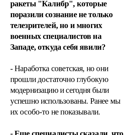
ракеты "Калибр", которые
поразили сознание не только
телезрителей, но и многих
военных специалистов на
Западе, откуда себя явили?
- Наработка советская, но они
прошли достаточно глубокую
модернизацию и сегодня были
успешно использованы. Ранее мы
их особо-то не показывали.
- Еще специалисты сказали, что