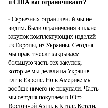
и США вас ограничивают?
- Серьезных ограничений мы не
видим. Были ограничения в плане
закупок комплектующих изделий
из Европы, из Украины. Сегодня
мы практически закрываем
большую часть тех закупок,
которые мы делали на Украине
или в Европе. Но в Америке мы
вообще ничего не покупали. Часть
мы сегодня покупаем в Юго-
Восточной Азии, в Китае. Кстати,