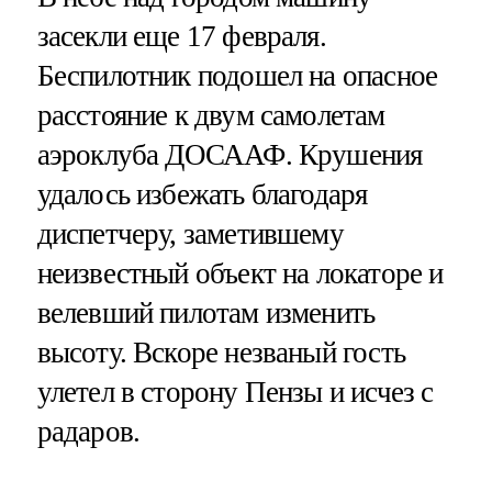
засекли еще 17 февраля.
Беспилотник подошел на опасное
расстояние к двум самолетам
аэроклуба ДОСААФ. Крушения
удалось избежать благодаря
диспетчеру, заметившему
неизвестный объект на локаторе и
велевший пилотам изменить
высоту. Вскоре незваный гость
улетел в сторону Пензы и исчез с
радаров.