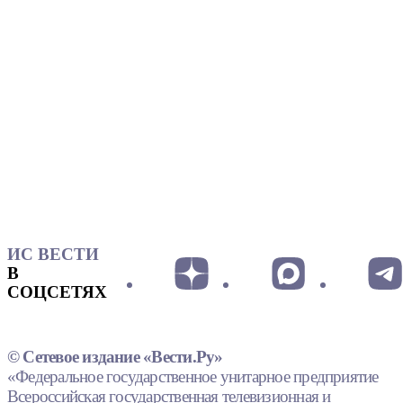
ИС ВЕСТИ
В
СОЦСЕТЯХ
© Сетевое издание «Вести.Ру»
«Федеральное государственное унитарное предприятие
Всероссийская государственная телевизионная и