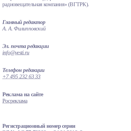
радиовещательная компания» (ВГТРК).
Главный редактор
А. А. Филипповский
Эл. почта редакции
info@vesti.ru
Телефон редакции
+7 495 232 63 33
Реклама на сайте
Росреклама
Регистрационный номер серии