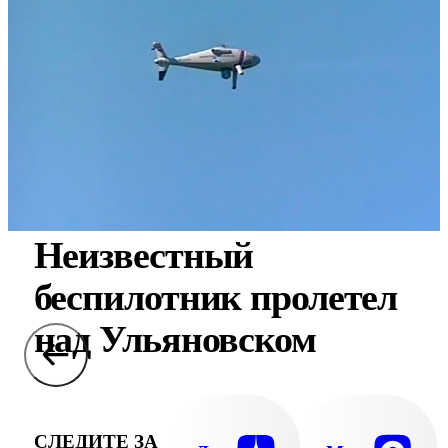
Неизвестный
беспилотник пролетел
над Ульяновском
СЛЕДИТЕ ЗА