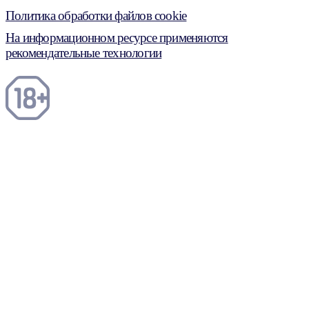
Политика обработки файлов cookie
На информационном ресурсе применяются
рекомендательные технологии