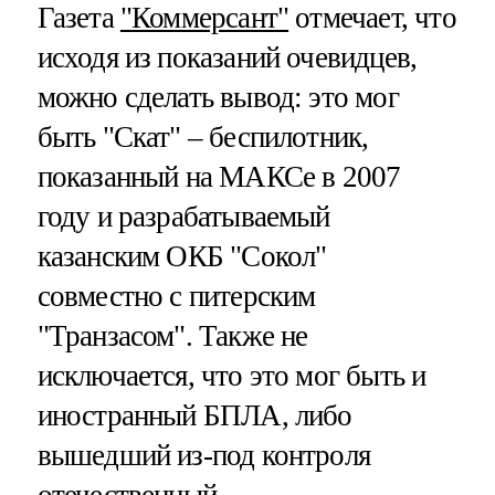
Газета
"Коммерсант"
отмечает, что
исходя из показаний очевидцев,
можно сделать вывод: это мог
быть "Скат" – беспилотник,
показанный на МАКСе в 2007
году и разрабатываемый
казанским ОКБ "Сокол"
совместно с питерским
"Транзасом". Также не
исключается, что это мог быть и
иностранный БПЛА, либо
вышедший из-под контроля
отечественный.