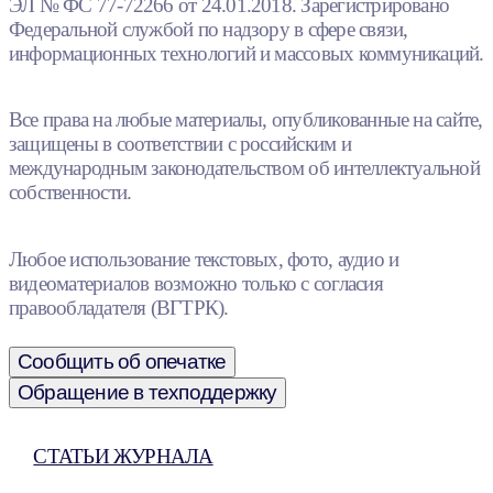
ЭЛ № ФС 77-72266 от 24.01.2018. Зарегистрировано
Федеральной службой по надзору в сфере связи,
информационных технологий и массовых коммуникаций.
Все права на любые материалы, опубликованные на сайте,
защищены в соответствии с российским и
международным законодательством об интеллектуальной
собственности.
Любое использование текстовых, фото, аудио и
видеоматериалов возможно только с согласия
правообладателя (ВГТРК).
Сообщить об опечатке
Обращение в техподдержку
СТАТЬИ ЖУРНАЛА