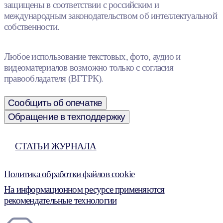
защищены в соответствии с российским и
международным законодательством об интеллектуальной
собственности.
Любое использование текстовых, фото, аудио и
видеоматериалов возможно только с согласия
правообладателя (ВГТРК).
Сообщить об опечатке
Обращение в техподдержку
СТАТЬИ ЖУРНАЛА
Политика обработки файлов cookie
На информационном ресурсе применяются
рекомендательные технологии