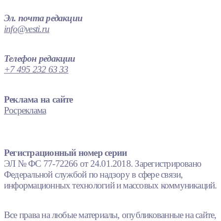
Эл. почта редакции
info@vesti.ru
Телефон редакции
+7 495 232 63 33
Реклама на сайте
Росреклама
Регистрационный номер серии
ЭЛ № ФС 77-72266 от 24.01.2018. Зарегистрировано
Федеральной службой по надзору в сфере связи,
информационных технологий и массовых коммуникаций.
Все права на любые материалы, опубликованные на сайте,