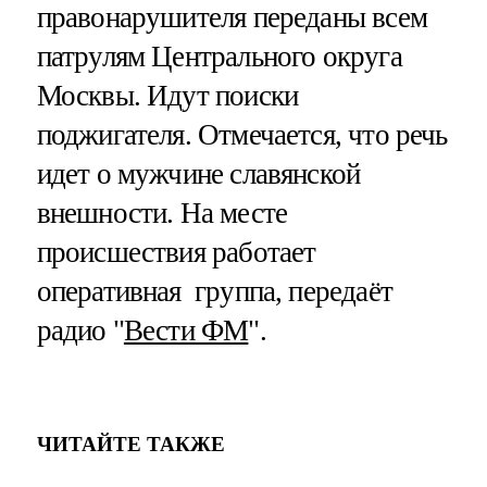
правонарушителя переданы всем
патрулям Центрального округа
Москвы. Идут поиски
поджигателя. Отмечается, что речь
идет о мужчине славянской
внешности. На месте
происшествия работает
оперативная группа, передаёт
радио "
Вести ФМ
".
ЧИТАЙТЕ ТАКЖЕ