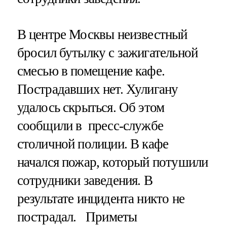
В центре Москвы неизвестный
бросил бутылку с зажигательной
смесью в помещение кафе.
Пострадавших нет. Хулигану
удалось скрыться. Об этом
сообщили в пресс-службе
столичной полиции. В кафе
начался пожар, который потушили
сотрудники заведения. В
результате инцидента никто не
пострадал. Приметы