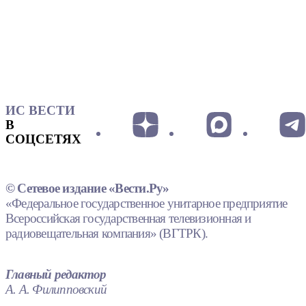
ИС ВЕСТИ
В
СОЦСЕТЯХ
© Сетевое издание «Вести.Ру»
«Федеральное государственное унитарное предприятие
Всероссийская государственная телевизионная и
радиовещательная компания» (ВГТРК).
Главный редактор
А. А. Филипповский