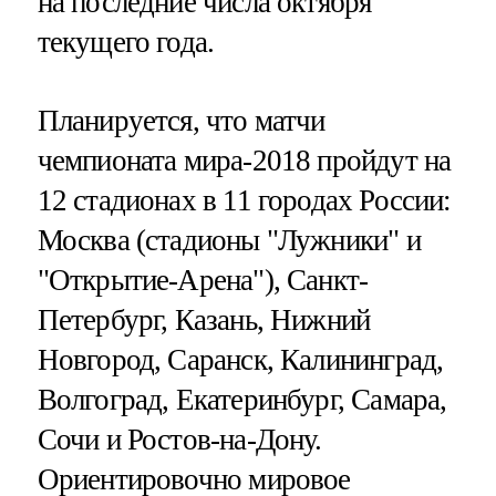
на последние числа октября
текущего года.
Планируется, что матчи
чемпионата мира-2018 пройдут на
12 стадионах в 11 городах России:
Москва (стадионы "Лужники" и
"Открытие-Арена"), Санкт-
Петербург, Казань, Нижний
Новгород, Саранск, Калининград,
Волгоград, Екатеринбург, Самара,
Сочи и Ростов-на-Дону.
Ориентировочно мировое