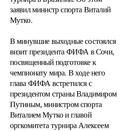
заявил министр спорта Виталий
Мутко.
В минувшие выходные состоялся
визит президента ФИФА в Сочи,
посвященный подготовке к
чемпионату мира. В ходе него
глава ФИФА встретился с
президентом страны Владимиром
Путиным, министром спорта
Виталием Мутко и главой
оргкомитета турнира Алексеем