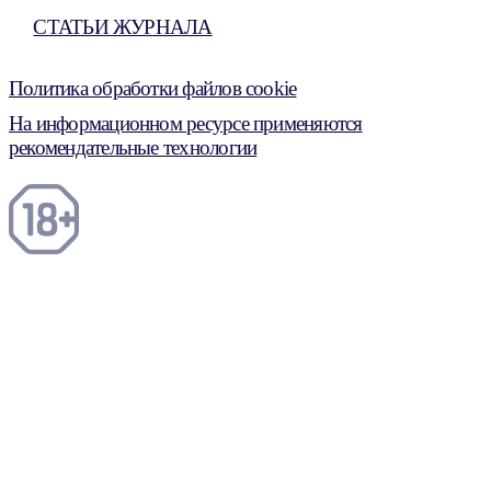
СТАТЬИ ЖУРНАЛА
Политика обработки файлов cookie
На информационном ресурсе применяются
рекомендательные технологии