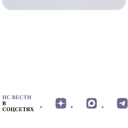
ИС ВЕСТИ
В
СОЦСЕТЯХ