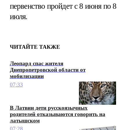
первенство пройдет с 8 июня по 8
июля.
ЧИТАЙТЕ ТАКЖЕ
Леопард спас жителя
Днепропетровской области от
мобилизации
07:33
В Латвии дети русскоязычных
родителей отказываются говорить на
латышском
07:28