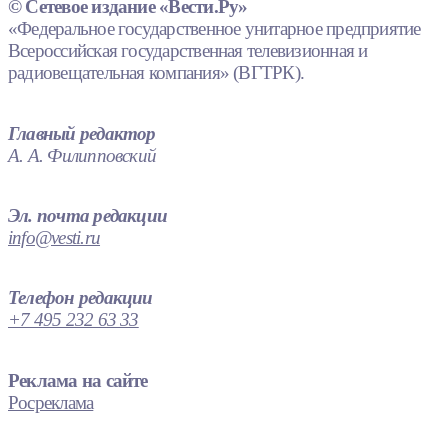
© Сетевое издание «Вести.Ру»
«Федеральное государственное унитарное предприятие
Всероссийская государственная телевизионная и
радиовещательная компания» (ВГТРК).
Главный редактор
А. А. Филипповский
Эл. почта редакции
info@vesti.ru
Телефон редакции
+7 495 232 63 33
Реклама на сайте
Росреклама