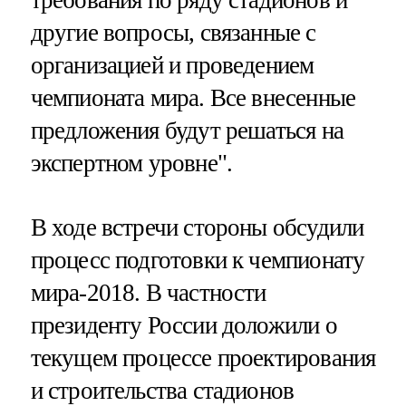
другие вопросы, связанные с
организацией и проведением
чемпионата мира. Все внесенные
предложения будут решаться на
экспертном уровне".
В ходе встречи стороны обсудили
процесс подготовки к чемпионату
мира-2018. В частности
президенту России доложили о
текущем процессе проектирования
и строительства стадионов