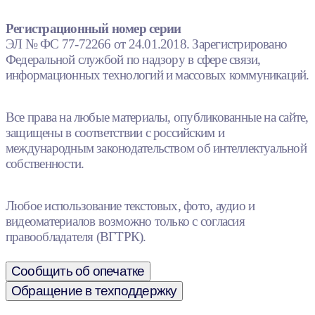
Регистрационный номер серии
ЭЛ № ФС 77-72266 от 24.01.2018. Зарегистрировано
Федеральной службой по надзору в сфере связи,
информационных технологий и массовых коммуникаций.
Все права на любые материалы, опубликованные на сайте,
защищены в соответствии с российским и
международным законодательством об интеллектуальной
собственности.
Любое использование текстовых, фото, аудио и
видеоматериалов возможно только с согласия
правообладателя (ВГТРК).
Сообщить об опечатке
Обращение в техподдержку