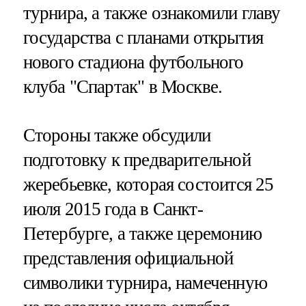
турнира, а также ознакомили главу
государства с планами открытия
нового стадиона футбольного
клуба "Спартак" в Москве.
Стороны также обсудили
подготовку к предварительной
жеребьевке, которая состоится 25
июля 2015 года в Санкт-
Петербурге, а также церемонию
представления официальной
символики турнира, намеченную