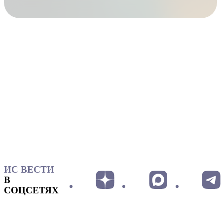
ИС ВЕСТИ
В
СОЦСЕТЯХ