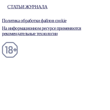
СТАТЬИ ЖУРНАЛА
Политика обработки файлов cookie
На информационном ресурсе применяются
рекомендательные технологии