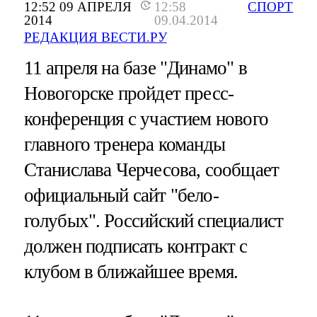
12:52 09 АПРЕЛЯ
12:58
СПОРТ
2014
09.04.2014
РЕДАКЦИЯ ВЕСТИ.РУ
11 апреля на базе "Динамо" в
Новогорске пройдет пресс-
конференция с участием нового
главного тренера команды
Станислава Черчесова, сообщает
официальный сайт "бело-
голубых". Российский специалист
должен подписать контракт с
клубом в ближайшее время.