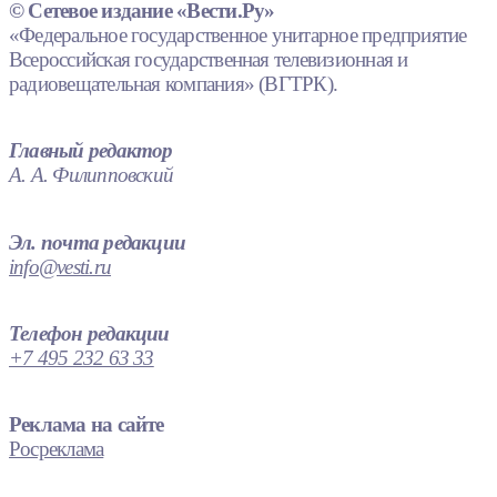
© Сетевое издание «Вести.Ру»
«Федеральное государственное унитарное предприятие
Всероссийская государственная телевизионная и
радиовещательная компания» (ВГТРК).
Главный редактор
А. А. Филипповский
Эл. почта редакции
info@vesti.ru
Телефон редакции
+7 495 232 63 33
Реклама на сайте
Росреклама