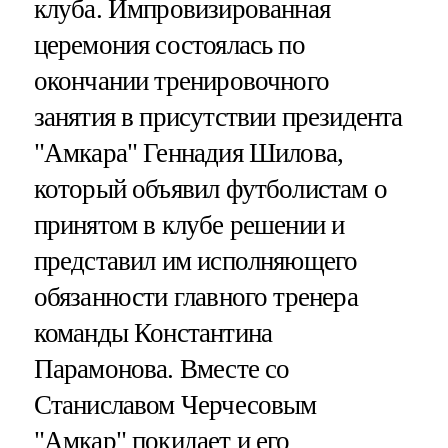
клуба. Импровизированная
церемония состоялась по
окончании тренировочного
занятия в присутствии президента
"Амкара" Геннадия Шилова,
который объявил футболистам о
принятом в клубе решении и
представил им исполняющего
обязанности главного тренера
команды Константина
Парамонова. Вместе со
Станиславом Черчесовым
"Амкар" покидает и его