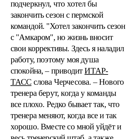
подчеркнул, что хотел бы
закончить сезон с пермской
командой. "Хотел закончить сезон
с "Амкаром", но жизнь вносит
свои коррективы. Здесь я наладил
работу, поэтому моя душа
спокойна, – приводит
ИТАР-
ТАСС
слова Черчесова. – Нового
тренера берут, когда у команды
все плохо. Редко бывает так, что
тренера меняют, когда все и так
хорошо. Вместе со мной уйдёт и
весь тренерский штаб, а также