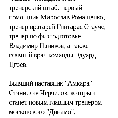
тренерский штаб: первый
помощник Мирослав Ромащенко,
тренер вратарей Гинтарас Стауче,
тренер по физподготовке
Владимир Паников, а также
главный врач команды Эдуард
Цгоев.
Бывший наставник "Амкара"
Станислав Черчесов, который
станет новым главным тренером
московского "Динамо",