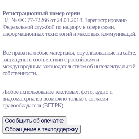
Регистрационный номер серии
ЭЛ № ФС 77-72266 от 24.01.2018. Зарегистрировано
Федеральной службой по надзору в сфере связи,
информационных технологий и массовых коммуникаций.
Все права на любые материалы, опубликованные на сайте,
защищены в соответствии с российским и
международным законодательством об интеллектуальной
собственности.
Любое использование текстовых, фото, аудио и
видеоматериалов возможно только с согласия
правообладателя (ВГТРК).
Сообщить об опечатке
Обращение в техподдержку