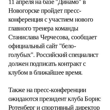
11 апреля на базе "Динамо" в
Новогорске пройдет пресс-
конференция с участием нового
главного тренера команды
Станислава Черчесова, сообщает
официальный сайт "бело-
голубых". Российский специалист
должен подписать контракт с
клубом в ближайшее время.
Также на пресс-конференции
ожидаются президент клуба Борис
Ротенберг и спортивный директор