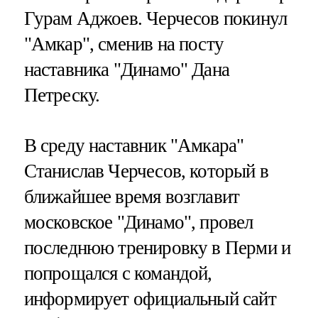
Гурам Аджоев. Черчесов покинул
"Амкар", сменив на посту
наставника "Динамо" Дана
Петреску.
В среду наставник "Амкара"
Станислав Черчесов, который в
ближайшее время возглавит
московское "Динамо", провел
последнюю тренировку в Перми и
попрощался с командой,
информирует официальный сайт