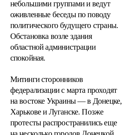
небольшими группами и ведут
оживленные беседы по поводу
политического будущего страны.
Обстановка возле здания
областной администрации
спокойная.
Митинги сторонников
федерализации с марта проходят
на востоке Украины — в Донецке,
Харькове и Луганске. Позже
протесты распространились еще
на несколько городов Донецкой