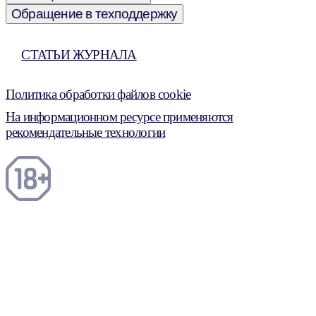
Обращение в техподдержку
СТАТЬИ ЖУРНАЛА
Политика обработки файлов cookie
На информационном ресурсе применяются
рекомендательные технологии