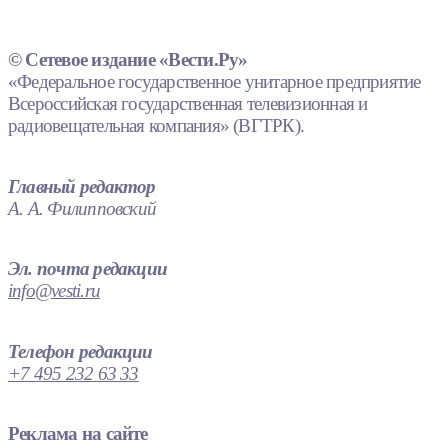
© Сетевое издание «Вести.Ру»
«Федеральное государственное унитарное предприятие
Всероссийская государственная телевизионная и
радиовещательная компания» (ВГТРК).
Главный редактор
А. А. Филипповский
Эл. почта редакции
info@vesti.ru
Телефон редакции
+7 495 232 63 33
Реклама на сайте