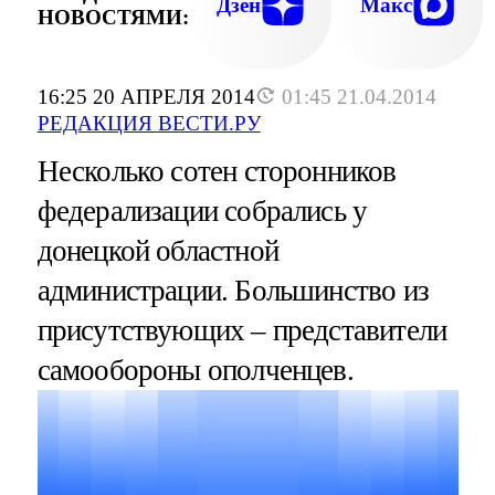
Дзен
Макс
НОВОСТЯМИ:
16:25 20 АПРЕЛЯ 2014
01:45 21.04.2014
РЕДАКЦИЯ ВЕСТИ.РУ
Несколько сотен сторонников
федерализации собрались у
донецкой областной
администрации. Большинство из
присутствующих – представители
самообороны ополченцев.