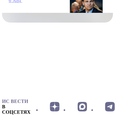
6 АВГ
ИС ВЕСТИ
В
СОЦСЕТЯХ