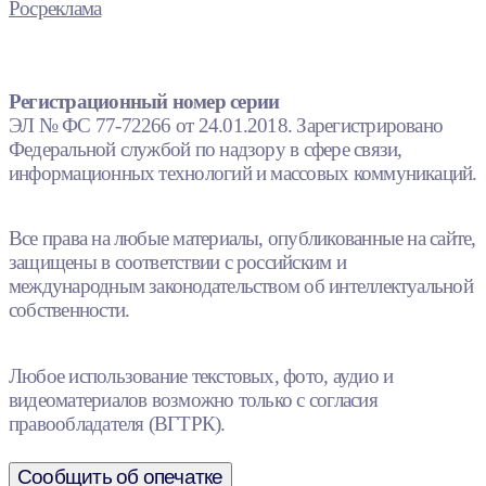
Росреклама
Регистрационный номер серии
ЭЛ № ФС 77-72266 от 24.01.2018. Зарегистрировано
Федеральной службой по надзору в сфере связи,
информационных технологий и массовых коммуникаций.
Все права на любые материалы, опубликованные на сайте,
защищены в соответствии с российским и
международным законодательством об интеллектуальной
собственности.
Любое использование текстовых, фото, аудио и
видеоматериалов возможно только с согласия
правообладателя (ВГТРК).
Сообщить об опечатке