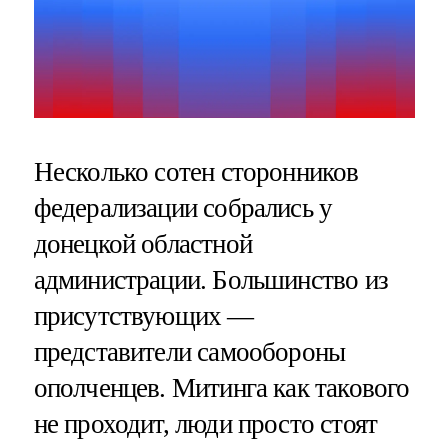
Несколько сотен сторонников
федерализации собрались у
донецкой областной
администрации. Большинство из
присутствующих —
представители самообороны
ополченцев. Митинга как такового
не проходит, люди просто стоят