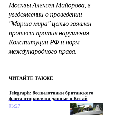
Москвы Алексея Майорова, в
уведомлении о проведении
"Марша мира" целью заявлен
протест против нарушения
Конституции РФ и норм
международного права.
ЧИТАЙТЕ ТАКЖЕ
Telegraph: беспилотники британского
флота отправляли данные в Китай
03:27