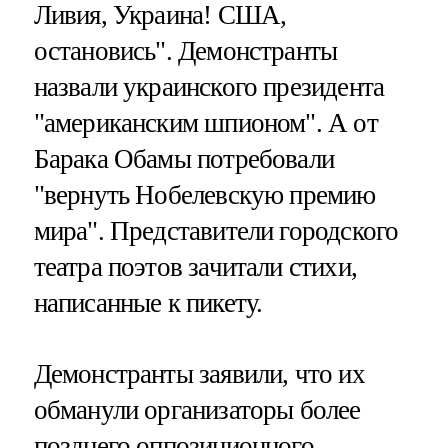
Ливия, Украина! США,
остановись". Демонстранты
назвали украинского президента
"американским шпионом". А от
Барака Обамы потребовали
"вернуть Нобелевскую премию
мира". Представители городского
театра поэтов зачитали стихи,
написанные к пикету.
Демонстранты заявили, что их
обманули организаторы более
позднего оппозиционного