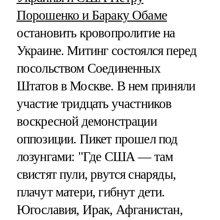
Порошенко и Бараку Обаме
остановить кровопролитие на
Украине. Митинг состоялся перед
посольством Соединенных
Штатов в Москве. В нем приняли
участие тридцать участников
воскресной демонстрации
оппозиции. Пикет прошел под
лозунгами: "Где США — там
свистят пули, рвутся снаряды,
плачут матери, гибнут дети.
Югославия, Ирак, Афганистан,