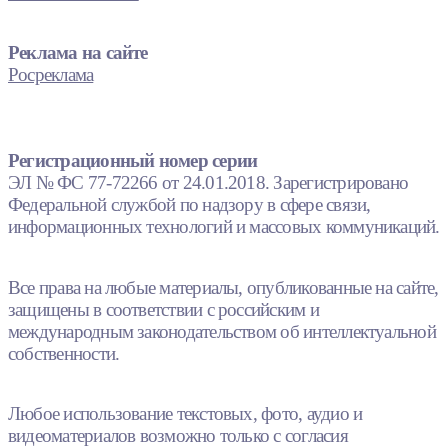
Реклама на сайте
Росреклама
Регистрационный номер серии
ЭЛ № ФС 77-72266 от 24.01.2018. Зарегистрировано
Федеральной службой по надзору в сфере связи,
информационных технологий и массовых коммуникаций.
Все права на любые материалы, опубликованные на сайте,
защищены в соответствии с российским и
международным законодательством об интеллектуальной
собственности.
Любое использование текстовых, фото, аудио и
видеоматериалов возможно только с согласия