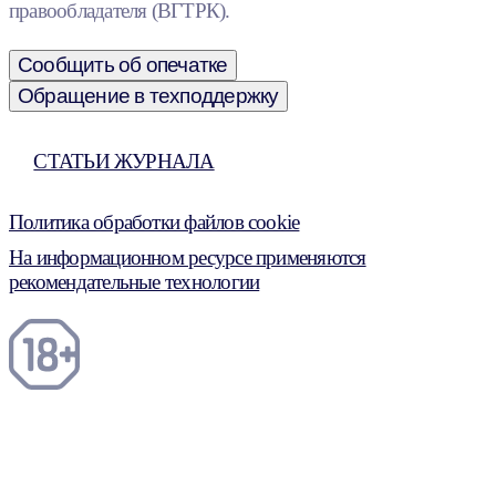
правообладателя (ВГТРК).
Сообщить об опечатке
Обращение в техподдержку
СТАТЬИ ЖУРНАЛА
Политика обработки файлов cookie
На информационном ресурсе применяются
рекомендательные технологии