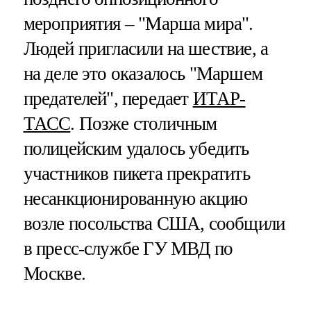
мероприятия – "Марша мира".
Людей пригласили на шествие, а
на деле это оказалось "Маршем
предателей", передает
ИТАР-
ТАСС
. Позже столичным
полицейским удалось убедить
участников пикета прекратить
несанкционированную акцию
возле посольства США, сообщили
в пресс-службе ГУ МВД по
Москве.