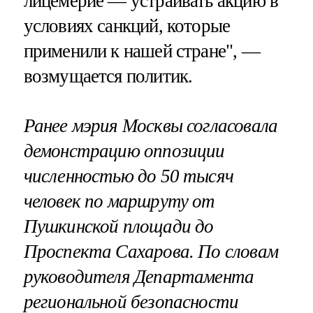
лицемерие — устраивать акцию в
условиях санкций, которые
применили к нашей стране", —
возмущается политик.
Ранее мэрия Москвы согласовала
демонстрацию оппозиции
численностью до 50 тысяч
человек по маршруту от
Пушкинской площади до
Проспекта Сахарова. По словам
руководителя Департамента
региональной безопасности