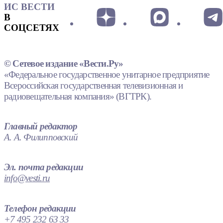
ИС ВЕСТИ
В
СОЦСЕТЯХ
© Сетевое издание «Вести.Ру»
«Федеральное государственное унитарное предприятие
Всероссийская государственная телевизионная и
радиовещательная компания» (ВГТРК).
Главный редактор
А. А. Филипповский
Эл. почта редакции
info@vesti.ru
Телефон редакции
+7 495 232 63 33