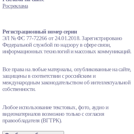
Росреклама
Регистрационный номер серии
ЭЛ № ФС 77-72266 от 24.01.2018. Зарегистрировано
Федеральной службой по надзору в сфере связи,
информационных технологий и массовых коммуникаций.
Все права на любые материалы, опубликованные на сайте,
защищены в соответствии с российским и
международным законодательством об интеллектуальной
собственности.
Любое использование текстовых, фото, аудио и
видеоматериалов возможно только с согласия
правообладателя (ВГТРК).