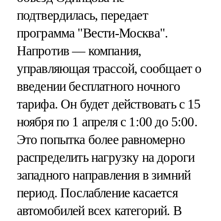
подтвердилась, передает
программа "Вести-Москва".
Напротив — компания,
управляющая трассой, сообщает о
введении бесплатного ночного
тарифа. Он будет действовать с 15
ноября по 1 апреля с 1:00 до 5:00.
Это попытка более равномерно
распределить нагрузку на дороги
западного направления в зимний
период. Послабление касается
автомобилей всех категорий. В