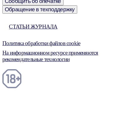
Сообщить об опечатке
Обращение в техподдержку
СТАТЬИ ЖУРНАЛА
Политика обработки файлов cookie
На информационном ресурсе применяются
рекомендательные технологии