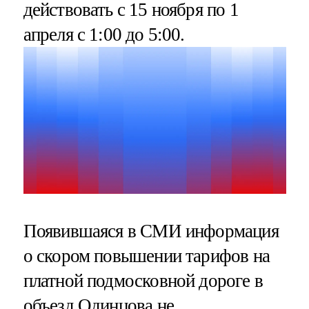
действовать с 15 ноября по 1
апреля с 1:00 до 5:00.
Появившаяся в СМИ информация
о скором повышении тарифов на
платной подмосковной дороге в
объезд Одинцова не