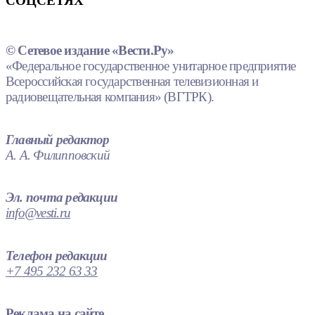
СОЦСЕТЯХ
© Сетевое издание «Вести.Ру»
«Федеральное государственное унитарное предприятие
Всероссийская государственная телевизионная и
радиовещательная компания» (ВГТРК).
Главный редактор
А. А. Филипповский
Эл. почта редакции
info@vesti.ru
Телефон редакции
+7 495 232 63 33
Реклама на сайте