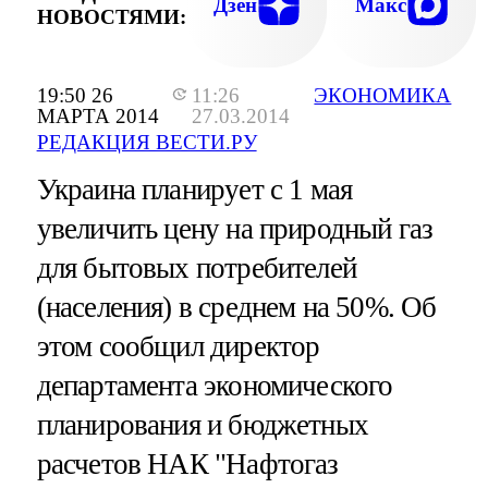
Дзен
Макс
НОВОСТЯМИ:
19:50 26
11:26
ЭКОНОМИКА
МАРТА 2014
27.03.2014
РЕДАКЦИЯ ВЕСТИ.РУ
Украина планирует с 1 мая
увеличить цену на природный газ
для бытовых потребителей
(населения) в среднем на 50%. Об
этом сообщил директор
департамента экономического
планирования и бюджетных
расчетов НАК "Нафтогаз