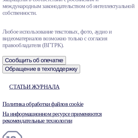
международным законодательством об интеллектуальной
собственности.
Любое использование текстовых, фото, аудио и
видеоматериалов возможно только с согласия
правообладателя (ВГТРК).
Сообщить об опечатке
Обращение в техподдержку
СТАТЬИ ЖУРНАЛА
Политика обработки файлов cookie
На информационном ресурсе применяются
рекомендательные технологии