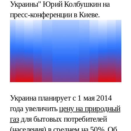
Украины" Юрий Колбушкин на
пресс-конференции в Киеве.
Украина планирует с 1 мая 2014
года увеличить
цену на природный
газ
для бытовых потребителей
(населения) в среднем на 50%. Об