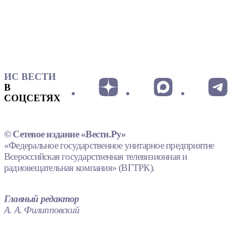
ИС ВЕСТИ
В
СОЦСЕТЯХ
© Сетевое издание «Вести.Ру»
«Федеральное государственное унитарное предприятие
Всероссийская государственная телевизионная и
радиовещательная компания» (ВГТРК).
Главный редактор
А. А. Филипповский