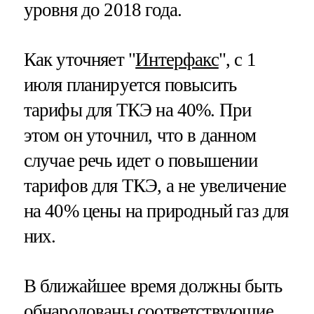
уровня до 2018 года.
Как уточняет "
Интерфакс
", с 1
июля планируется повысить
тарифы для ТКЭ на 40%. При
этом он уточнил, что в данном
случае речь идет о повышении
тарифов для ТКЭ, а не увеличение
на 40% цены на природный газ для
них.
В ближайшее время должны быть
обнародованы соответствующие