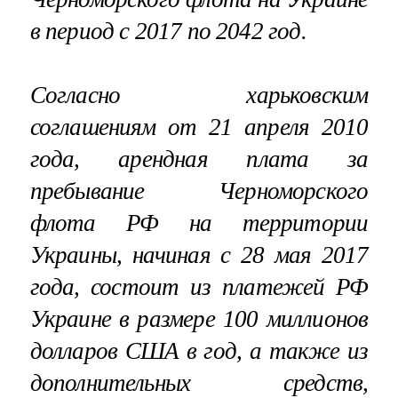
в период с 2017 по 2042 год.
Согласно харьковским
соглашениям от 21 апреля 2010
года, арендная плата за
пребывание Черноморского
флота РФ на территории
Украины, начиная с 28 мая 2017
года, состоит из платежей РФ
Украине в размере 100 миллионов
долларов США в год, а также из
дополнительных средств,