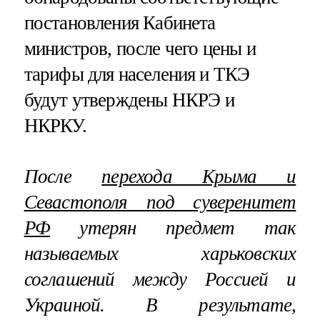
постановления Кабинета
министров, после чего цены и
тарифы для населения и ТКЭ
будут утверждены НКРЭ и
НКРКУ.
После
перехода Крыма и
Севастополя под суверенитет
РФ
утерян предмет так
называемых харьковских
соглашений между Россией и
Украиной. В результате,