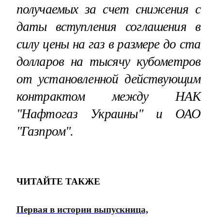
получаемых за счет снижения с
даты вступления соглашения в
силу цены на газ в размере до ста
долларов на тысячу кубометров
от установленной действующим
контрактом между НАК
"Нафтогаз Украины" и ОАО
"Газпром".
ЧИТАЙТЕ ТАКЖЕ
Первая в истории выпускница,