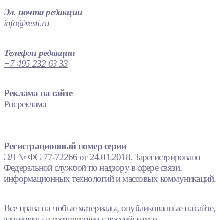
Эл. почта редакции
info@vesti.ru
Телефон редакции
+7 495 232 63 33
Реклама на сайте
Росреклама
Регистрационный номер серии
ЭЛ № ФС 77-72266 от 24.01.2018. Зарегистрировано
Федеральной службой по надзору в сфере связи,
информационных технологий и массовых коммуникаций.
Все права на любые материалы, опубликованные на сайте,
защищены в соответствии с российским и