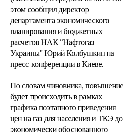
этом сообщил директор
департамента экономического
планирования и бюджетных
расчетов НАК "Нафтогаз
Украины" Юрий Колбушкин на
пресс-конференции в Киеве.
По словам чиновника, повышение
будет происходить в рамках
графика поэтапного приведения
цен на газ для населения и ТКЭ до
экономически обоснованного