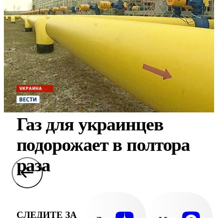
Газ для украинцев
подорожает в полтора
раза
СЛЕДИТЕ ЗА