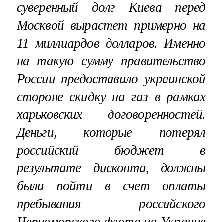
суверенный долг Киева перед
Москвой вырастет примерно на
11 миллиардов долларов. Именно
на такую сумму правительство
России предоставило украинской
стороне скидку на газ в рамках
харьковских договоренностей.
Деньги, которые потерял
российский бюджет в
результате дисконта, должны
были пойти в счет оплаты
пребывания российского
Черноморского флота на Украине