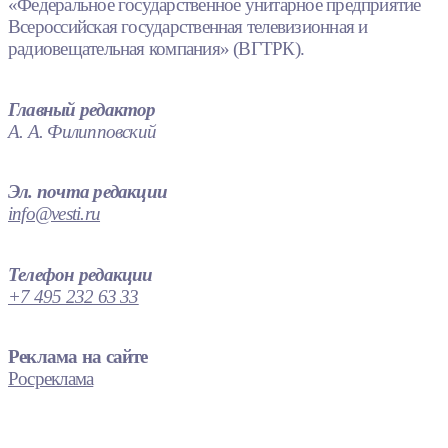
«Федеральное государственное унитарное предприятие
Всероссийская государственная телевизионная и
радиовещательная компания» (ВГТРК).
Главный редактор
А. А. Филипповский
Эл. почта редакции
info@vesti.ru
Телефон редакции
+7 495 232 63 33
Реклама на сайте
Росреклама