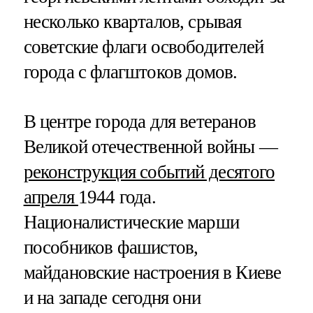
несколько кварталов, срывая
советские флаги освободителей
города с флагштоков домов.
В центре города для ветеранов
Великой отечественной войны —
реконструкция событий десятого
апреля
1944 года.
Националистические марши
пособников фашистов,
майдановские настроения в Киеве
и на западе сегодня они