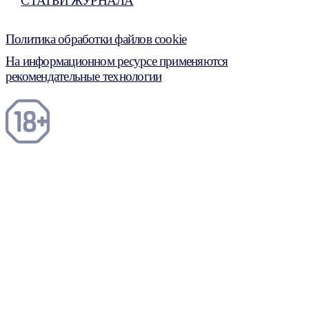
СТАТЬИ ЖУРНАЛА
Политика обработки файлов cookie
На информационном ресурсе применяются
рекомендательные технологии