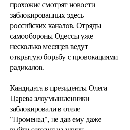
прохожие смотрят новости
заблокированных здесь
российских каналов. Отряды
самообороны Одессы уже
несколько месяцев ведут
открытую борьбу с провокациями
радикалов.
Кандидата в президенты Олега
Царева злоумышленники
заблокировали в отеле
"Променад", не дав ему даже
выйти сегодня на улицу.