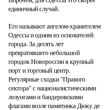
Впрочем, для Одессы это скорее
единичный случай.
Его называют ангелом-хранителем
Одессы и одним из основателей
города. За десять лет
превратившего небольшой
городок Новороссии в крупный
порт и торговый центр.
Регулярные сходки "Правого
сектора" с националистическими
лозунгами и бандеровскими
флагами возле памятника Дюку де