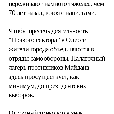
переживают намного тяжелее, чем
70 лет назад, воюя с нацистами.
Чтобы пресечь деятельность
"Правого сектора" в Одессе
жители города объединяются в
отряды самообороны. Палаточный
лагерь противников Майдана
здесь просуществует, как
минимум, до президентских
выборов.
Огромный триколор в знак