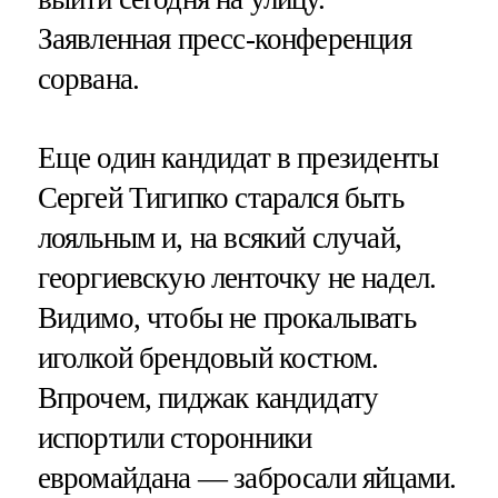
Заявленная пресс-конференция
сорвана.
Еще один кандидат в президенты
Сергей Тигипко старался быть
лояльным и, на всякий случай,
георгиевскую ленточку не надел.
Видимо, чтобы не прокалывать
иголкой брендовый костюм.
Впрочем, пиджак кандидату
испортили сторонники
евромайдана — забросали яйцами.