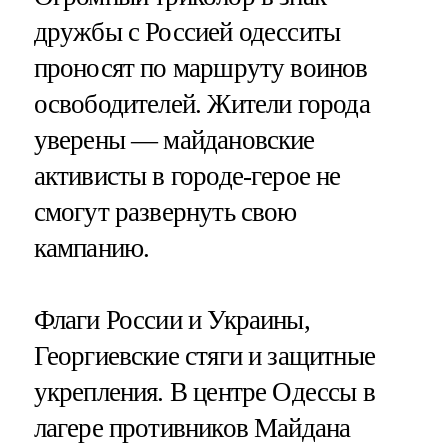
дружбы с Россией одесситы
проносят по маршруту воинов
освободителей. Жители города
уверены — майдановские
активисты в городе-герое не
смогут развернуть свою
кампанию.
Флаги России и Украины,
Георгиевские стяги и защитные
укрепления. В центре Одессы в
лагере противников Майдана