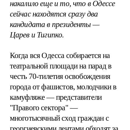
накалило еще и то, что в Одессе
сейчас находятся сразу два
кандидата в президенты —
Царев и Тигипко.
Когда вся Одесса собирается на
театральной площади на парад в
честь 70-тилетия освобождения
города от фашистов, молодчики в
камуфляже — представители
"Правого сектора" —
многотысячный сход граждан с
георгиевскими лентами обходят за