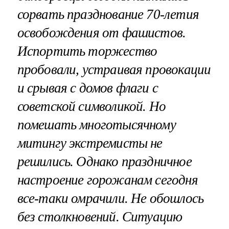
сорвать празднование 70-летия
освобождения от фашистов.
Испортить торжество
пробовали, устраивая провокации
и срывая с домов флаги с
советской символикой. Но
помешать многотысячному
митингу экстремисты не
решились. Однако праздничное
настроение горожанам сегодня
все-таки омрачили. Не обошлось
без столкновений. Ситуацию