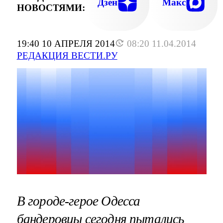
Дзен
Макс
НОВОСТЯМИ:
19:40 10 АПРЕЛЯ 2014
08:20 11.04.2014
РЕДАКЦИЯ ВЕСТИ.РУ
В городе-герое Одесса
бандеровцы сегодня пытались