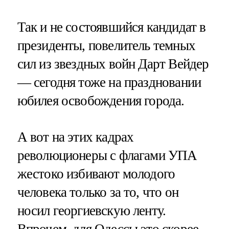
Так и не состоявшийся кандидат в
президенты, повелитель темных
сил из звездных войн Дарт Вейдер
— сегодня тоже на праздновании
юбилея освобождения города.
А вот на этих кадрах
революционеры с флагами УПА
жестоко избивают молодого
человека только за то, что он
носил георгиевскую ленту.