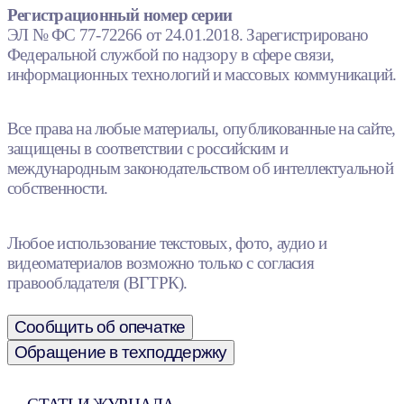
Регистрационный номер серии
ЭЛ № ФС 77-72266 от 24.01.2018. Зарегистрировано
Федеральной службой по надзору в сфере связи,
информационных технологий и массовых коммуникаций.
Все права на любые материалы, опубликованные на сайте,
защищены в соответствии с российским и
международным законодательством об интеллектуальной
собственности.
Любое использование текстовых, фото, аудио и
видеоматериалов возможно только с согласия
правообладателя (ВГТРК).
Сообщить об опечатке
Обращение в техподдержку