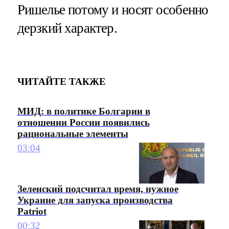
Ришелье потому и носят особенно
дерзкий характер.
ЧИТАЙТЕ ТАКЖЕ
МИД: в политике Болгарии в
отношении России появились
рациональные элементы
03:04
Зеленский подсчитал время, нужное
Украине для запуска производства
Patriot
00:32