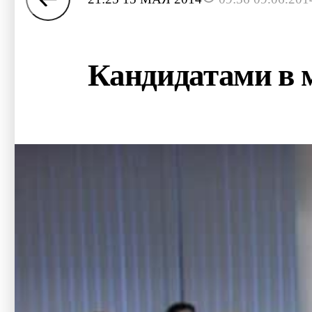
Кандидатами в м