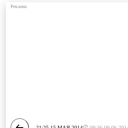
21:25 15 МАЯ 2014
09:36 09.06.201