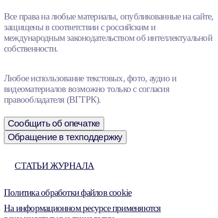
Все права на любые материалы, опубликованные на сайте,
защищены в соответствии с российским и
международным законодательством об интеллектуальной
собственности.
Любое использование текстовых, фото, аудио и
видеоматериалов возможно только с согласия
правообладателя (ВГТРК).
Сообщить об опечатке
Обращение в техподдержку
СТАТЬИ ЖУРНАЛА
Политика обработки файлов cookie
На информационном ресурсе применяются