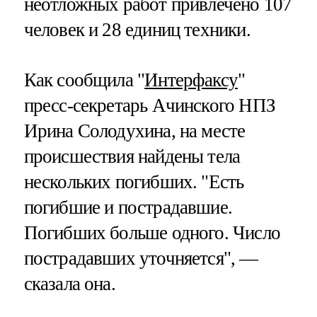
неотложных работ привлечено 107
человек и 28 единиц техники.
Как сообщила "
Интерфаксу
"
пресс-секретарь Ачинского НПЗ
Ирина Солодухина, на месте
происшествия найдены тела
нескольких погибших. "Есть
погибшие и пострадавшие.
Погибших больше одного. Число
пострадавших уточняется", —
сказала она.