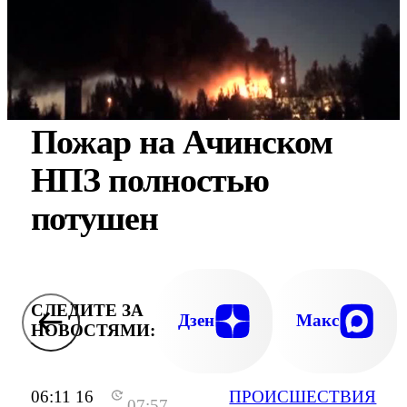
Пожар на Ачинском
НПЗ полностью
потушен
СЛЕДИТЕ ЗА
Дзен
Макс
НОВОСТЯМИ:
06:11 16
ПРОИСШЕСТВИЯ
07:57