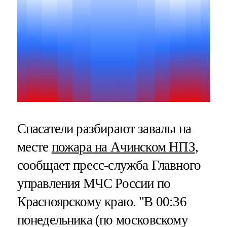
Спасатели разбирают завалы на
месте
пожара на Ачинском НПЗ
,
сообщает пресс-служба Главного
управления МЧС России по
Красноярскому краю. "В 00:36
понедельника (по московскому