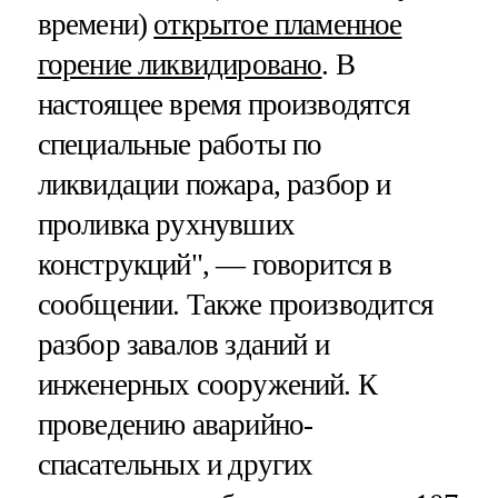
времени)
открытое пламенное
горение ликвидировано
. В
настоящее время производятся
специальные работы по
ликвидации пожара, разбор и
проливка рухнувших
конструкций", — говорится в
сообщении. Также производится
разбор завалов зданий и
инженерных сооружений. К
проведению аварийно-
спасательных и других