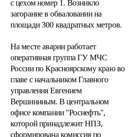
с цехом номер 1. Возникло
загорание в обваловании на
площади 300 квадратных метров.
На месте аварии работает
оперативная группа ГУ МЧС
России по Красноярскому краю во
главе с начальником Главного
управления Евгением
Вершининым. В центральном
офисе компании "Роснефть",
которой принадлежит НПЗ,
сформирована комиссия по