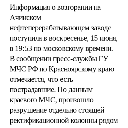
Информация о возгорании на
Ачинском
нефтеперерабатывающем заводе
поступила в воскресенье, 15 июня,
в 19:53 по московскому времени.
В сообщении пресс-службы ГУ
МЧС РФ по Красноярскому краю
отмечается, что есть
пострадавшие. По данным
краевого МЧС, произошло
разрушение отдельно стоящей
ректификационной колонны рядом