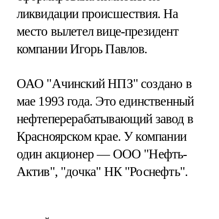
ликвидации происшествия. На
место вылетел вице-президент
компании Игорь Павлов.
ОАО "Ачинский НПЗ" создано в
мае 1993 года. Это единственный
нефтеперерабатывающий завод в
Красноярском крае. У компании
один акционер — ООО "Нефть-
Актив", "дочка" НК "Роснефть".