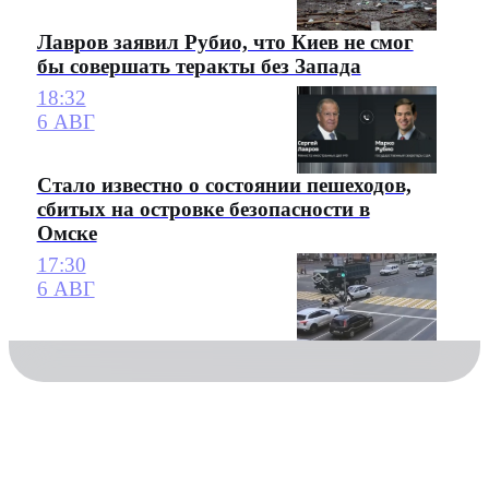
Лавров заявил Рубио, что Киев не смог
бы совершать теракты без Запада
18:32
6 АВГ
Стало известно о состоянии пешеходов,
сбитых на островке безопасности в
Омске
17:30
6 АВГ