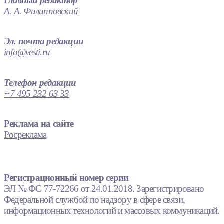
Главный редактор
А. А. Филипповский
Эл. почта редакции
info@vesti.ru
Телефон редакции
+7 495 232 63 33
Реклама на сайте
Росреклама
Регистрационный номер серии
ЭЛ № ФС 77-72266 от 24.01.2018. Зарегистрировано
Федеральной службой по надзору в сфере связи,
информационных технологий и массовых коммуникаций.