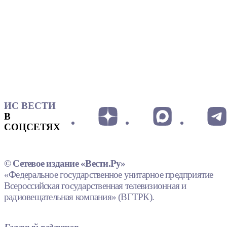
ИС ВЕСТИ
В
СОЦСЕТЯХ
© Сетевое издание «Вести.Ру»
«Федеральное государственное унитарное предприятие
Всероссийская государственная телевизионная и
радиовещательная компания» (ВГТРК).