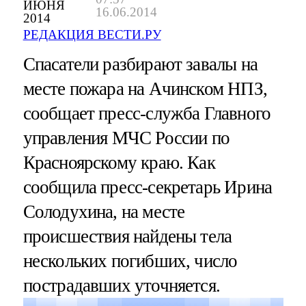
ИЮНЯ
16.06.2014
2014
РЕДАКЦИЯ ВЕСТИ.РУ
Спасатели разбирают завалы на
месте пожара на Ачинском НПЗ,
сообщает пресс-служба Главного
управления МЧС России по
Красноярскому краю. Как
сообщила пресс-секретарь Ирина
Солодухина, на месте
происшествия найдены тела
нескольких погибших, число
пострадавших уточняется.