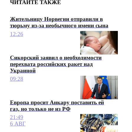
ЧИТАЙТЕ ТАКЖЕ
Жительницу Норвегии отправили в
тюрьму из-за необычного имени сына
12:26
Сикорский заявил о необходимости
перехвата российских ракет над
Украиной
09:28
Европа просит Анкару поставить ей
газ, но только не из РФ
21:49
6 АВГ