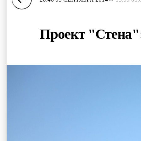
Проект "Стена"