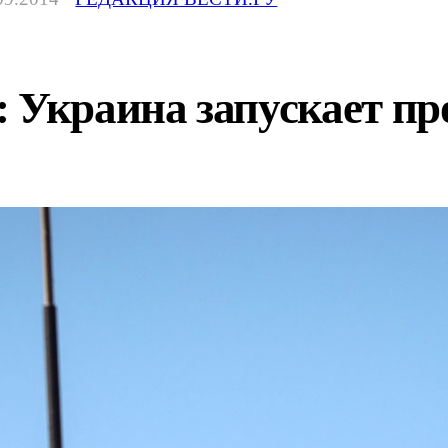
: Украина запускает п