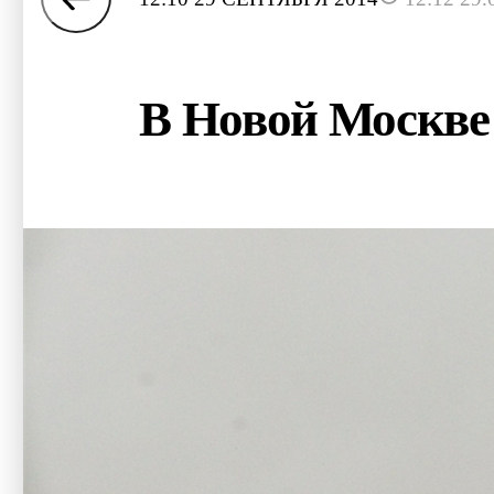
В Новой Москве 