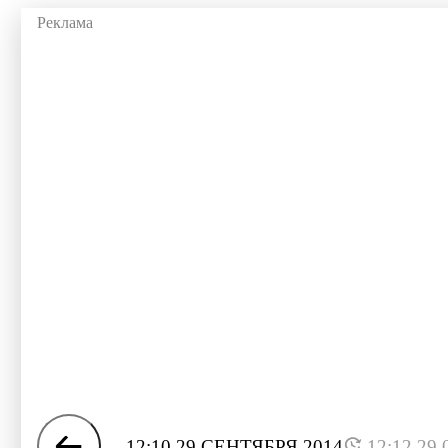
12:10 29 СЕНТЯБРЯ 2014
12:12 29.