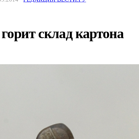
горит склад картона