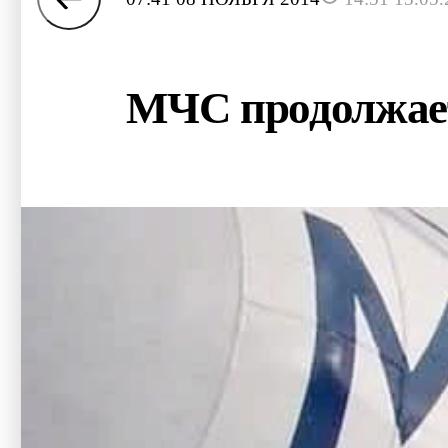
МЧС продолжает