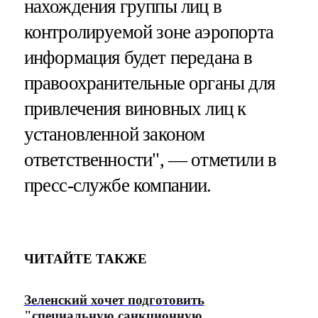
нахождения группы лиц в
контролируемой зоне аэропорта
информация будет передана в
правоохранительные органы для
привлечения виновных лиц к
установленной законом
ответственности", — отметили в
пресс-службе компании.
ЧИТАЙТЕ ТАКЖЕ
Зеленский хочет подготовить
"специальную санкционную