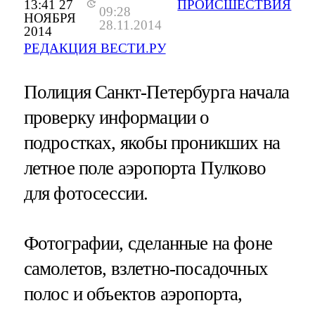
13:41 27
ПРОИСШЕСТВИЯ
09:28
НОЯБРЯ
28.11.2014
2014
РЕДАКЦИЯ ВЕСТИ.РУ
Полиция Санкт-Петербурга начала
проверку информации о
подростках, якобы проникших на
летное поле аэропорта Пулково
для фотосессии.
Фотографии, сделанные на фоне
самолетов, взлетно-посадочных
полос и объектов аэропорта,