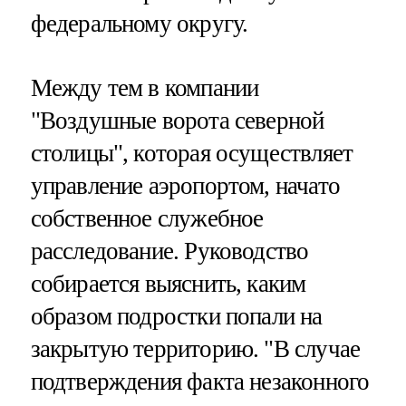
федеральному округу.
Между тем в компании
"Воздушные ворота северной
столицы", которая осуществляет
управление аэропортом, начато
собственное служебное
расследование. Руководство
собирается выяснить, каким
образом подростки попали на
закрытую территорию. "В случае
подтверждения факта незаконного