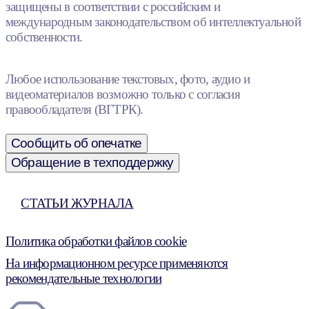
защищены в соответствии с российским и
международным законодательством об интеллектуальной
собственности.
Любое использование текстовых, фото, аудио и
видеоматериалов возможно только с согласия
правообладателя (ВГТРК).
Сообщить об опечатке
Обращение в техподдержку
СТАТЬИ ЖУРНАЛА
Политика обработки файлов cookie
На информационном ресурсе применяются
рекомендательные технологии