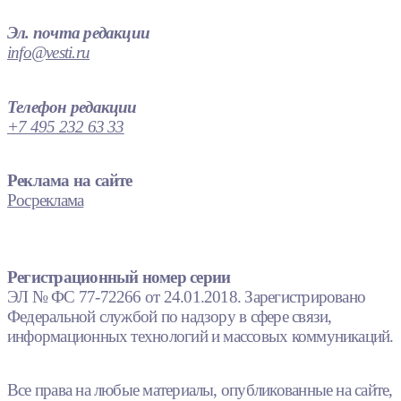
Эл. почта редакции
info@vesti.ru
Телефон редакции
+7 495 232 63 33
Реклама на сайте
Росреклама
Регистрационный номер серии
ЭЛ № ФС 77-72266 от 24.01.2018. Зарегистрировано
Федеральной службой по надзору в сфере связи,
информационных технологий и массовых коммуникаций.
Все права на любые материалы, опубликованные на сайте,