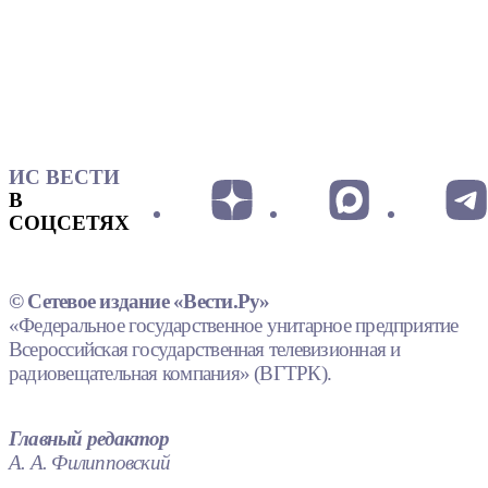
ИС ВЕСТИ
В
СОЦСЕТЯХ
© Сетевое издание «Вести.Ру»
«Федеральное государственное унитарное предприятие
Всероссийская государственная телевизионная и
радиовещательная компания» (ВГТРК).
Главный редактор
А. А. Филипповский