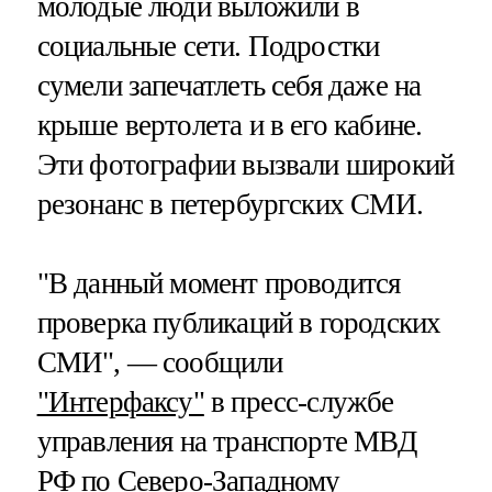
молодые люди выложили в
социальные сети. Подростки
сумели запечатлеть себя даже на
крыше вертолета и в его кабине.
Эти фотографии вызвали широкий
резонанс в петербургских СМИ.
"В данный момент проводится
проверка публикаций в городских
СМИ", — сообщили
"Интерфаксу"
в пресс-службе
управления на транспорте МВД
РФ по Северо-Западному