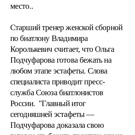
место..
Старший тренер женской сборной
по биатлону Владимира
Королькевич считает, что Ольга
Подчуфарова готова бежать на
любом этапе эстафеты. Слова
специалиста приводит пресс-
служба Союза биатлонистов
России. "Главный итог
сегодняшней эстафеты —
Подчуфарова доказала свою