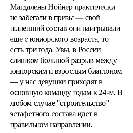
Магдалены Нойнер практически
не забегали в призы — свой
нынешний состав они наигрывали
еще с юниорского возраста, то
есть три года. Увы, в России
слишком большой разрыв между
юниорским и взрослым биатлоном
— у нас девушки приходят в
основную команду годам к 24-м. В
любом случае "строительство"
эстафетного состава идет в
правильном направлении.