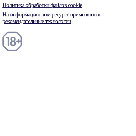
Политика обработки файлов cookie
На информационном ресурсе применяются
рекомендательные технологии