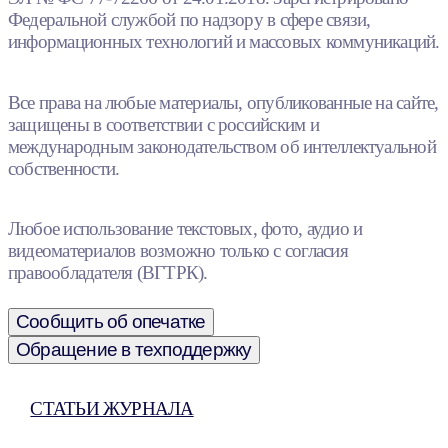
Федеральной службой по надзору в сфере связи,
информационных технологий и массовых коммуникаций.
Все права на любые материалы, опубликованные на сайте,
защищены в соответствии с российским и
международным законодательством об интеллектуальной
собственности.
Любое использование текстовых, фото, аудио и
видеоматериалов возможно только с согласия
правообладателя (ВГТРК).
Сообщить об опечатке
Обращение в техподдержку
СТАТЬИ ЖУРНАЛА