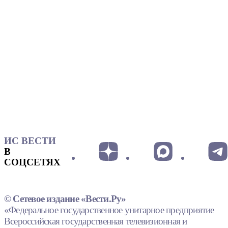
ИС ВЕСТИ
В
СОЦСЕТЯХ
© Сетевое издание «Вести.Ру»
«Федеральное государственное унитарное предприятие
Всероссийская государственная телевизионная и