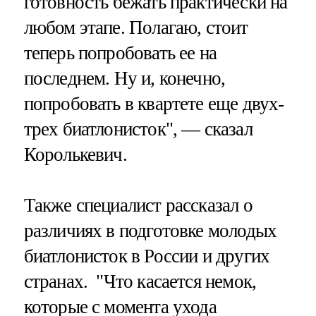
готовность бежать практически на
любом этапе. Полагаю, стоит
теперь попробовать ее на
последнем. Ну и, конечно,
попробовать в квартете еще двух-
трех биатлонисток", — сказал
Королькевич.
Также специалист рассказал о
различиях в подготовке молодых
биатлонисток в России и других
странах. "Что касается немок,
которые с момента ухода